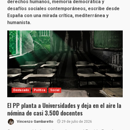
derechos humanos, memoria democrática y
desafíos sociales contemporáneos, escribe desde
España con una mirada crítica, mediterránea y
humanista.
Destacado
Política
Social
El PP planta a Universidades y deja en el aire la
nómina de casi 3.500 docentes
Vincenzo Gambaretto
29 de julio de 2026