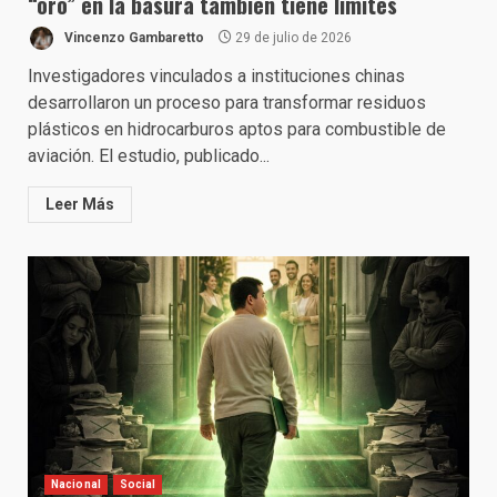
“oro” en la basura también tiene límites
Vincenzo Gambaretto
29 de julio de 2026
Investigadores vinculados a instituciones chinas
desarrollaron un proceso para transformar residuos
plásticos en hidrocarburos aptos para combustible de
aviación. El estudio, publicado...
Leer Más
Nacional
Social