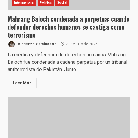
Internacional
Política
Social
Mahrang Baloch condenada a perpetua: cuando
defender derechos humanos se castiga como
terrorismo
Vincenzo Gambaretto
29 de julio de 2026
La médica y defensora de derechos humanos Mahrang
Baloch fue condenada a cadena perpetua por un tribunal
antiterrorista de Pakistán. Junto...
Leer Más