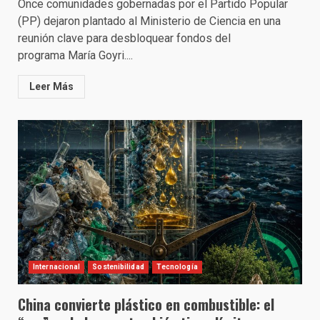
Once comunidades gobernadas por el Partido Popular
(PP) dejaron plantado al Ministerio de Ciencia en una
reunión clave para desbloquear fondos del
programa María Goyri....
Leer Más
Internacional
Sostenibilidad
Tecnología
China convierte plástico en combustible: el