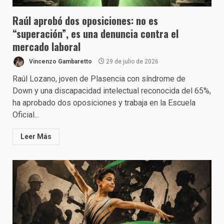
Raúl aprobó dos oposiciones: no es
“superación”, es una denuncia contra el
mercado laboral
Vincenzo Gambaretto
29 de julio de 2026
Raúl Lozano, joven de Plasencia con síndrome de
Down y una discapacidad intelectual reconocida del 65%,
ha aprobado dos oposiciones y trabaja en la Escuela
Oficial...
Leer Más