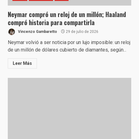
Neymar compró un reloj de un millón; Haaland
compró historia para compartirla
Vincenzo Gambaretto
29 de julio de 2026
Neymar volvió a ser noticia por un lujo imposible: un reloj
de un millón de dólares cubierto de diamantes, según...
Leer Más