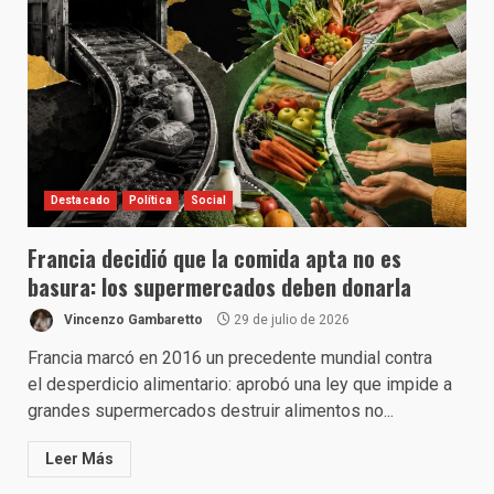
Destacado
Política
Social
Francia decidió que la comida apta no es
basura: los supermercados deben donarla
Vincenzo Gambaretto
29 de julio de 2026
Francia marcó en 2016 un precedente mundial contra
el desperdicio alimentario: aprobó una ley que impide a
grandes supermercados destruir alimentos no...
Leer Más