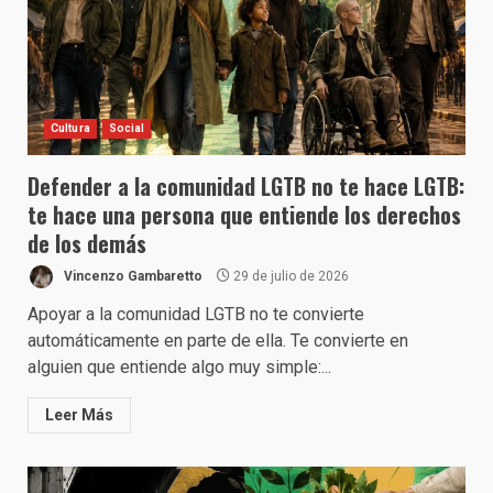
Cultura
Social
Defender a la comunidad LGTB no te hace LGTB:
te hace una persona que entiende los derechos
de los demás
Vincenzo Gambaretto
29 de julio de 2026
Apoyar a la comunidad LGTB no te convierte
automáticamente en parte de ella. Te convierte en
alguien que entiende algo muy simple:...
Leer Más