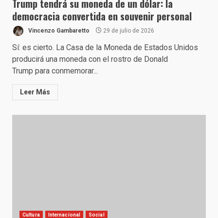
Trump tendrá su moneda de un dólar: la
democracia convertida en souvenir personal
Vincenzo Gambaretto
29 de julio de 2026
Sí: es cierto. La Casa de la Moneda de Estados Unidos
producirá una moneda con el rostro de Donald
Trump para conmemorar...
Leer Más
Cultura
Internacional
Social