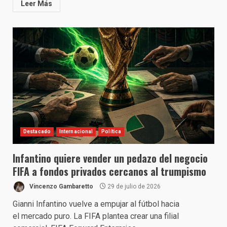
Leer Más
Destacado
Internacional
Política
Infantino quiere vender un pedazo del negocio
FIFA a fondos privados cercanos al trumpismo
Vincenzo Gambaretto
29 de julio de 2026
Gianni Infantino vuelve a empujar al fútbol hacia
el mercado puro. La FIFA plantea crear una filial