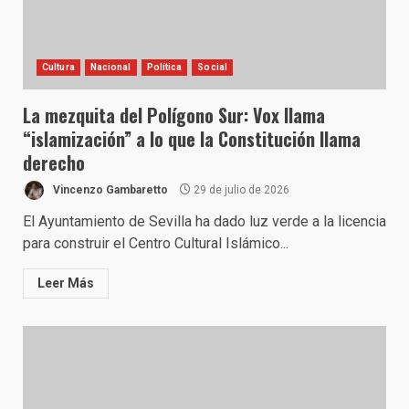
Cultura
Nacional
Política
Social
La mezquita del Polígono Sur: Vox llama
“islamización” a lo que la Constitución llama
derecho
Vincenzo Gambaretto
29 de julio de 2026
El Ayuntamiento de Sevilla ha dado luz verde a la licencia
para construir el Centro Cultural Islámico...
Leer Más