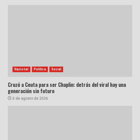
Nacional
Política
Social
Cruzó a Ceuta para ser Chaplin: detrás del viral hay una
generación sin futuro
6 de agosto de 2026