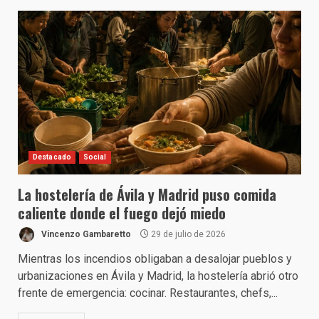
Destacado
Social
La hostelería de Ávila y Madrid puso comida
caliente donde el fuego dejó miedo
Vincenzo Gambaretto
29 de julio de 2026
Mientras los incendios obligaban a desalojar pueblos y
urbanizaciones en Ávila y Madrid, la hostelería abrió otro
frente de emergencia: cocinar. Restaurantes, chefs,...