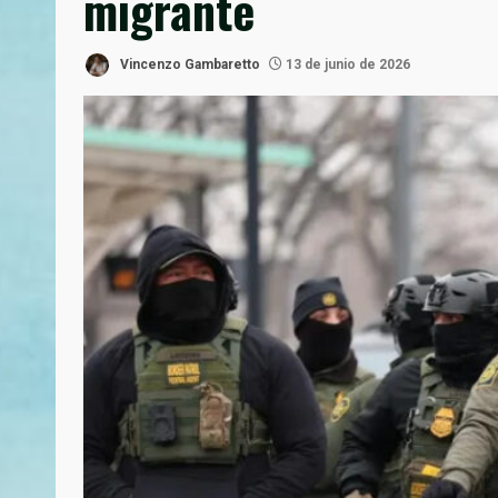
migrante
Vincenzo Gambaretto
13 de junio de 2026