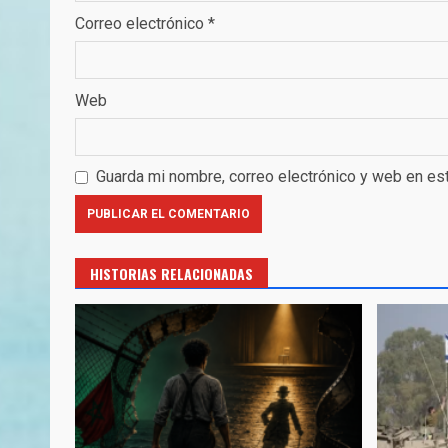
Correo electrónico
*
Web
Guarda mi nombre, correo electrónico y web en es
HISTORIAS RELACIONADAS