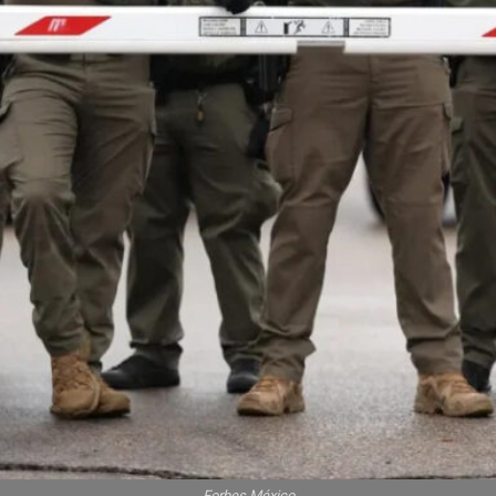
Forbes México