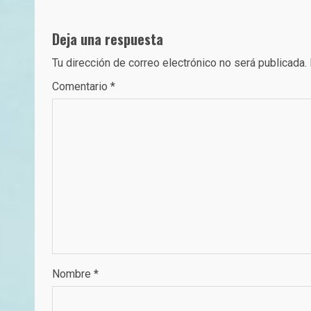
navigation
Deja una respuesta
Tu dirección de correo electrónico no será publicada.
Comentario
*
Nombre
*