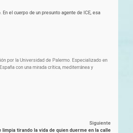
. En el cuerpo de un presunto agente de ICE, esa
ión por la Universidad de Palermo. Especializado en
paña con una mirada crítica, mediterránea y
Siguiente
 limpia tirando la vida de quien duerme en la calle