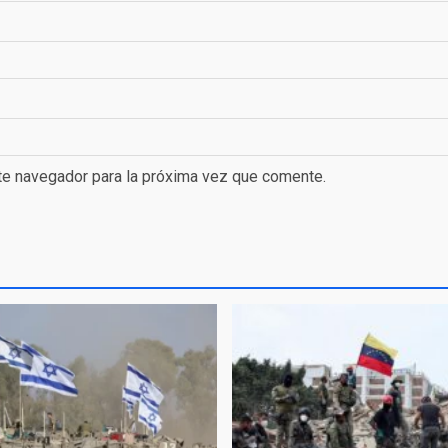
te navegador para la próxima vez que comente.