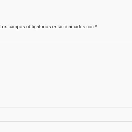
Los campos obligatorios están marcados con
*