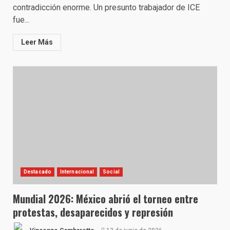
contradicción enorme. Un presunto trabajador de ICE
fue...
Leer Más
Destacado
Internacional
Social
Mundial 2026: México abrió el torneo entre
protestas, desaparecidos y represión