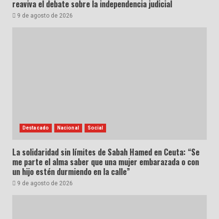
reaviva el debate sobre la independencia judicial
9 de agosto de 2026
Destacado
Nacional
Social
La solidaridad sin límites de Sabah Hamed en Ceuta: “Se
me parte el alma saber que una mujer embarazada o con
un hijo estén durmiendo en la calle”
9 de agosto de 2026