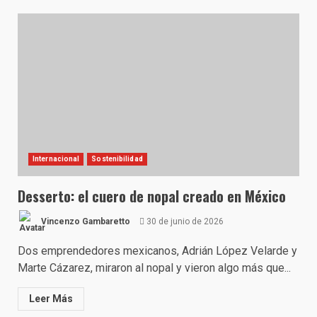
Internacional
Sostenibilidad
Desserto: el cuero de nopal creado en México
Vincenzo Gambaretto
30 de junio de 2026
Dos emprendedores mexicanos, Adrián López Velarde y
Marte Cázarez, miraron al nopal y vieron algo más que...
Leer Más