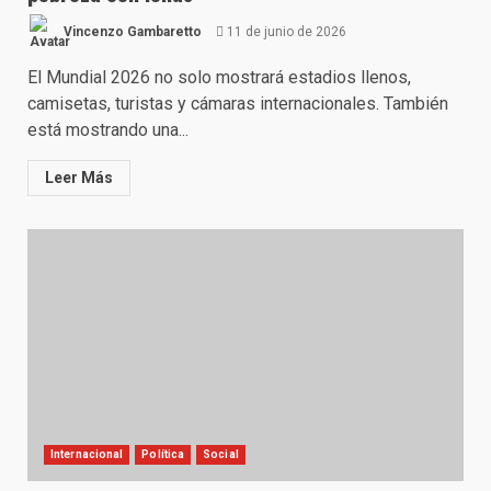
Vincenzo Gambaretto
11 de junio de 2026
El Mundial 2026 no solo mostrará estadios llenos,
camisetas, turistas y cámaras internacionales. También
está mostrando una...
Leer Más
Internacional
Política
Social