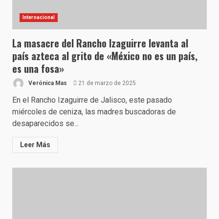
Internacional
La masacre del Rancho Izaguirre levanta al
país azteca al grito de «México no es un país,
es una fosa»
Verónica Mas
21 de marzo de 2025
En el Rancho Izaguirre de Jalisco, este pasado
miércoles de ceniza, las madres buscadoras de
desaparecidos se...
Leer Más