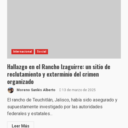
Internacional
Social
Hallazgo en el Rancho Izaguirre: un sitio de
reclutamiento y exterminio del crimen
organizado
Moreno Sanlés Alberto
13 de marzo de 2025
El rancho de Teuchitlán, Jalisco, había sido asegurado y
supuestamente investigado por las autoridades
federales y estatales...
Leer Más