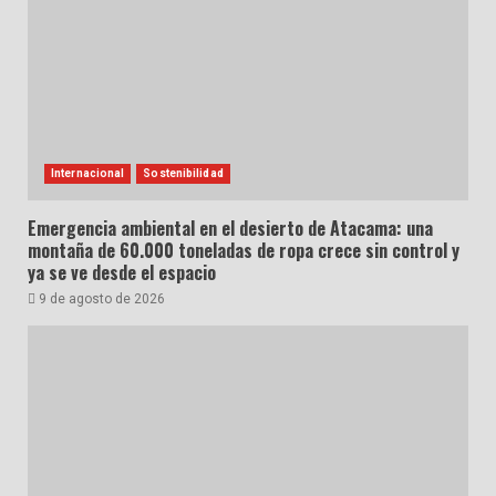
Internacional
Sostenibilidad
Emergencia ambiental en el desierto de Atacama: una
montaña de 60.000 toneladas de ropa crece sin control y
ya se ve desde el espacio
9 de agosto de 2026