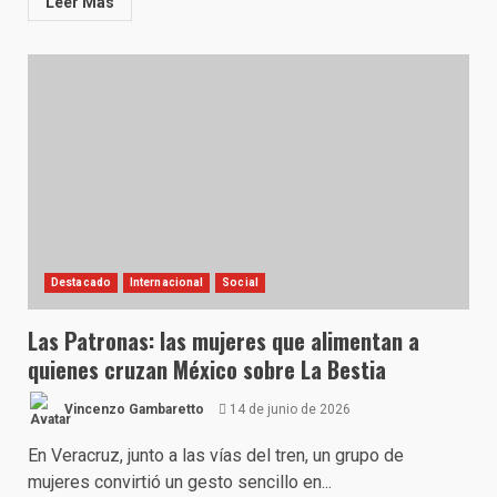
Leer Más
Destacado
Internacional
Social
Las Patronas: las mujeres que alimentan a
quienes cruzan México sobre La Bestia
Vincenzo Gambaretto
14 de junio de 2026
En Veracruz, junto a las vías del tren, un grupo de
mujeres convirtió un gesto sencillo en...