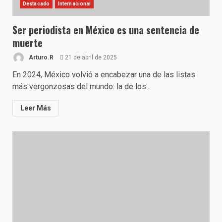
Destacado
Internacional
Ser periodista en México es una sentencia de
muerte
Arturo.R
21 de abril de 2025
En 2024, México volvió a encabezar una de las listas
más vergonzosas del mundo: la de los...
Leer Más