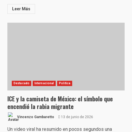
Leer Más
Destacado
Internacional
Política
ICE y la camiseta de México: el símbolo que
encendió la rabia migrante
Vincenzo Gambaretto
13 de junio de 2026
Un video viral ha resumido en pocos segundos una