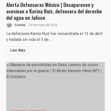
Alerta Defensoras México | Desaparecen y
asesinan a Karina Ruíz, defensora del derecho
del agua en Jalisco
Colotxa
8 de mayo de 2025
La defensora Karina Ruiz fue secuestrada el 13 de abril
y hallada sin vida el 3 de...
Leer Más