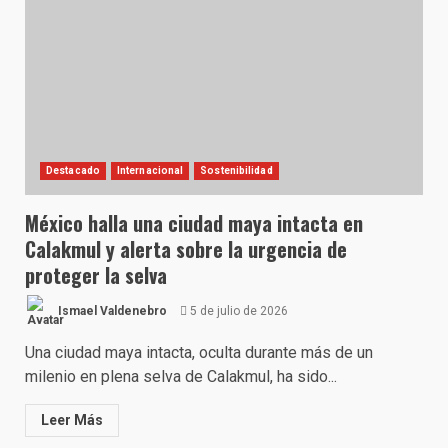
Destacado
Internacional
Sostenibilidad
México halla una ciudad maya intacta en
Calakmul y alerta sobre la urgencia de
proteger la selva
Ismael Valdenebro
5 de julio de 2026
Una ciudad maya intacta, oculta durante más de un
milenio en plena selva de Calakmul, ha sido...
Leer Más