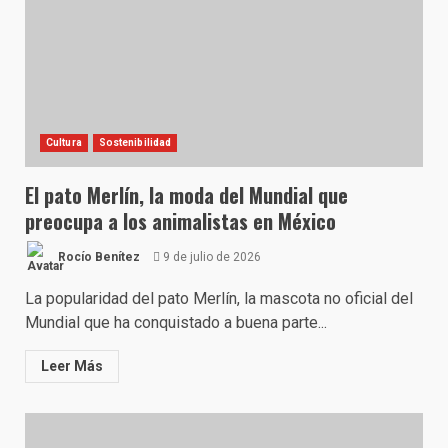
Cultura
Sostenibilidad
El pato Merlín, la moda del Mundial que
preocupa a los animalistas en México
Rocío Benítez
9 de julio de 2026
La popularidad del pato Merlín, la mascota no oficial del
Mundial que ha conquistado a buena parte...
Leer Más