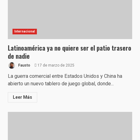
Internacional
Latinoamérica ya no quiere ser el patio trasero
de nadie
Fausto
17 de marzo de 2025
La guerra comercial entre Estados Unidos y China ha
abierto un nuevo tablero de juego global, donde...
Leer Más