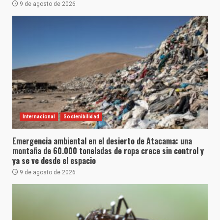
9 de agosto de 2026
Internacional
Sostenibilidad
Emergencia ambiental en el desierto de Atacama: una
montaña de 60.000 toneladas de ropa crece sin control y
ya se ve desde el espacio
9 de agosto de 2026