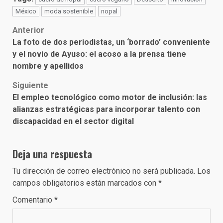
México
moda sostenible
nopal
Post
Anterior
La foto de dos periodistas, un ‘borrado’ conveniente
navigation
y el novio de Ayuso: el acoso a la prensa tiene
nombre y apellidos
Siguiente
El empleo tecnológico como motor de inclusión: las
alianzas estratégicas para incorporar talento con
discapacidad en el sector digital
Deja una respuesta
Tu dirección de correo electrónico no será publicada.
Los
campos obligatorios están marcados con
*
Comentario
*