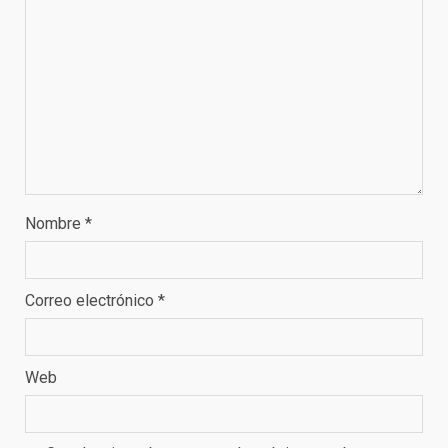
Nombre
*
Correo electrónico
*
Web