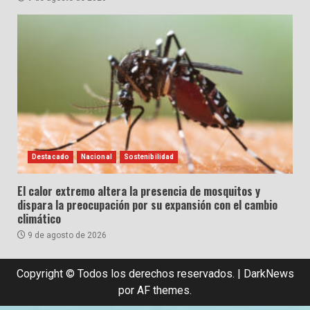
Destacado
Nacional
Sostenibilidad
El calor extremo altera la presencia de mosquitos y
dispara la preocupación por su expansión con el cambio
climático
9 de agosto de 2026
Copyright © Todos los derechos reservados.
|
DarkNews
por AF themes.