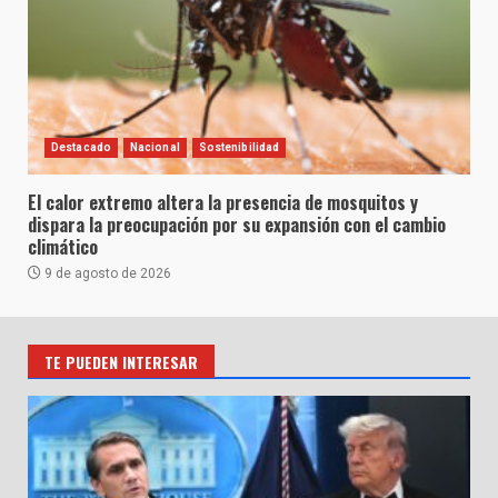
Destacado
Nacional
Sostenibilidad
El calor extremo altera la presencia de mosquitos y
dispara la preocupación por su expansión con el cambio
climático
9 de agosto de 2026
TE PUEDEN INTERESAR