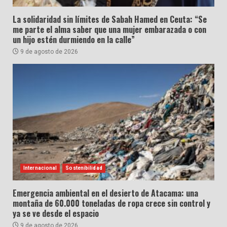
La solidaridad sin límites de Sabah Hamed en Ceuta: “Se
me parte el alma saber que una mujer embarazada o con
un hijo estén durmiendo en la calle”
9 de agosto de 2026
Internacional
Sostenibilidad
Emergencia ambiental en el desierto de Atacama: una
montaña de 60.000 toneladas de ropa crece sin control y
ya se ve desde el espacio
9 de agosto de 2026