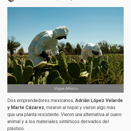
Vogue México
Dos emprendedores mexicanos,
Adrián López Velarde
y Marte Cázarez
, miraron al nopal y vieron algo más
que una planta resistente. Vieron una alternativa al cuero
animal y a los materiales sintéticos derivados del
plástico.