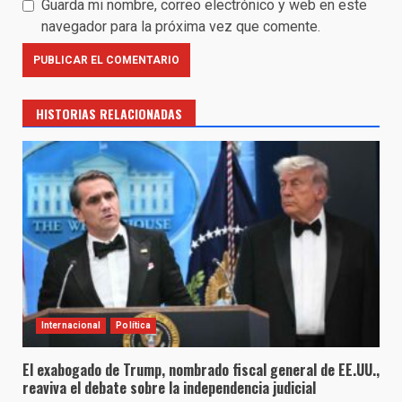
Guarda mi nombre, correo electrónico y web en este
navegador para la próxima vez que comente.
HISTORIAS RELACIONADAS
Internacional
Política
El exabogado de Trump, nombrado fiscal general de EE.UU.,
reaviva el debate sobre la independencia judicial