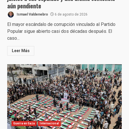
aún pendiente
Ismael Valdenebro
6 de agosto de 2026
El mayor escándalo de corrupción vinculado al Partido
Popular sigue abierto casi dos décadas después. El
caso...
Leer Más
Guerra en Gaza
Internacional