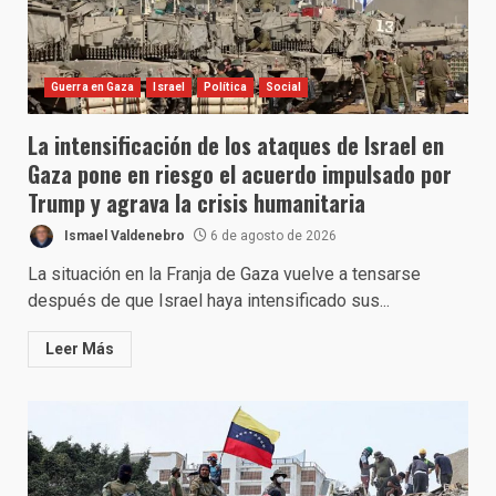
Guerra en Gaza
Israel
Política
Social
La intensificación de los ataques de Israel en
Gaza pone en riesgo el acuerdo impulsado por
Trump y agrava la crisis humanitaria
Ismael Valdenebro
6 de agosto de 2026
La situación en la Franja de Gaza vuelve a tensarse
después de que Israel haya intensificado sus...
Leer Más