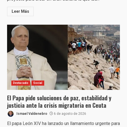
Leer Más
Destacado
Social
El Papa pide soluciones de paz, estabilidad y
justicia ante la crisis migratoria en Ceuta
Ismael Valdenebro
6 de agosto de 2026
El papa León XIV ha lanzado un llamamiento urgente para