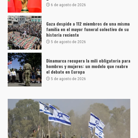
6 de agosto de 2026
Gaza despide a 112 miembros de una misma
familia en el mayor funeral colectivo de su
historia reciente
5 de agosto de 2026
Dinamarca recupera la mili obligatoria para
hombres y mujeres: un modelo que reabre
el debate en Europa
5 de agosto de 2026