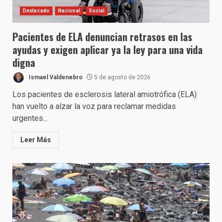
Destacado
Nacional
Social
Pacientes de ELA denuncian retrasos en las
ayudas y exigen aplicar ya la ley para una vida
digna
Ismael Valdenebro
5 de agosto de 2026
Los pacientes de esclerosis lateral amiotrófica (ELA)
han vuelto a alzar la voz para reclamar medidas
urgentes...
Leer Más