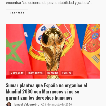
encontrar “soluciones de paz, estabilidad y justicia”...
Leer Más
Destacado
Internacional
Nacional
Política
Sumar plantea que España no organice el
Mundial 2030 con Marruecos si no se
garantizan los derechos humanos
Ismael Valdenebro
6 de agosto de 2026