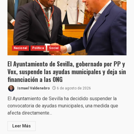
Nacional
Política
Social
El Ayuntamiento de Sevilla, gobernado por PP y
Vox, suspende las ayudas municipales y deja sin
financiación a las ONG
Ismael Valdenebro
6 de agosto de 2026
El Ayuntamiento de Sevilla ha decidido suspender la
convocatoria de ayudas municipales, una medida que
afecta directamente...
Leer Más