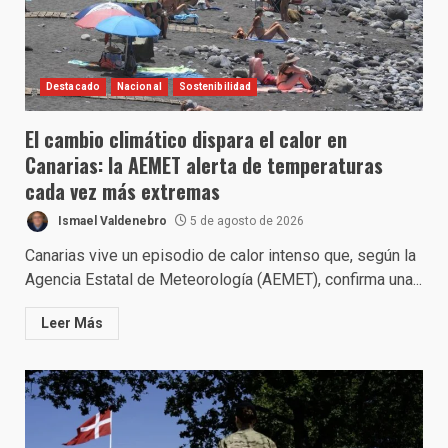
Destacado
Nacional
Sostenibilidad
El cambio climático dispara el calor en
Canarias: la AEMET alerta de temperaturas
cada vez más extremas
Ismael Valdenebro
5 de agosto de 2026
Canarias vive un episodio de calor intenso que, según la
Agencia Estatal de Meteorología (AEMET), confirma una...
Leer Más