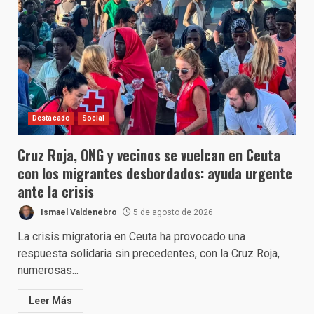
Destacado
Social
Cruz Roja, ONG y vecinos se vuelcan en Ceuta
con los migrantes desbordados: ayuda urgente
ante la crisis
Ismael Valdenebro
5 de agosto de 2026
La crisis migratoria en Ceuta ha provocado una
respuesta solidaria sin precedentes, con la Cruz Roja,
numerosas...
Leer Más