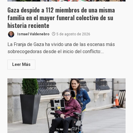
Gaza despide a 112 miembros de una misma
familia en el mayor funeral colectivo de su
historia reciente
Ismael Valdenebro
5 de agosto de 2026
La Franja de Gaza ha vivido una de las escenas más
sobrecogedoras desde el inicio del conflicto:...
Leer Más