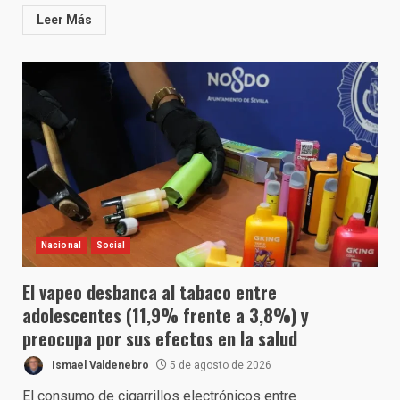
Leer Más
Nacional
Social
El vapeo desbanca al tabaco entre
adolescentes (11,9% frente a 3,8%) y
preocupa por sus efectos en la salud
Ismael Valdenebro
5 de agosto de 2026
El consumo de cigarrillos electrónicos entre