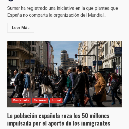
Sumar ha registrado una iniciativa en la que plantea que
España no comparta la organización del Mundial...
Leer Más
Destacado
Nacional
Social
La población española roza los 50 millones
impulsada por el aporte de los inmigrantes