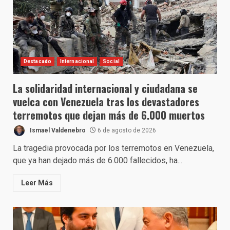
Destacado
Internacional
Social
La solidaridad internacional y ciudadana se
vuelca con Venezuela tras los devastadores
terremotos que dejan más de 6.000 muertos
Ismael Valdenebro
6 de agosto de 2026
La tragedia provocada por los terremotos en Venezuela,
que ya han dejado más de 6.000 fallecidos, ha...
Leer Más