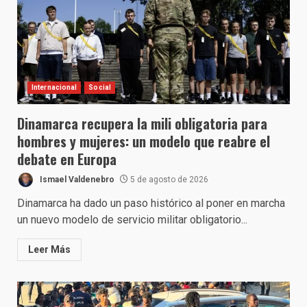
Internacional
Social
Dinamarca recupera la mili obligatoria para
hombres y mujeres: un modelo que reabre el
debate en Europa
Ismael Valdenebro
5 de agosto de 2026
Dinamarca ha dado un paso histórico al poner en marcha
un nuevo modelo de servicio militar obligatorio...
Leer Más