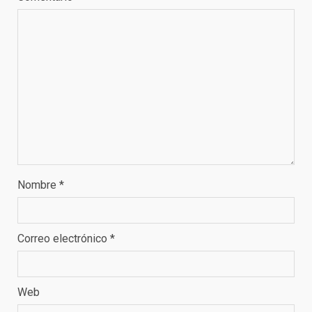
Nombre
*
Correo electrónico
*
Web