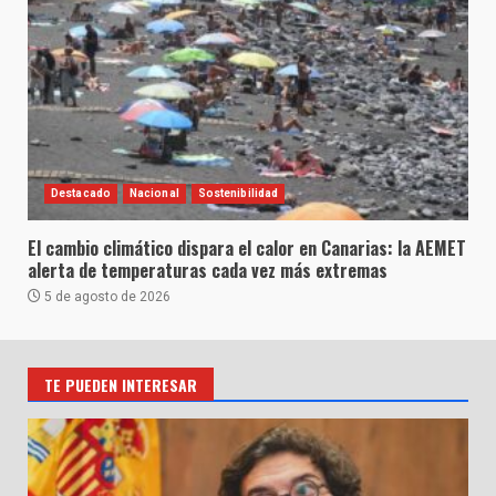
Destacado
Nacional
Sostenibilidad
El cambio climático dispara el calor en Canarias: la AEMET
alerta de temperaturas cada vez más extremas
5 de agosto de 2026
TE PUEDEN INTERESAR