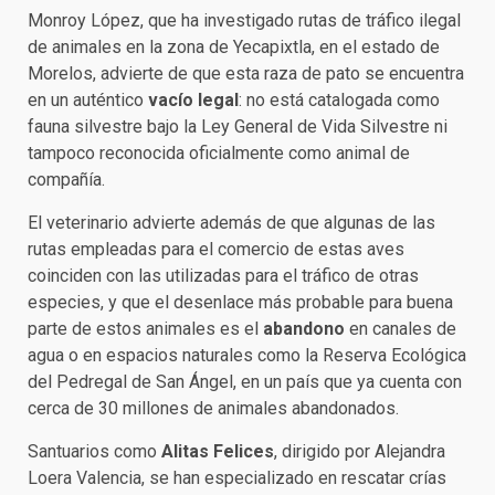
Monroy López, que ha investigado rutas de tráfico ilegal
de animales en la zona de Yecapixtla, en el estado de
Morelos, advierte de que esta raza de pato se encuentra
en un auténtico
vacío legal
: no está catalogada como
fauna silvestre bajo la Ley General de Vida Silvestre ni
tampoco reconocida oficialmente como animal de
compañía.
El veterinario advierte además de que algunas de las
rutas empleadas para el comercio de estas aves
coinciden con las utilizadas para el tráfico de otras
especies, y que el desenlace más probable para buena
parte de estos animales es el
abandono
en canales de
agua o en espacios naturales como la Reserva Ecológica
del Pedregal de San Ángel, en un país que ya cuenta con
cerca de 30 millones de animales abandonados.
Santuarios como
Alitas Felices
, dirigido por Alejandra
Loera Valencia, se han especializado en rescatar crías