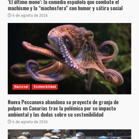
‘El último mono’: la comedia española que combate el
machismo y la “machosfera” con humor y sátira social
6 de agosto de 2026
Nacional
Sostenibilidad
Nueva Pescanova abandona su proyecto de granja de
pulpos en Canarias tras la polémica por su impacto
ambiental y las dudas sobre su sostenibilidad
6 de agosto de 2026