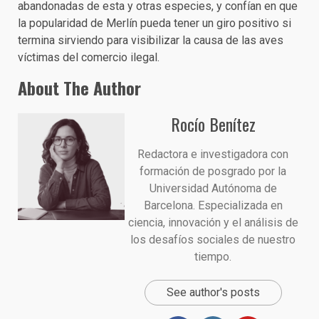
abandonadas de esta y otras especies, y confían en que
la popularidad de Merlín pueda tener un giro positivo si
termina sirviendo para visibilizar la causa de las aves
víctimas del comercio ilegal.
About The Author
Rocío Benítez
Redactora e investigadora con
formación de posgrado por la
Universidad Autónoma de
Barcelona. Especializada en
ciencia, innovación y el análisis de
los desafíos sociales de nuestro
tiempo.
See author's posts