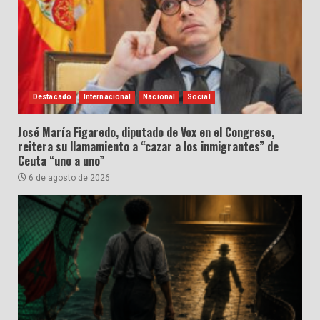
Destacado
Internacional
Nacional
Social
José María Figaredo, diputado de Vox en el Congreso,
reitera su llamamiento a “cazar a los inmigrantes” de
Ceuta “uno a uno”
6 de agosto de 2026