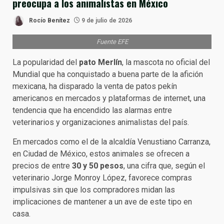
preocupa a los animalistas en México
Rocío Benítez
9 de julio de 2026
Fuente EFE
La popularidad del
pato Merlín
, la mascota no oficial del
Mundial que ha conquistado a buena parte de la afición
mexicana, ha disparado la venta de patos pekín
americanos en mercados y plataformas de internet, una
tendencia que ha encendido las alarmas entre
veterinarios y organizaciones animalistas del país.
En mercados como el de la alcaldía Venustiano Carranza,
en Ciudad de México, estos animales se ofrecen a
precios de entre
30 y 50 pesos
, una cifra que, según el
veterinario Jorge Monroy López, favorece compras
impulsivas sin que los compradores midan las
implicaciones de mantener a un ave de este tipo en
casa.