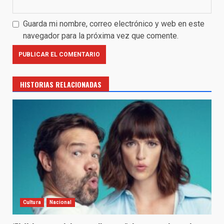
Guarda mi nombre, correo electrónico y web en este
navegador para la próxima vez que comente.
HISTORIAS RELACIONADAS
Cultura
Nacional