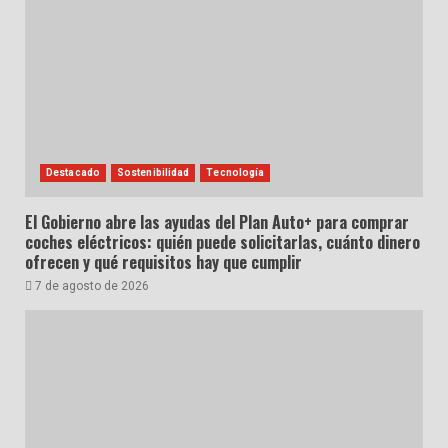
Destacado
Sostenibilidad
Tecnología
El Gobierno abre las ayudas del Plan Auto+ para comprar
coches eléctricos: quién puede solicitarlas, cuánto dinero
ofrecen y qué requisitos hay que cumplir
7 de agosto de 2026