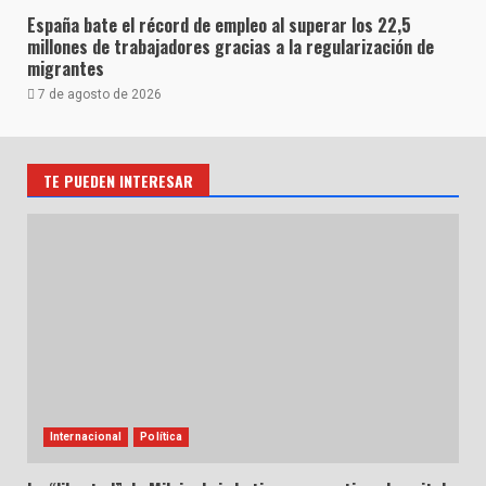
España bate el récord de empleo al superar los 22,5
millones de trabajadores gracias a la regularización de
migrantes
7 de agosto de 2026
TE PUEDEN INTERESAR
Internacional
Política