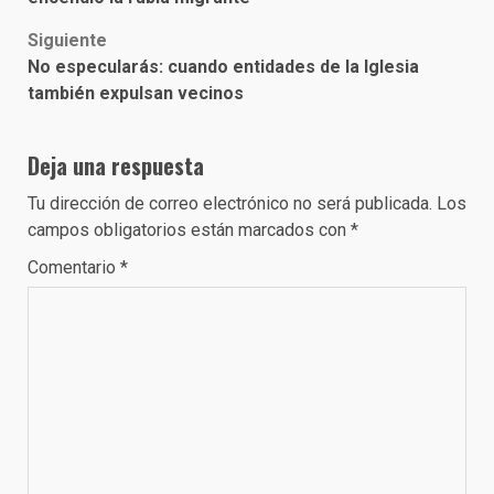
Siguiente
No especularás: cuando entidades de la Iglesia
también expulsan vecinos
Deja una respuesta
Tu dirección de correo electrónico no será publicada.
Los
campos obligatorios están marcados con
*
Comentario
*