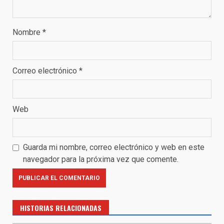
Nombre
*
Correo electrónico
*
Web
Guarda mi nombre, correo electrónico y web en este
navegador para la próxima vez que comente.
HISTORIAS RELACIONADAS