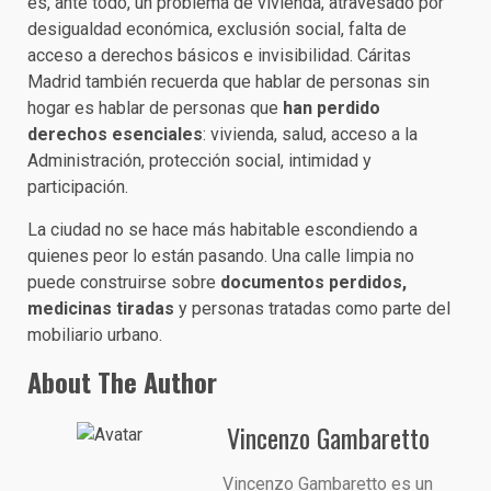
es, ante todo, un problema de vivienda, atravesado por
desigualdad económica, exclusión social, falta de
acceso a derechos básicos e invisibilidad. Cáritas
Madrid también recuerda que hablar de personas sin
hogar es hablar de personas que
han perdido
derechos esenciales
: vivienda, salud, acceso a la
Administración, protección social, intimidad y
participación.
La ciudad no se hace más habitable escondiendo a
quienes peor lo están pasando. Una calle limpia no
puede construirse sobre
documentos perdidos,
medicinas tiradas
y personas tratadas como parte del
mobiliario urbano.
About The Author
Vincenzo Gambaretto
Vincenzo Gambaretto es un