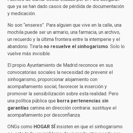
que ya se han dado casos de pérdida de documentación
y medicación.
No son “enseres”. Para alguien que vive en la calle, una
mochila puede ser un armario, una farmacia, un archivo,
un recuerdo y la última frontera entre la intemperie y el
abandono. Tirarla
no resuelve el sinhogarismo
. Solo lo
vuelve más invisible.
El propio Ayuntamiento de Madrid reconoce en sus
convocatorias sociales la necesidad de prevenir el
sinhogarismo, proporcionar alojamiento con
acompañamiento social, favorecer la inserción y
promover la sensibilización sobre esta realidad. Pero
una política pública que
borra pertenencias sin
garantías
camina en dirección contraria: sustituye el
acompañamiento por desconfianza.
ONGs como
HOGAR SÍ
insisten en que el sinhogarismo