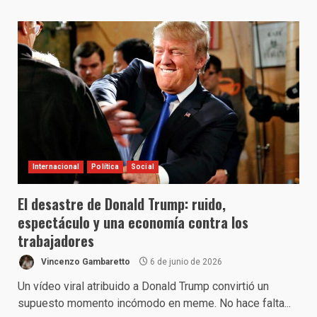
Internacional
Política
Social
El desastre de Donald Trump: ruido,
espectáculo y una economía contra los
trabajadores
Vincenzo Gambaretto
6 de junio de 2026
Un vídeo viral atribuido a Donald Trump convirtió un
supuesto momento incómodo en meme. No hace falta...