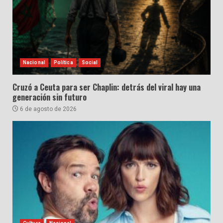
Nacional
Política
Social
Cruzó a Ceuta para ser Chaplin: detrás del viral hay una
generación sin futuro
6 de agosto de 2026