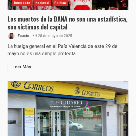
Destacado
Nacional
Política
Los muertos de la DANA no son una estadística,
son víctimas del capital
Fausto
28 de mayo de 2025
La huelga general en el País Valencià de este 29 de
mayo no es una simple protesta...
Leer Más