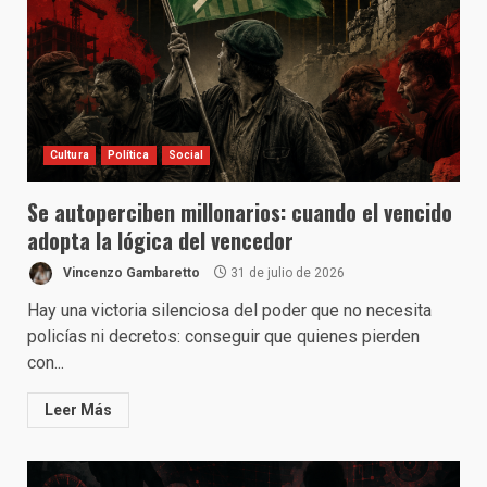
Cultura
Política
Social
Se autoperciben millonarios: cuando el vencido
adopta la lógica del vencedor
Vincenzo Gambaretto
31 de julio de 2026
Hay una victoria silenciosa del poder que no necesita
policías ni decretos: conseguir que quienes pierden
con...
Leer Más