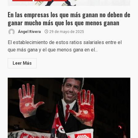
En las empresas los que más ganan no deben de
ganar mucho más que los que menos ganan
Ángel Rivera
29 de mayo de 2025
El establecimiento de estos ratios salariales entre el
que más gana y el que menos gana en el...
Leer Más