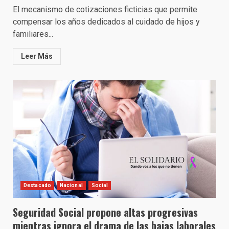
El mecanismo de cotizaciones ficticias que permite
compensar los años dedicados al cuidado de hijos y
familiares...
Leer Más
Destacado
Nacional
Social
Seguridad Social propone altas progresivas
mientras ignora el drama de las bajas laborales