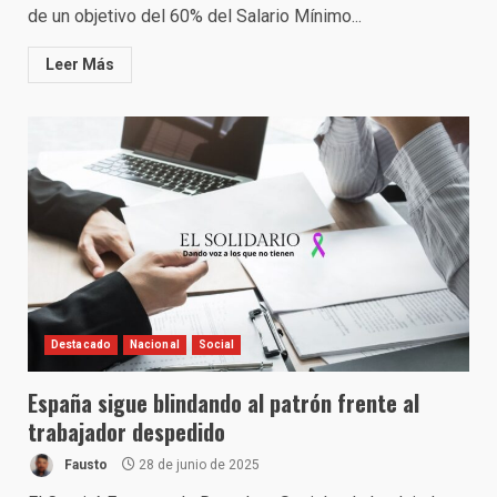
de un objetivo del 60% del Salario Mínimo...
Leer Más
Destacado
Nacional
Social
España sigue blindando al patrón frente al
trabajador despedido
Fausto
28 de junio de 2025