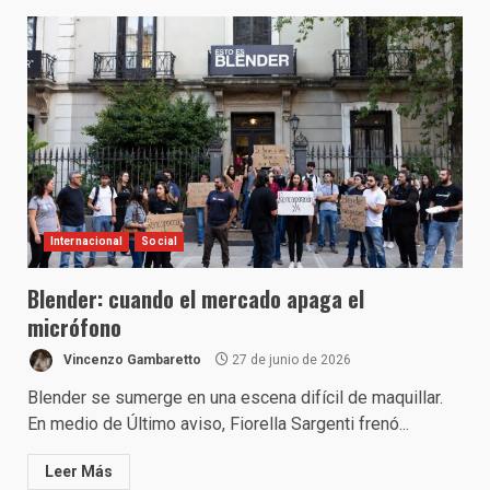
Internacional
Social
Blender: cuando el mercado apaga el
micrófono
Vincenzo Gambaretto
27 de junio de 2026
Blender se sumerge en una escena difícil de maquillar.
En medio de Último aviso, Fiorella Sargenti frenó...
Leer Más