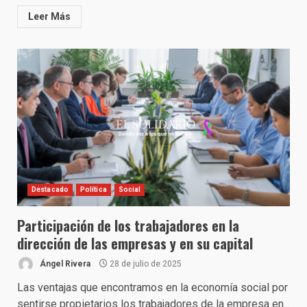
Leer Más
Destacado
Política
Social
Participación de los trabajadores en la
dirección de las empresas y en su capital
Ángel Rivera
28 de julio de 2025
Las ventajas que encontramos en la economía social por
sentirse propietarios los trabajadores de la empresa en...