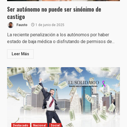
Ser autónomo no puede ser sinónimo de
castigo
Fausto
1 de junio de 2025
La reciente penalización a los autónomos por haber
estado de baja médica o disfrutando de permisos de...
Leer Más
Destacado
Nacional
Social