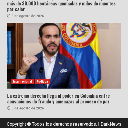
más de 30.000 hectáreas quemadas y miles de muertes
por calor
8 de agosto de 2026
Internacional
Política
La extrema derecha llega al poder en Colombia entre
acusaciones de fraude y amenazas al proceso de paz
8 de agosto de 2026
Copyright © Todos los derechos reservados.
|
DarkNews