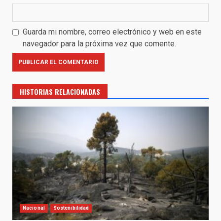
Guarda mi nombre, correo electrónico y web en este
navegador para la próxima vez que comente.
HISTORIAS RELACIONADAS
Nacional
Sostenibilidad