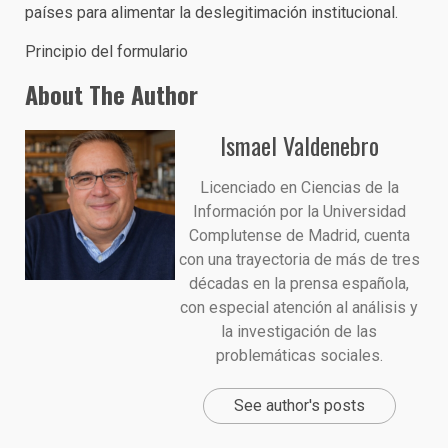
países para alimentar la deslegitimación institucional.
Principio del formulario
About The Author
Ismael Valdenebro
Licenciado en Ciencias de la
Información por la Universidad
Complutense de Madrid, cuenta
con una trayectoria de más de tres
décadas en la prensa española,
con especial atención al análisis y
la investigación de las
problemáticas sociales.
See author's posts