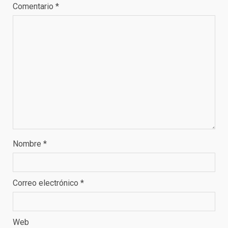
Comentario
*
Nombre
*
Correo electrónico
*
Web