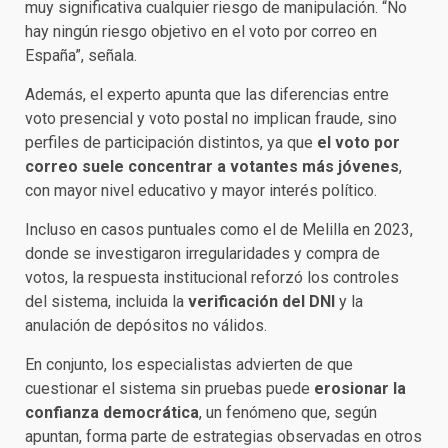
muy significativa cualquier riesgo de manipulación. “No
hay ningún riesgo objetivo en el voto por correo en
España”, señala.
Además, el experto apunta que las diferencias entre
voto presencial y voto postal no implican fraude, sino
perfiles de participación distintos, ya que
el voto por
correo suele concentrar a votantes más jóvenes
,
con mayor nivel educativo y mayor interés político.
Incluso en casos puntuales como el de Melilla en 2023,
donde se investigaron irregularidades y compra de
votos, la respuesta institucional reforzó los controles
del sistema, incluida la
verificación del DNI
y la
anulación de depósitos no válidos.
En conjunto, los especialistas advierten de que
cuestionar el sistema sin pruebas puede
erosionar la
confianza democrática
, un fenómeno que, según
apuntan, forma parte de estrategias observadas en otros