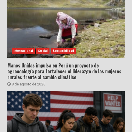
Internacional
Social
Sostenibilidad
Manos Unidas impulsa en Perú un proyecto de
agroecología para fortalecer el liderazgo de las mujeres
rurales frente al cambio climático
8 de agosto de 2026