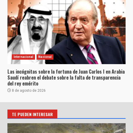
Internacional
Nacional
Las incógnitas sobre la fortuna de Juan Carlos I en Arabia
Saudí reabren el debate sobre la falta de transparencia
del rey emérito
8 de agosto de 2026
TE PUEDEN INTERESAR