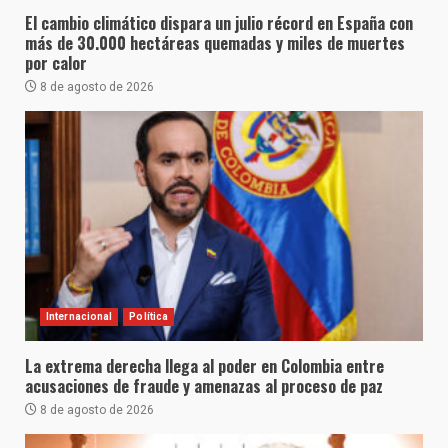
El cambio climático dispara un julio récord en España con
más de 30.000 hectáreas quemadas y miles de muertes
por calor
8 de agosto de 2026
Internacional
Política
La extrema derecha llega al poder en Colombia entre
acusaciones de fraude y amenazas al proceso de paz
8 de agosto de 2026