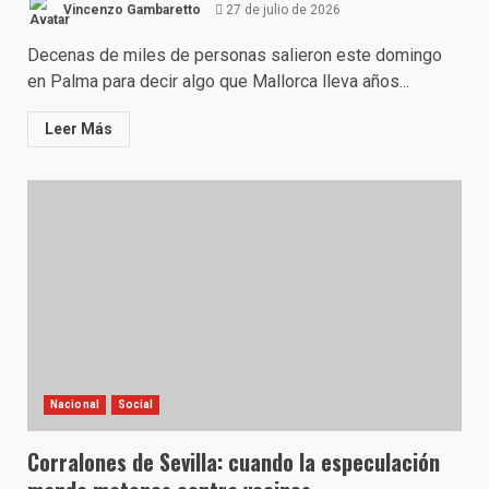
Vincenzo Gambaretto
27 de julio de 2026
Decenas de miles de personas salieron este domingo
en Palma para decir algo que Mallorca lleva años...
Leer Más
Nacional
Social
Corralones de Sevilla: cuando la especulación