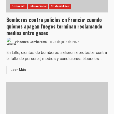
Destacado
Internacional
Sostenibilidad
Bomberos contra policías en Francia: cuando
quienes apagan fuegos terminan reclamando
medios entre gases
Vincenzo Gambaretto
28 de julio de 2026
En Lille, cientos de bomberos salieron a protestar contra
la falta de personal, medios y condiciones laborales....
Leer Más