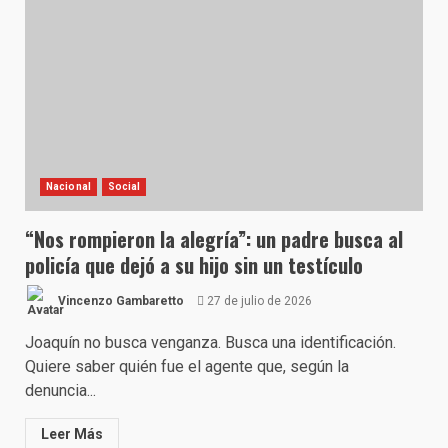
Nacional
Social
“Nos rompieron la alegría”: un padre busca al
policía que dejó a su hijo sin un testículo
Vincenzo Gambaretto
27 de julio de 2026
Joaquín no busca venganza. Busca una identificación.
Quiere saber quién fue el agente que, según la
denuncia...
Leer Más