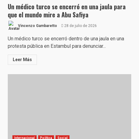
Un médico turco se encerró en una jaula para
que el mundo mire a Abu Safiya
Vincenzo Gambaretto
28 de julio de 2026
Un médico turco se encerró dentro de una jaula en una
protesta pública en Estambul para denunciar...
Leer Más
Internacional
Política
Social