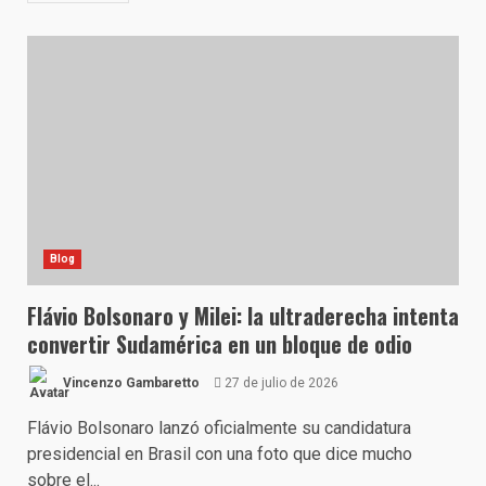
Blog
Flávio Bolsonaro y Milei: la ultraderecha intenta
convertir Sudamérica en un bloque de odio
Vincenzo Gambaretto
27 de julio de 2026
Flávio Bolsonaro lanzó oficialmente su candidatura
presidencial en Brasil con una foto que dice mucho
sobre el...