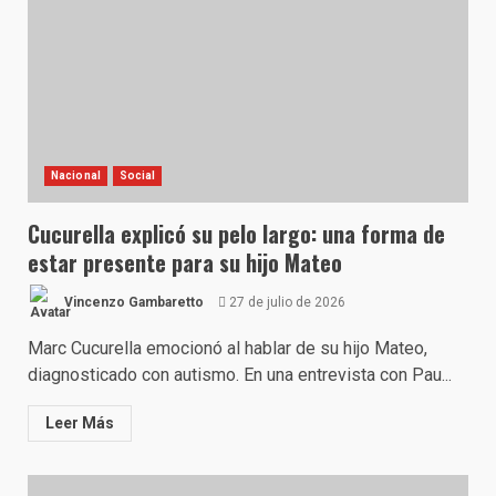
Nacional
Social
Cucurella explicó su pelo largo: una forma de
estar presente para su hijo Mateo
Vincenzo Gambaretto
27 de julio de 2026
Marc Cucurella emocionó al hablar de su hijo Mateo,
diagnosticado con autismo. En una entrevista con Pau...
Leer Más