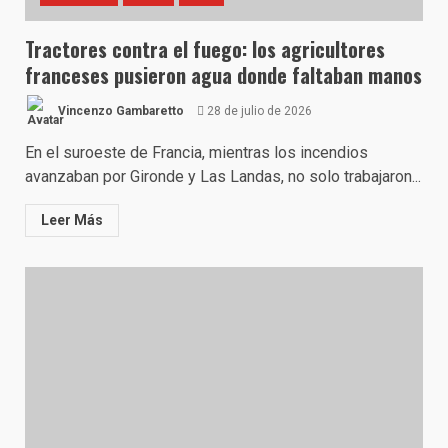
Tractores contra el fuego: los agricultores
franceses pusieron agua donde faltaban manos
Vincenzo Gambaretto
28 de julio de 2026
En el suroeste de Francia, mientras los incendios
avanzaban por Gironde y Las Landas, no solo trabajaron...
Leer Más