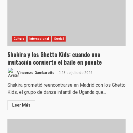
Cultura
Internacional
Social
Shakira y los Ghetto Kids: cuando una
invitación convierte el baile en puente
Vincenzo Gambaretto
28 de julio de 2026
Shakira prometió reencontrarse en Madrid con los Ghetto
Kids, el grupo de danza infantil de Uganda que...
Leer Más