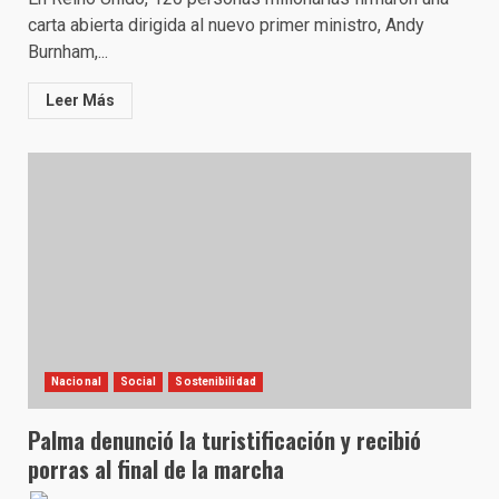
carta abierta dirigida al nuevo primer ministro, Andy
Burnham,...
Leer Más
Nacional
Social
Sostenibilidad
Palma denunció la turistificación y recibió
porras al final de la marcha