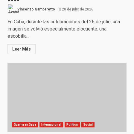
Vincenzo Gambaretto
28 de julio de 2026
En Cuba, durante las celebraciones del 26 de julio, una
imagen se volvió especialmente elocuente: una
escobilla...
Leer Más
Guerra en Gaza
Internacional
Política
Social