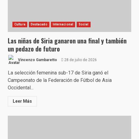
Cultura
Destacado
Internacional
Social
Las niñas de Siria ganaron una final y también
un pedazo de futuro
Vincenzo Gambaretto
28 de julio de 2026
La selección femenina sub-17 de Siria ganó el
Campeonato de la Federación de Fútbol de Asia
Occidental...
Leer Más