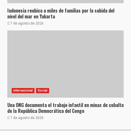
Indonesia reubica a miles de familias por la subida del
nivel del mar en Yakarta
7 de agosto de 2026
Internacional
Social
Una ONG documenta el trabajo infantil en minas de cobalto
de la República Democrática del Congo
7 de agosto de 2026