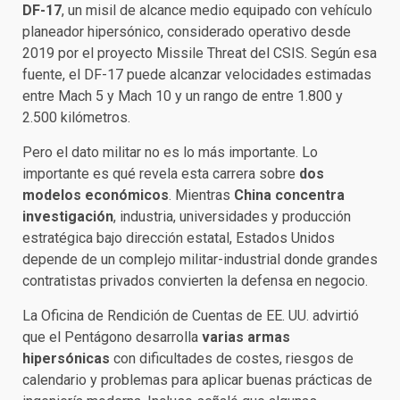
DF-17
, un misil de alcance medio equipado con vehículo
planeador hipersónico, considerado operativo desde
2019 por el proyecto Missile Threat del CSIS. Según esa
fuente, el DF-17 puede alcanzar velocidades estimadas
entre Mach 5 y Mach 10 y un rango de entre 1.800 y
2.500 kilómetros.
Pero el dato militar no es lo más importante. Lo
importante es qué revela esta carrera sobre
dos
modelos económicos
. Mientras
China concentra
investigación
, industria, universidades y producción
estratégica bajo dirección estatal, Estados Unidos
depende de un complejo militar-industrial donde grandes
contratistas privados convierten la defensa en negocio.
La Oficina de Rendición de Cuentas de EE. UU. advirtió
que el Pentágono desarrolla
varias armas
hipersónicas
con dificultades de costes, riesgos de
calendario y problemas para aplicar buenas prácticas de