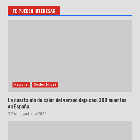
TE PUEDEN INTERESAR
Nacional
Sostenibilidad
La cuarta ola de calor del verano deja casi 300 muertes
en España
7 de agosto de 2026