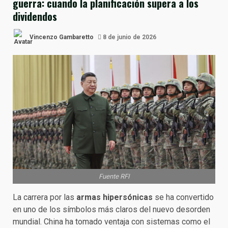
guerra: cuando la planificación supera a los
dividendos
Vincenzo Gambaretto
8 de junio de 2026
Fuente RFI
La carrera por las
armas hipersónicas
se ha convertido
en uno de los símbolos más claros del nuevo desorden
mundial. China ha tomado ventaja con sistemas como el