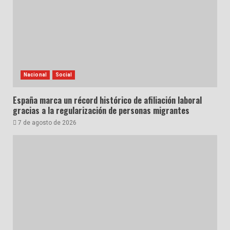
Nacional
Social
España marca un récord histórico de afiliación laboral
gracias a la regularización de personas migrantes
7 de agosto de 2026