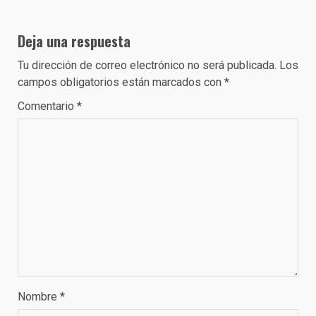
Deja una respuesta
Tu dirección de correo electrónico no será publicada.
Los
campos obligatorios están marcados con
*
Comentario
*
Nombre
*