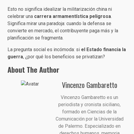
Esto no significa idealizar la militarización china ni
celebrar una
carrera armamentística peligrosa
.
Significa mirar una paradoja: cuando la defensa se
convierte en mercado, el contribuyente paga más y la
planificación se fragmenta.
La pregunta social es incómoda: si
el Estado financia la
guerra
, ¿por qué los beneficios se privatizan?
About The Author
Vincenzo Gambaretto
Vincenzo Gambaretto es un
periodista y cronista siciliano,
formado en Ciencias de la
Comunicación por la Universidad
de Palermo. Especializado en
derechos humanos, memoria