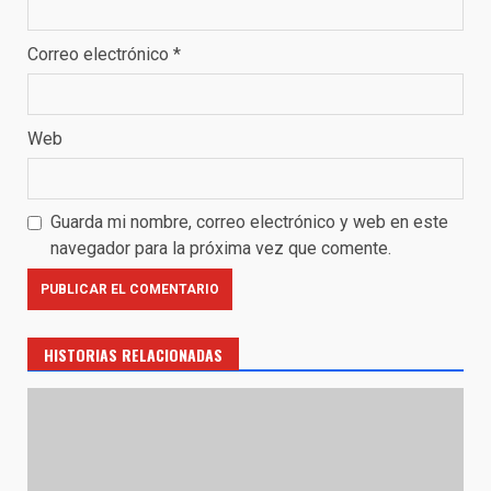
Correo electrónico
*
Web
Guarda mi nombre, correo electrónico y web en este
navegador para la próxima vez que comente.
HISTORIAS RELACIONADAS