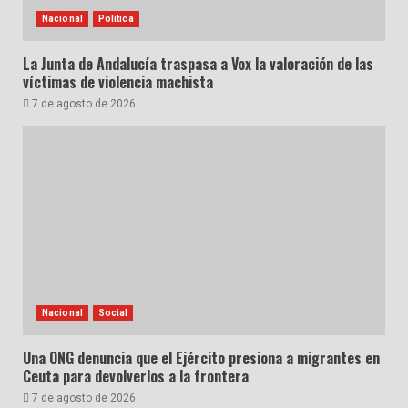
Nacional
Política
La Junta de Andalucía traspasa a Vox la valoración de las
víctimas de violencia machista
7 de agosto de 2026
Nacional
Social
Una ONG denuncia que el Ejército presiona a migrantes en
Ceuta para devolverlos a la frontera
7 de agosto de 2026