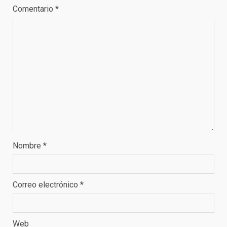
Comentario
*
Nombre
*
Correo electrónico
*
Web