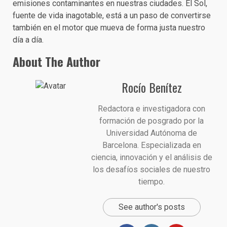
emisiones contaminantes en nuestras ciudades. El Sol,
fuente de vida inagotable, está a un paso de convertirse
también en el motor que mueva de forma justa nuestro
día a día.
About The Author
Rocío Benítez
Redactora e investigadora con
formación de posgrado por la
Universidad Autónoma de
Barcelona. Especializada en
ciencia, innovación y el análisis de
los desafíos sociales de nuestro
tiempo.
See author's posts