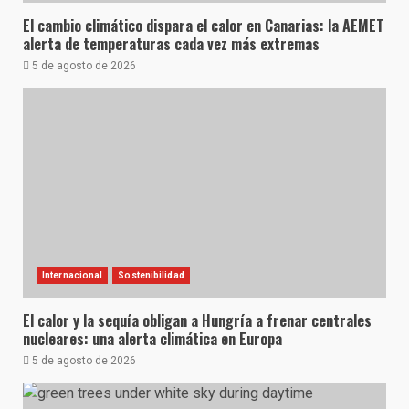
El cambio climático dispara el calor en Canarias: la AEMET
alerta de temperaturas cada vez más extremas
5 de agosto de 2026
Internacional
Sostenibilidad
El calor y la sequía obligan a Hungría a frenar centrales
nucleares: una alerta climática en Europa
5 de agosto de 2026