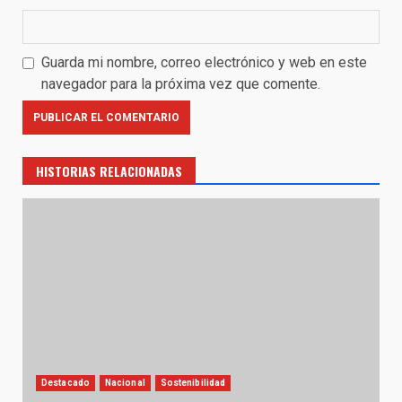
Guarda mi nombre, correo electrónico y web en este
navegador para la próxima vez que comente.
HISTORIAS RELACIONADAS
Destacado
Nacional
Sostenibilidad