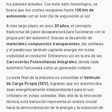
los paneles actuales. Con este salto tecnológico, se
busca que los coches recuperen hasta
100 km de
autonomía
con un solo día de exposición al sol.
A más largo plazo, en unos
20 años
, el concepto
tradicional de panel desaparecerá para fusionarse con la
propia piel del automóvil. Gracias al desarrollo de
materiales compuestos transparentes
, las ventanas
y el parabrisas también captarán energía sin restar
visibilidad al conductor. Entraremos así en la era de las
Carrocerías Fotovoltaicas Integrales
, donde cada
automóvil funcionará como un generador rodante.
La meta final de la industria es consolidar el
Vehículo
de Carga Propia (SEV)
, logrando que los automóviles
sean energéticamente independientes para el uso
cotidiano en zonas soleadas. Más allá de la innovación
técnica, esta transición representa un avance crucial
hacia la democratización de la energía y la reducción de