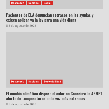
Destacado
Nacional
Social
Pacientes de ELA denuncian retrasos en las ayudas y
exigen aplicar ya la ley para una vida digna
5 de agosto de 2026
Destacado
Nacional
Sostenibilidad
El cambio climático dispara el calor en Canarias: la AEMET
alerta de temperaturas cada vez más extremas
5 de agosto de 2026