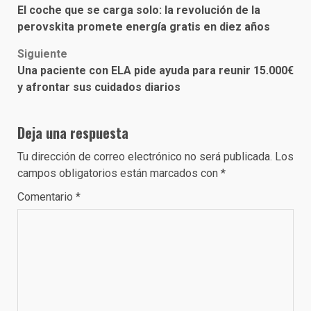
El coche que se carga solo: la revolución de la
navigation
perovskita promete energía gratis en diez años
Siguiente
Una paciente con ELA pide ayuda para reunir 15.000€
y afrontar sus cuidados diarios
Deja una respuesta
Tu dirección de correo electrónico no será publicada.
Los
campos obligatorios están marcados con
*
Comentario
*