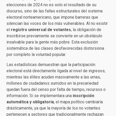
elecciones de 2024 no es solo el resultado de su
discurso, sino de las fallas estructurales del sistema
electoral norteamericano, que impone barreras que
silencian las voces de los más vulnerables. Al no existir
el
registro universal de votantes
, la obligación de
inscribirse previamente se convierte en un obstáculo
insalvable para la gente más pobre. Esta exclusión
sistemática de las clases desfavorecidas distorsiona
por completo la voluntad popular.
Las estadísticas demuestran que la participación
electoral está directamente ligada al nivel de ingresos;
mientras las élites acuden masivamente a las urnas,
millones de ciudadanos sumidos en la precariedad
quedan fuera del censo por falta de tiempo, recursos o
información. Si se implementara una
inscripción
automática y obligatoria
, el mapa político cambiaría
drásticamente, ya que la mayoría de los no votantes
pertenecen a sectores que tradicionalmente rechazan