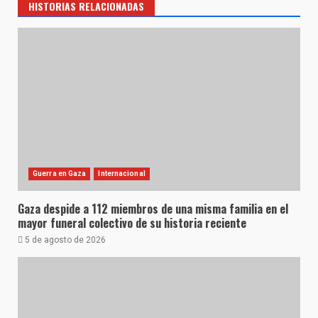
HISTORIAS RELACIONADAS
Guerra en Gaza
Internacional
Gaza despide a 112 miembros de una misma familia en el
mayor funeral colectivo de su historia reciente
5 de agosto de 2026