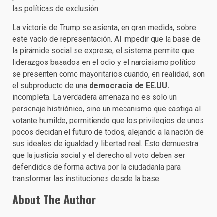
las políticas de exclusión.
La victoria de Trump se asienta, en gran medida, sobre
este vacío de representación. Al impedir que la base de
la pirámide social se exprese, el sistema permite que
liderazgos basados en el odio y el narcisismo político
se presenten como mayoritarios cuando, en realidad, son
el subproducto de una
democracia de EE.UU.
incompleta. La verdadera amenaza no es solo un
personaje histriónico, sino un mecanismo que castiga al
votante humilde, permitiendo que los privilegios de unos
pocos decidan el futuro de todos, alejando a la nación de
sus ideales de igualdad y libertad real. Esto demuestra
que la justicia social y el derecho al voto deben ser
defendidos de forma activa por la ciudadanía para
transformar las instituciones desde la base.
About The Author