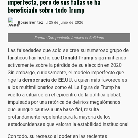
imperfecta, pero de sus fallas se ha
beneficiado sobre todo Trump
Rocío Benítez
25 de junio de 2026
Fuente Composición Archivo el Solidario
Las falsedades que solo se cree su numeroso grupo de
fanáticos han hecho que
Donald Trump
siga mintiendo
activamente sobre la pérdida de su elección en 2020.
Sin embargo, curiosamente, el modelo imperfecto que
rige la
democracia de EE.UU.
a quien más favorece es
a los multimillonarios como él. La figura de Trump ha
vuelto a situarse en el epicentro de la política global,
impulsada por una retórica de delirios megalómanos
que, aunque cautiva a una base fiel, resulta
profundamente repelente para la mayoría de los
estadounidenses que valoran la estabilidad institucional.
Con todo, su regreso al poder en las recientes