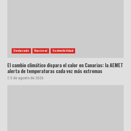
Destacado
Nacional
Sostenibilidad
El cambio climático dispara el calor en Canarias: la AEMET
alerta de temperaturas cada vez más extremas
5 de agosto de 2026