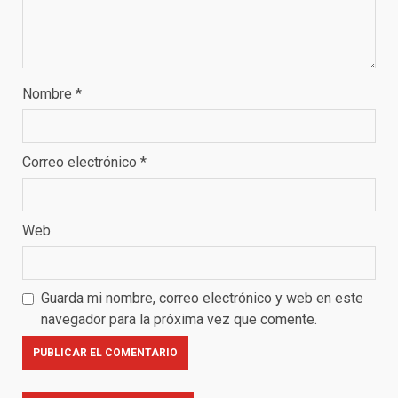
Nombre
*
Correo electrónico
*
Web
Guarda mi nombre, correo electrónico y web en este
navegador para la próxima vez que comente.