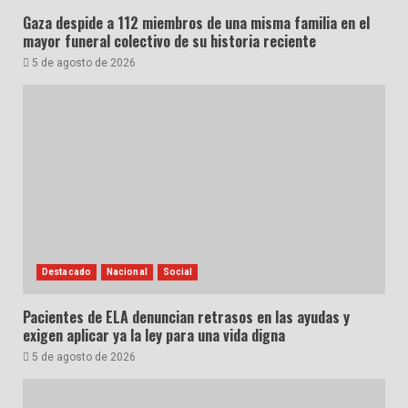
Gaza despide a 112 miembros de una misma familia en el
mayor funeral colectivo de su historia reciente
5 de agosto de 2026
Destacado
Nacional
Social
Pacientes de ELA denuncian retrasos en las ayudas y
exigen aplicar ya la ley para una vida digna
5 de agosto de 2026