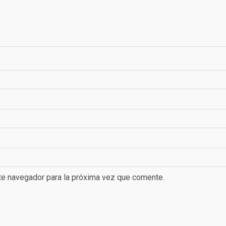
te navegador para la próxima vez que comente.