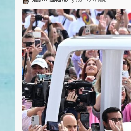
Vincenzo Gambaretto
7 de junio de 2026