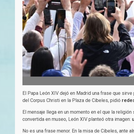
El Papa León XIV dejó en Madrid una frase que sirve p
del Corpus Christi en la Plaza de Cibeles, pidió
redes
El mensaje llega en un momento en el que la religión 
convertida en museo, León XIV planteó otra imagen:
u
No es una frase menor. En la misa de Cibeles, ante al