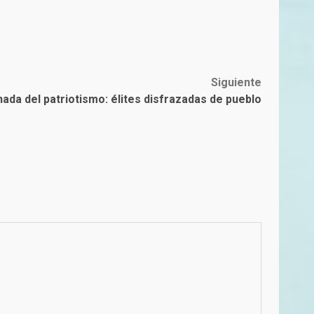
Siguiente
hada del patriotismo: élites disfrazadas de pueblo