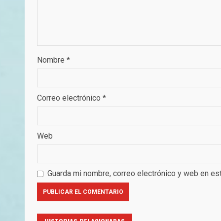
Nombre
*
Correo electrónico
*
Web
Guarda mi nombre, correo electrónico y web en es