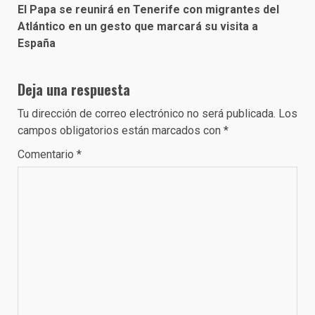
El Papa se reunirá en Tenerife con migrantes del
Atlántico en un gesto que marcará su visita a
España
Deja una respuesta
Tu dirección de correo electrónico no será publicada.
Los
campos obligatorios están marcados con
*
Comentario
*