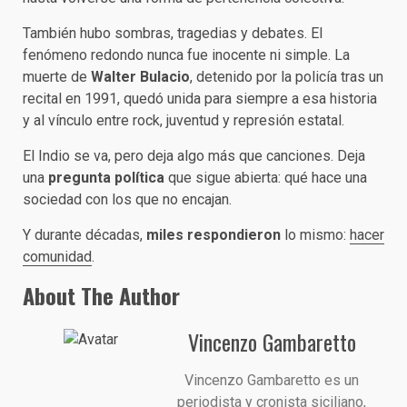
También hubo sombras, tragedias y debates. El
fenómeno redondo nunca fue inocente ni simple. La
muerte de
Walter Bulacio
, detenido por la policía tras un
recital en 1991, quedó unida para siempre a esa historia
y al vínculo entre rock, juventud y represión estatal.
El Indio se va, pero deja algo más que canciones. Deja
una
pregunta política
que sigue abierta: qué hace una
sociedad con los que no encajan.
Y durante décadas,
miles respondieron
lo mismo:
hacer
comunidad
.
About The Author
Vincenzo Gambaretto
Vincenzo Gambaretto es un
periodista y cronista siciliano,