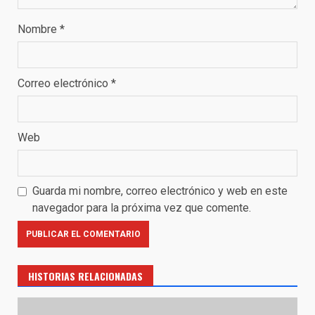
Nombre
*
Correo electrónico
*
Web
Guarda mi nombre, correo electrónico y web en este
navegador para la próxima vez que comente.
HISTORIAS RELACIONADAS