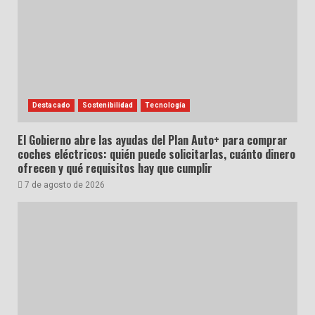
Destacado
Sostenibilidad
Tecnología
El Gobierno abre las ayudas del Plan Auto+ para comprar
coches eléctricos: quién puede solicitarlas, cuánto dinero
ofrecen y qué requisitos hay que cumplir
7 de agosto de 2026