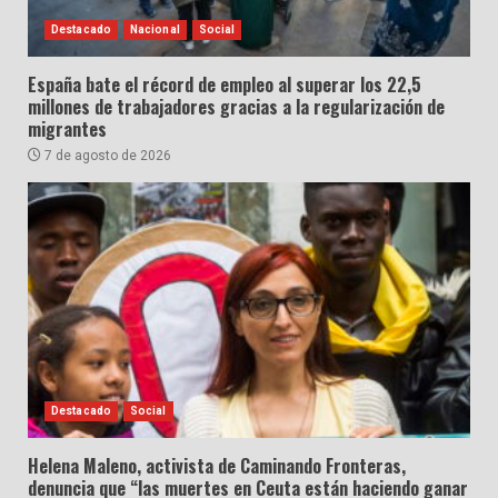
Destacado
Nacional
Social
España bate el récord de empleo al superar los 22,5
millones de trabajadores gracias a la regularización de
migrantes
7 de agosto de 2026
Destacado
Social
Helena Maleno, activista de Caminando Fronteras,
denuncia que “las muertes en Ceuta están haciendo ganar