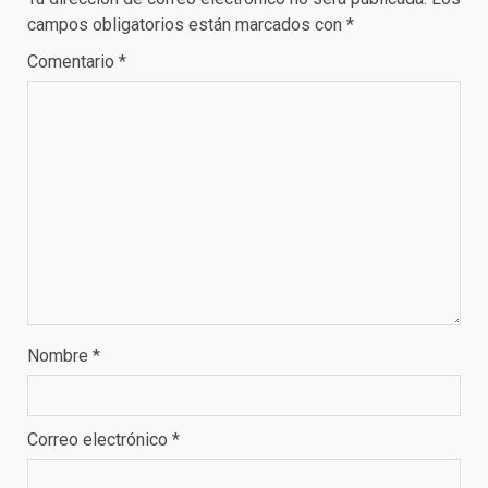
campos obligatorios están marcados con
*
Comentario
*
Nombre
*
Correo electrónico
*