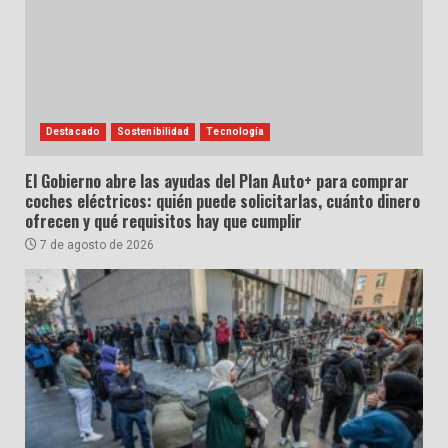
Destacado
Sostenibilidad
Tecnología
El Gobierno abre las ayudas del Plan Auto+ para comprar
coches eléctricos: quién puede solicitarlas, cuánto dinero
ofrecen y qué requisitos hay que cumplir
7 de agosto de 2026