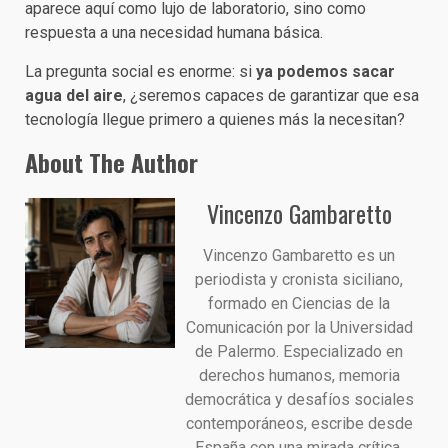
aparece aquí como lujo de laboratorio, sino como
respuesta a una necesidad humana básica.
La pregunta social es enorme: si
ya podemos sacar
agua del aire
, ¿seremos capaces de garantizar que esa
tecnología llegue primero a quienes más la necesitan?
About The Author
Vincenzo Gambaretto
Vincenzo Gambaretto es un
periodista y cronista siciliano,
formado en Ciencias de la
Comunicación por la Universidad
de Palermo. Especializado en
derechos humanos, memoria
democrática y desafíos sociales
contemporáneos, escribe desde
España con una mirada crítica,