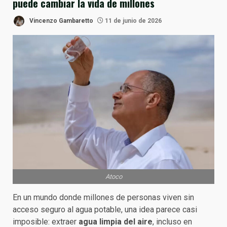
puede cambiar la vida de millones
Vincenzo Gambaretto
11 de junio de 2026
Atoco
En un mundo donde millones de personas viven sin
acceso seguro al agua potable, una idea parece casi
imposible: extraer
agua limpia del aire
, incluso en