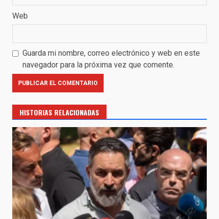
Web
Guarda mi nombre, correo electrónico y web en este
navegador para la próxima vez que comente.
HISTORIAS RELACIONADAS