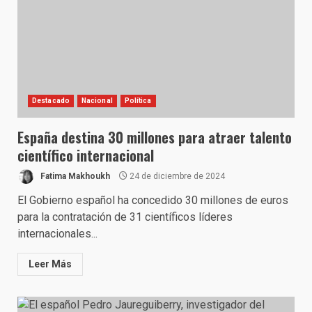
Destacado
Nacional
Política
España destina 30 millones para atraer talento
científico internacional
Fatima Makhoukh
24 de diciembre de 2024
El Gobierno español ha concedido 30 millones de euros
para la contratación de 31 científicos líderes
internacionales...
Leer Más