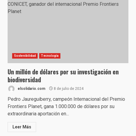
Sostenibilidad
Tecnología
Un millón de dólares por su investigación en
biodiversidad
elsolidario.com
8 de julio de 2024
Pedro Jaureguiberry, campeón Internacional del Premio
Frontiers Planet, gana 1.000.000 de dólares por su
extraordinaria aportación en...
Leer Más