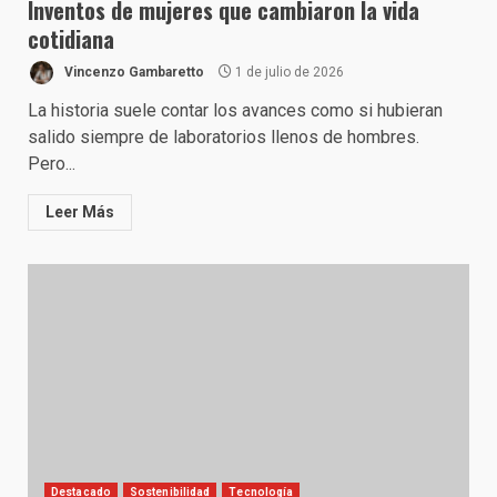
Inventos de mujeres que cambiaron la vida
cotidiana
Vincenzo Gambaretto
1 de julio de 2026
La historia suele contar los avances como si hubieran
salido siempre de laboratorios llenos de hombres.
Pero...
Leer Más
Destacado
Sostenibilidad
Tecnología