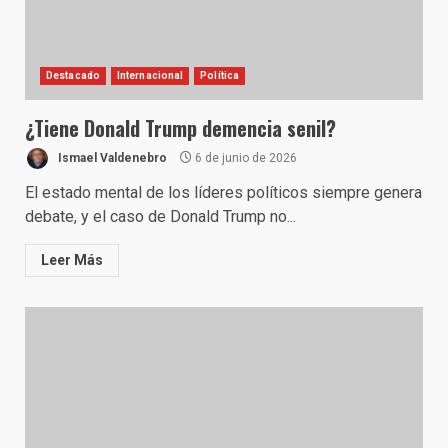
Destacado
Internacional
Política
¿Tiene Donald Trump demencia senil?
Ismael Valdenebro
6 de junio de 2026
El estado mental de los líderes políticos siempre genera
debate, y el caso de Donald Trump no...
Leer Más