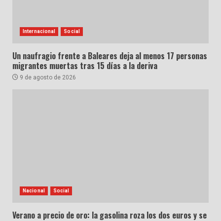
Internacional
Social
Un naufragio frente a Baleares deja al menos 17 personas
migrantes muertas tras 15 días a la deriva
9 de agosto de 2026
Nacional
Social
Verano a precio de oro: la gasolina roza los dos euros y se