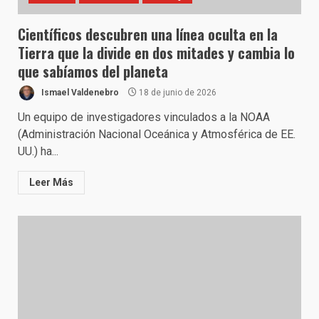
Científicos descubren una línea oculta en la
Tierra que la divide en dos mitades y cambia lo
que sabíamos del planeta
Ismael Valdenebro
18 de junio de 2026
Un equipo de investigadores vinculados a la NOAA
(Administración Nacional Oceánica y Atmosférica de EE.
UU.) ha...
Leer Más