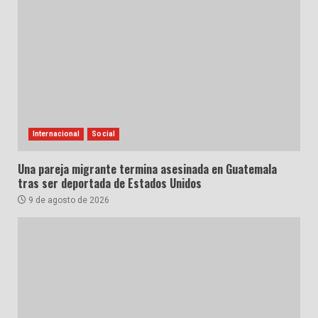
Internacional
Social
Una pareja migrante termina asesinada en Guatemala
tras ser deportada de Estados Unidos
9 de agosto de 2026