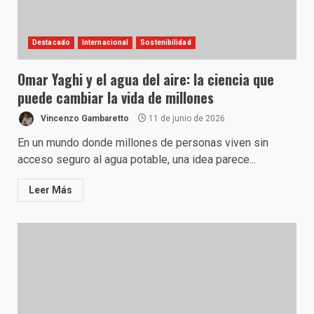
Destacado
Internacional
Sostenibilidad
Omar Yaghi y el agua del aire: la ciencia que
puede cambiar la vida de millones
Vincenzo Gambaretto
11 de junio de 2026
En un mundo donde millones de personas viven sin
acceso seguro al agua potable, una idea parece...
Leer Más