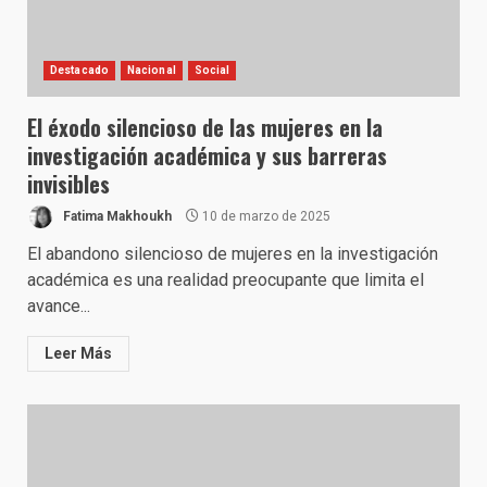
Destacado
Nacional
Social
El éxodo silencioso de las mujeres en la
investigación académica y sus barreras
invisibles
Fatima Makhoukh
10 de marzo de 2025
El abandono silencioso de mujeres en la investigación
académica es una realidad preocupante que limita el
avance...
Leer Más