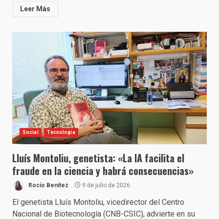
Leer Más
Social
Tecnología
Lluís Montoliu, genetista: «La IA facilita el
fraude en la ciencia y habrá consecuencias»
Rocío Benítez
9 de julio de 2026
El genetista Lluís Montoliu, vicedirector del Centro
Nacional de Biotecnología (CNB-CSIC), advierte en su