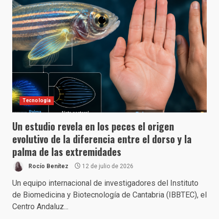
Tecnología
Un estudio revela en los peces el origen
evolutivo de la diferencia entre el dorso y la
palma de las extremidades
Rocío Benítez
12 de julio de 2026
Un equipo internacional de investigadores del Instituto
de Biomedicina y Biotecnología de Cantabria (IBBTEC), el
Centro Andaluz...