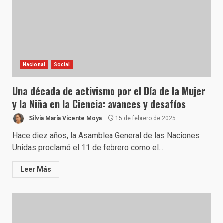
Nacional
Social
Una década de activismo por el Día de la Mujer
y la Niña en la Ciencia: avances y desafíos
Silvia María Vicente Moya
15 de febrero de 2025
Hace diez años, la Asamblea General de las Naciones
Unidas proclamó el 11 de febrero como el...
Leer Más