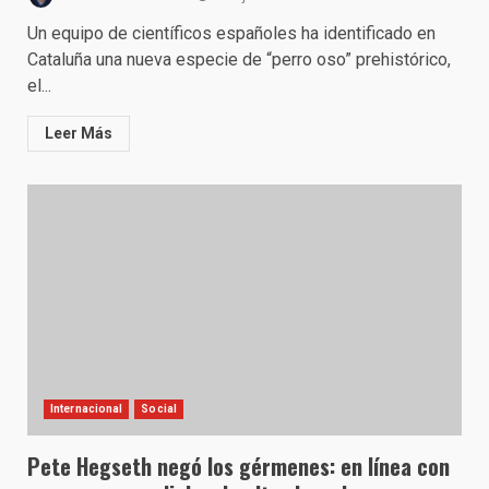
Un equipo de científicos españoles ha identificado en
Cataluña una nueva especie de “perro oso” prehistórico,
el...
Leer Más
Internacional
Social
Pete Hegseth negó los gérmenes: en línea con