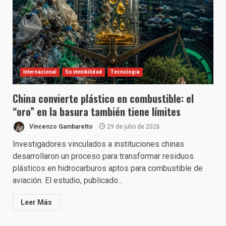
Internacional
Sostenibilidad
Tecnología
China convierte plástico en combustible: el
“oro” en la basura también tiene límites
Vincenzo Gambaretto
29 de julio de 2026
Investigadores vinculados a instituciones chinas
desarrollaron un proceso para transformar residuos
plásticos en hidrocarburos aptos para combustible de
aviación. El estudio, publicado...
Leer Más