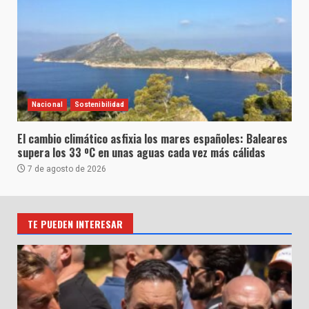
Nacional
Sostenibilidad
El cambio climático asfixia los mares españoles: Baleares
supera los 33 ºC en unas aguas cada vez más cálidas
7 de agosto de 2026
TE PUEDEN INTERESAR