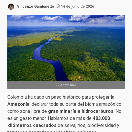
Vincenzo Gambaretto
14 de junio de 2026
Fuente: ARA
Colombia ha dado un paso histórico para proteger la
Amazonía
: declarar toda su parte del bioma amazónico
como zona libre de
gran minería e hidrocarburos
. No
es un gesto menor. Hablamos de más de
483.000
kilómetros cuadrados
de selva, ríos, biodiversidad y