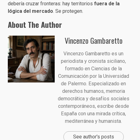
debería cruzar fronteras: hay territorios
fuera de la
lógica del mercado
. Se protegen.
About The Author
Vincenzo Gambaretto
Vincenzo Gambaretto es un
periodista y cronista siciliano,
formado en Ciencias de la
Comunicación por la Universidad
de Palermo. Especializado en
derechos humanos, memoria
democrática y desafíos sociales
contemporáneos, escribe desde
España con una mirada crítica,
mediterránea y humanista.
See author's posts