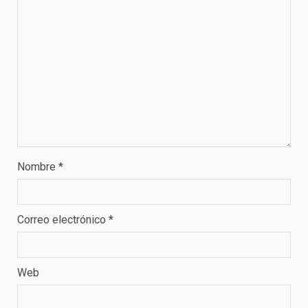
Nombre
*
Correo electrónico
*
Web