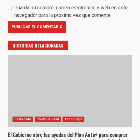
Guarda mi nombre, correo electrónico y web en este
navegador para la próxima vez que comente.
HISTORIAS RELACIONADAS
Destacado
Sostenibilidad
Tecnología
El Gobierno abre las ayudas del Plan Auto+ para comprar