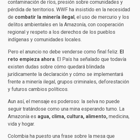
contaminación de ríos, presión sobre comunidades y
pérdida de territorios. WWF ha insistido en la necesidad
de
combatir la minería ilegal
, el uso de mercurio y los
delitos ambientales en la Amazonía, con cooperación
regional y respeto a los derechos de los pueblos
indígenas y comunidades locales.
Pero el anuncio no debe venderse como final feliz.
El
reto empieza ahora
. El País ha señalado que todavía
existen dudas sobre cómo quedará blindada
jurídicamente la declaración y cómo se implementará
frente a minería ilegal, grupos criminales, deforestación
y futuros cambios políticos.
Aun así, el mensaje es poderoso: la selva no puede
seguir tratándose como una mina esperando turno. La
Amazonía es
agua, clima, cultura, alimento,
medicina,
vida y hogar.
Colombia ha puesto una frase sobre la mesa que