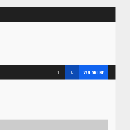
VER ONLINE