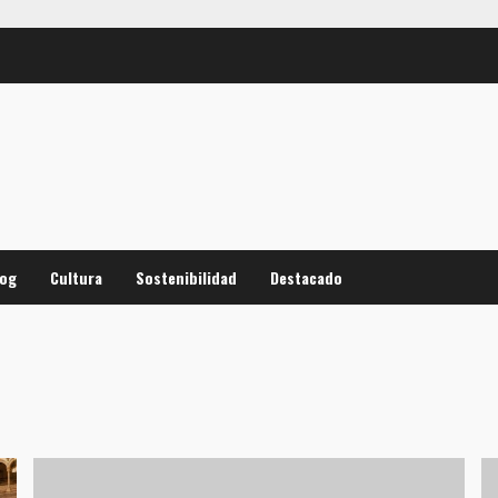
log
Cultura
Sostenibilidad
Destacado