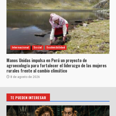
Internacional
Social
Sostenibilidad
Manos Unidas impulsa en Perú un proyecto de
agroecología para fortalecer el liderazgo de las mujeres
rurales frente al cambio climático
8 de agosto de 2026
TE PUEDEN INTERESAR