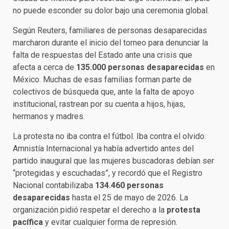
no puede esconder su dolor bajo una ceremonia global.
Según Reuters, familiares de personas desaparecidas
marcharon durante el inicio del torneo para denunciar la
falta de respuestas del Estado ante una crisis que
afecta a cerca de
135.000 personas desaparecidas
en
México. Muchas de esas familias forman parte de
colectivos de búsqueda que, ante la falta de apoyo
institucional, rastrean por su cuenta a hijos, hijas,
hermanos y madres.
La protesta no iba contra el fútbol. Iba contra el olvido.
Amnistía Internacional ya había advertido antes del
partido inaugural que las mujeres buscadoras debían ser
“protegidas y escuchadas”, y recordó que el Registro
Nacional contabilizaba
134.460 personas
desaparecidas
hasta el 25 de mayo de 2026. La
organización pidió respetar el derecho a la
protesta
pacífica
y evitar cualquier forma de represión.