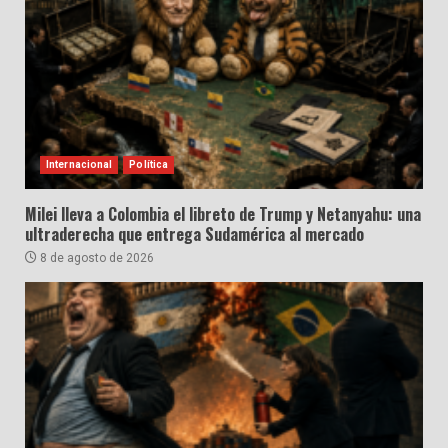
Internacional
Política
Milei lleva a Colombia el libreto de Trump y Netanyahu: una
ultraderecha que entrega Sudamérica al mercado
8 de agosto de 2026