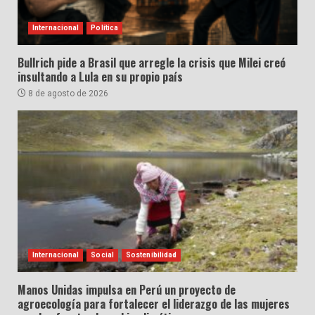
Internacional
Política
Bullrich pide a Brasil que arregle la crisis que Milei creó
insultando a Lula en su propio país
8 de agosto de 2026
Internacional
Social
Sostenibilidad
Manos Unidas impulsa en Perú un proyecto de
agroecología para fortalecer el liderazgo de las mujeres