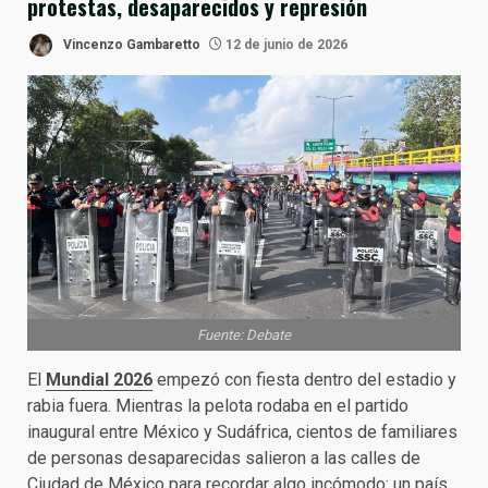
protestas, desaparecidos y represión
Vincenzo Gambaretto
12 de junio de 2026
Fuente: Debate
El
Mundial 2026
empezó con fiesta dentro del estadio y
rabia fuera. Mientras la pelota rodaba en el partido
inaugural entre México y Sudáfrica, cientos de familiares
de personas desaparecidas salieron a las calles de
Ciudad de México para recordar algo incómodo: un país