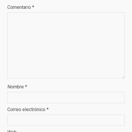
Comentario
*
Nombre
*
Correo electrónico
*