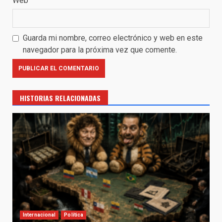
Web
Guarda mi nombre, correo electrónico y web en este
navegador para la próxima vez que comente.
HISTORIAS RELACIONADAS
Internacional
Política