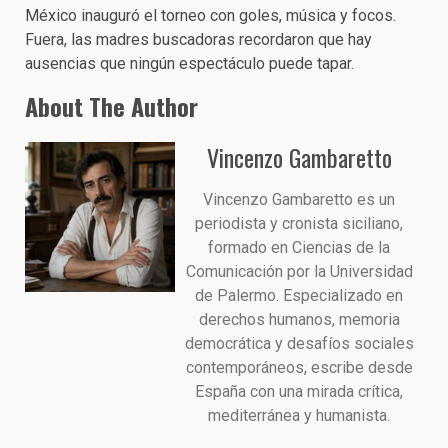
México inauguró el torneo con goles, música y focos.
Fuera, las madres buscadoras recordaron que hay
ausencias que ningún espectáculo puede tapar.
About The Author
Vincenzo Gambaretto
Vincenzo Gambaretto es un
periodista y cronista siciliano,
formado en Ciencias de la
Comunicación por la Universidad
de Palermo. Especializado en
derechos humanos, memoria
democrática y desafíos sociales
contemporáneos, escribe desde
España con una mirada crítica,
mediterránea y humanista.