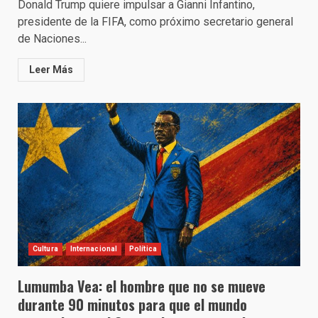
Donald Trump quiere impulsar a Gianni Infantino,
presidente de la FIFA, como próximo secretario general
de Naciones...
Leer Más
Cultura
Internacional
Política
Lumumba Vea: el hombre que no se mueve
durante 90 minutos para que el mundo