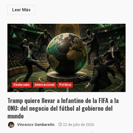
Leer Más
Destacado
Internacional
Política
Trump quiere llevar a Infantino de la FIFA a la
ONU: del negocio del fútbol al gobierno del
mundo
Vincenzo Gambaretto
22 de julio de 2026