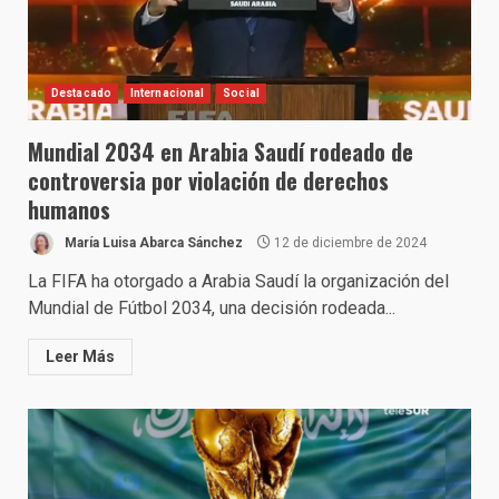
Destacado
Internacional
Social
Mundial 2034 en Arabia Saudí rodeado de
controversia por violación de derechos
humanos
María Luisa Abarca Sánchez
12 de diciembre de 2024
La FIFA ha otorgado a Arabia Saudí la organización del
Mundial de Fútbol 2034, una decisión rodeada...
Leer Más