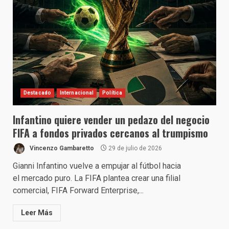
Destacado
Internacional
Política
Infantino quiere vender un pedazo del negocio
FIFA a fondos privados cercanos al trumpismo
Vincenzo Gambaretto
29 de julio de 2026
Gianni Infantino vuelve a empujar al fútbol hacia
el mercado puro. La FIFA plantea crear una filial
comercial, FIFA Forward Enterprise,...
Leer Más