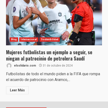
Blog
Internacional
Sostenibilidad
Mujeres futbolistas un ejemplo a seguir, se
niegan al patrocinio de petrolera Saudí
elsolidario.com
31 de octubre de 2024
Futbolistas de todo el mundo piden a la FIFA que rompa
el acuerdo de patrocinio con Aramco,...
Leer Más