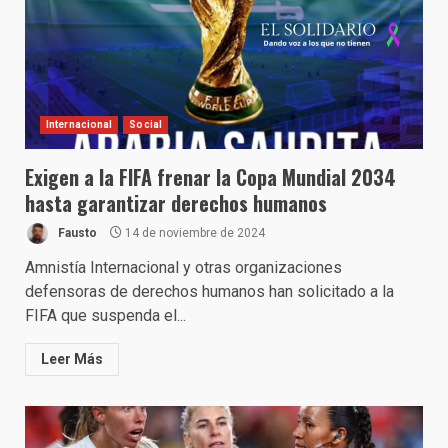
Internacional
Social
Exigen a la FIFA frenar la Copa Mundial 2034
hasta garantizar derechos humanos
Fausto
14 de noviembre de 2024
Amnistía Internacional y otras organizaciones
defensoras de derechos humanos han solicitado a la
FIFA que suspenda el...
Leer Más