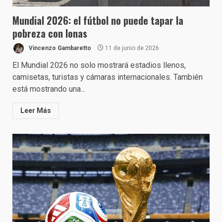
Mundial 2026: el fútbol no puede tapar la
pobreza con lonas
Vincenzo Gambaretto
11 de junio de 2026
El Mundial 2026 no solo mostrará estadios llenos,
camisetas, turistas y cámaras internacionales. También
está mostrando una...
Leer Más