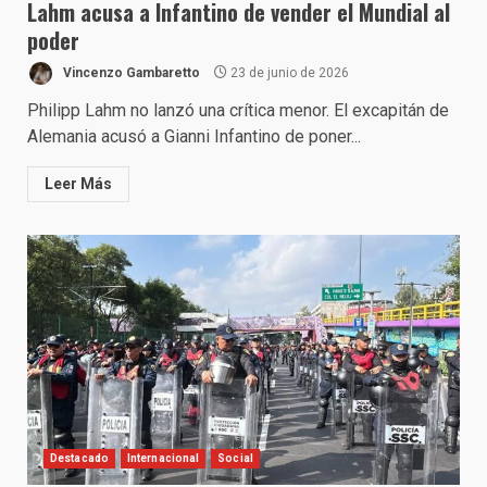
Lahm acusa a Infantino de vender el Mundial al
poder
Vincenzo Gambaretto
23 de junio de 2026
Philipp Lahm no lanzó una crítica menor. El excapitán de
Alemania acusó a Gianni Infantino de poner...
Leer Más
Destacado
Internacional
Social