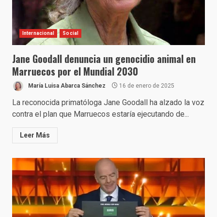
Internacional
Social
Jane Goodall denuncia un genocidio animal en
Marruecos por el Mundial 2030
María Luisa Abarca Sánchez
16 de enero de 2025
La reconocida primatóloga Jane Goodall ha alzado la voz
contra el plan que Marruecos estaría ejecutando de...
Leer Más