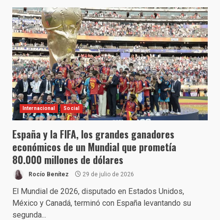
Internacional
Social
España y la FIFA, los grandes ganadores
económicos de un Mundial que prometía
80.000 millones de dólares
Rocío Benítez
29 de julio de 2026
El Mundial de 2026, disputado en Estados Unidos,
México y Canadá, terminó con España levantando su
segunda...