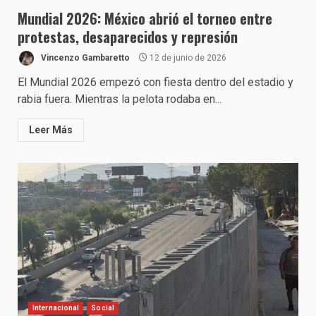
Mundial 2026: México abrió el torneo entre
protestas, desaparecidos y represión
Vincenzo Gambaretto
12 de junio de 2026
El Mundial 2026 empezó con fiesta dentro del estadio y
rabia fuera. Mientras la pelota rodaba en...
Leer Más
Internacional
Social