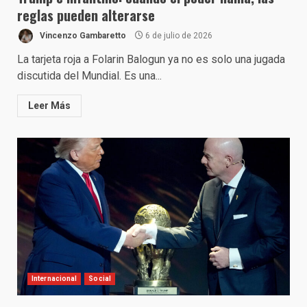
reglas pueden alterarse
Vincenzo Gambaretto
6 de julio de 2026
La tarjeta roja a Folarin Balogun ya no es solo una jugada
discutida del Mundial. Es una...
Leer Más
Internacional
Social