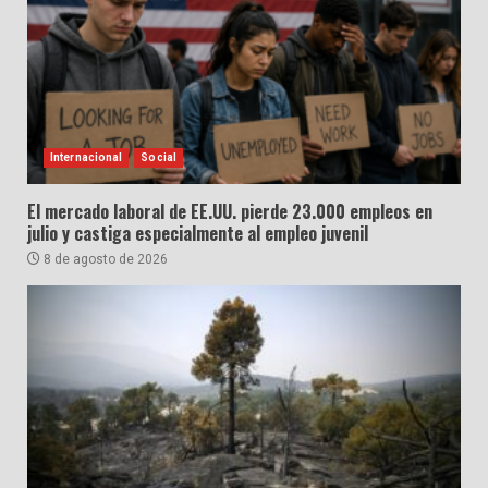
Internacional
Social
El mercado laboral de EE.UU. pierde 23.000 empleos en
julio y castiga especialmente al empleo juvenil
8 de agosto de 2026