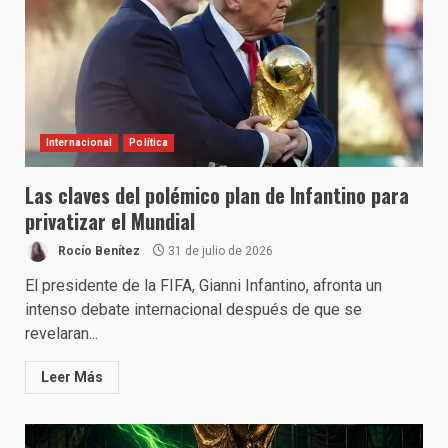
Internacional
Política
Las claves del polémico plan de Infantino para
privatizar el Mundial
Rocío Benítez
31 de julio de 2026
El presidente de la FIFA, Gianni Infantino, afronta un
intenso debate internacional después de que se
revelaran...
Leer Más