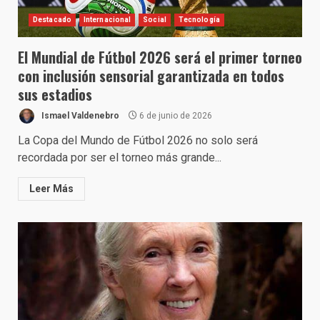
Destacado
Internacional
Social
Tecnología
El Mundial de Fútbol 2026 será el primer torneo
con inclusión sensorial garantizada en todos
sus estadios
Ismael Valdenebro
6 de junio de 2026
La Copa del Mundo de Fútbol 2026 no solo será
recordada por ser el torneo más grande...
Leer Más