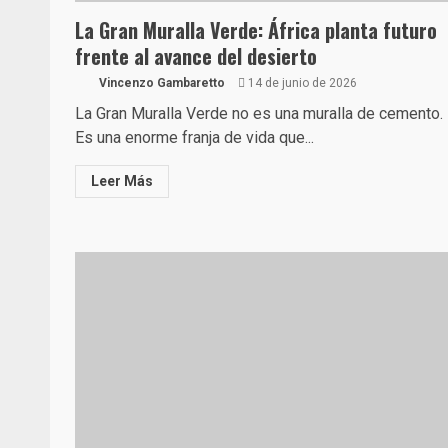
La Gran Muralla Verde: África planta futuro
frente al avance del desierto
Vincenzo Gambaretto
14 de junio de 2026
La Gran Muralla Verde no es una muralla de cemento.
Es una enorme franja de vida que...
Leer Más