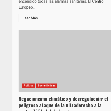
encendido todas las alarmas sanitarias. El Centro
Europeo...
Leer Más
Política
Sostenibilidad
Negacionismo climático y desregulación: el
peligroso ataque de la ultraderecha a la