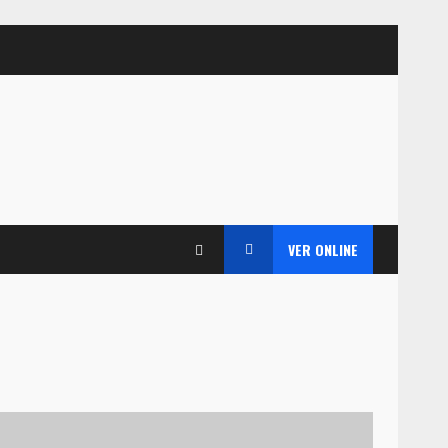
VER ONLINE