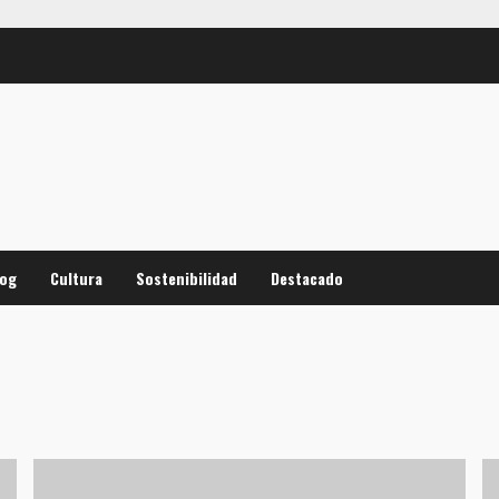
log
Cultura
Sostenibilidad
Destacado