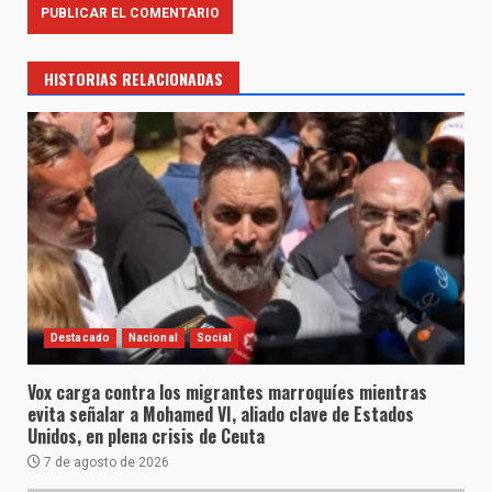
HISTORIAS RELACIONADAS
Destacado
Nacional
Social
Vox carga contra los migrantes marroquíes mientras
evita señalar a Mohamed VI, aliado clave de Estados
Unidos, en plena crisis de Ceuta
7 de agosto de 2026