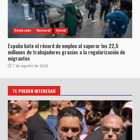
Destacado
Nacional
Social
España bate el récord de empleo al superar los 22,5
millones de trabajadores gracias a la regularización de
migrantes
7 de agosto de 2026
TE PUEDEN INTERESAR