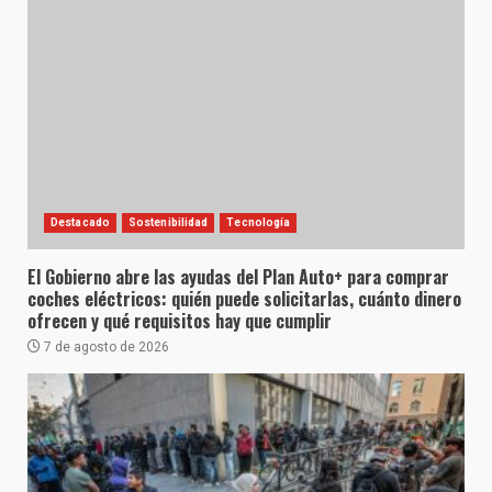
Destacado
Sostenibilidad
Tecnología
El Gobierno abre las ayudas del Plan Auto+ para comprar
coches eléctricos: quién puede solicitarlas, cuánto dinero
ofrecen y qué requisitos hay que cumplir
7 de agosto de 2026