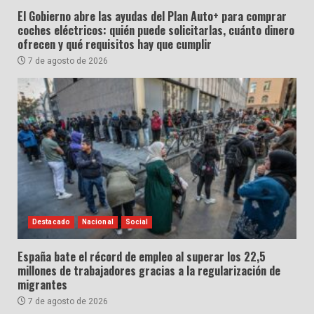
El Gobierno abre las ayudas del Plan Auto+ para comprar
coches eléctricos: quién puede solicitarlas, cuánto dinero
ofrecen y qué requisitos hay que cumplir
7 de agosto de 2026
Destacado
Nacional
Social
España bate el récord de empleo al superar los 22,5
millones de trabajadores gracias a la regularización de
migrantes
7 de agosto de 2026