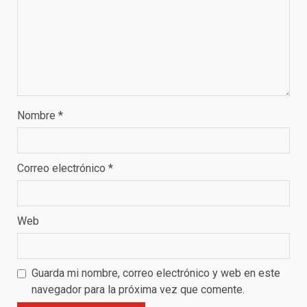
Nombre
*
Correo electrónico
*
Web
Guarda mi nombre, correo electrónico y web en este
navegador para la próxima vez que comente.