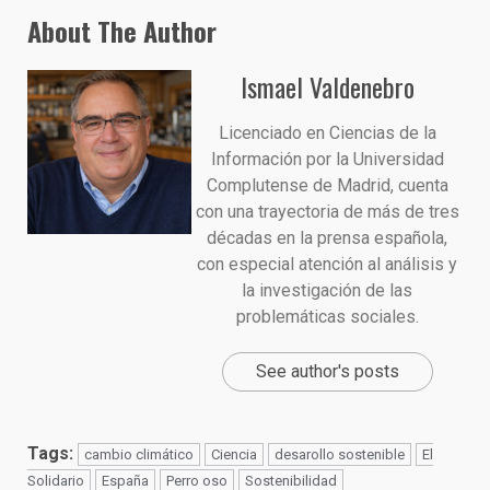
About The Author
Ismael Valdenebro
Licenciado en Ciencias de la
Información por la Universidad
Complutense de Madrid, cuenta
con una trayectoria de más de tres
décadas en la prensa española,
con especial atención al análisis y
la investigación de las
problemáticas sociales.
See author's posts
Tags:
cambio climático
Ciencia
desarollo sostenible
El
Solidario
España
Perro oso
Sostenibilidad