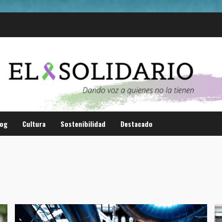
log
Cultura
Sostenibilidad
Destacado