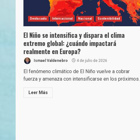
Destacado
Internacional
Nacional
Sostenibilidad
El Niño se intensifica y dispara el clima
extremo global: ¿cuándo impactará
realmente en Europa?
Ismael Valdenebro
4 de julio de 2026
El fenómeno climático de El Niño vuelve a cobrar
fuerza y amenaza con intensificarse en los próximos..
Leer Más