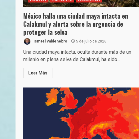
México halla una ciudad maya intacta en
Calakmul y alerta sobre la urgencia de
proteger la selva
Ismael Valdenebro
5 de julio de 2026
Una ciudad maya intacta, oculta durante más de un
milenio en plena selva de Calakmul, ha sido...
Leer Más