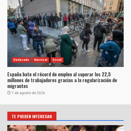
Destacado
Nacional
Social
España bate el récord de empleo al superar los 22,5
millones de trabajadores gracias a la regularización de
migrantes
7 de agosto de 2026
TE PUEDEN INTERESAR