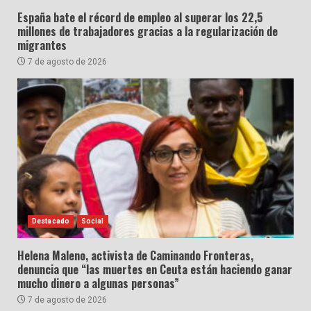
España bate el récord de empleo al superar los 22,5
millones de trabajadores gracias a la regularización de
migrantes
7 de agosto de 2026
Destacado
Social
Helena Maleno, activista de Caminando Fronteras,
denuncia que “las muertes en Ceuta están haciendo ganar
mucho dinero a algunas personas”
7 de agosto de 2026