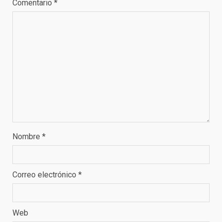
Comentario
*
Nombre
*
Correo electrónico
*
Web