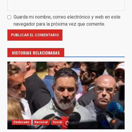
Guarda mi nombre, correo electrónico y web en este
navegador para la próxima vez que comente.
HISTORIAS RELACIONADAS
Destacado
Nacional
Social