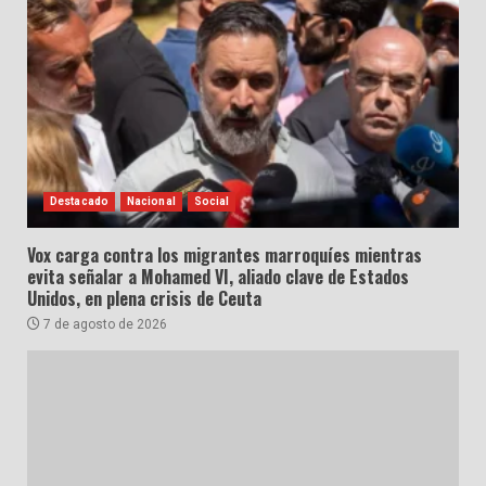
Destacado
Nacional
Social
Vox carga contra los migrantes marroquíes mientras
evita señalar a Mohamed VI, aliado clave de Estados
Unidos, en plena crisis de Ceuta
7 de agosto de 2026