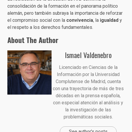
consolidación de la formación en el panorama político
alemán, pero también subraya la importancia de reforzar
el compromiso social con la
convivencia
, la
igualdad
y
el respeto a los derechos fundamentales.
About The Author
Ismael Valdenebro
Licenciado en Ciencias de la
Información por la Universidad
Complutense de Madrid, cuenta
con una trayectoria de más de tres
décadas en la prensa española,
con especial atención al análisis y
la investigación de las
problemáticas sociales.
See author's posts