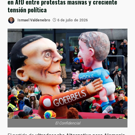
en AfD entre protestas masivas y creciente
tensión política
Ismael Valdenebro
6 de julio de 2026
El Confidencial