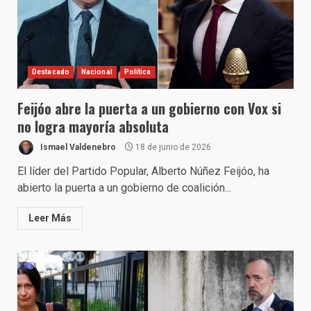
Destacado
Nacional
Política
Feijóo abre la puerta a un gobierno con Vox si
no logra mayoría absoluta
Ismael Valdenebro
18 de junio de 2026
El líder del Partido Popular, Alberto Núñez Feijóo, ha
abierto la puerta a un gobierno de coalición...
Leer Más