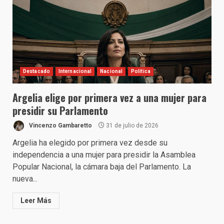
Destacado
Internacional
Nacional
Política
Argelia elige por primera vez a una mujer para
presidir su Parlamento
Vincenzo Gambaretto
31 de julio de 2026
Argelia ha elegido por primera vez desde su
independencia a una mujer para presidir la Asamblea
Popular Nacional, la cámara baja del Parlamento. La
nueva...
Leer Más