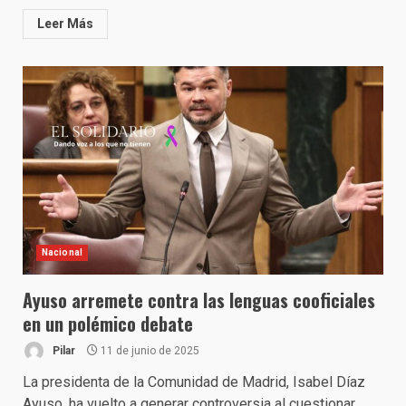
Leer Más
Nacional
Ayuso arremete contra las lenguas cooficiales
en un polémico debate
Pilar
11 de junio de 2025
La presidenta de la Comunidad de Madrid, Isabel Díaz
Ayuso, ha vuelto a generar controversia al cuestionar...