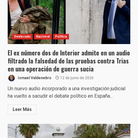
Destacado
Nacional
Política
El ex número dos de Interior admite en un audio
filtrado la falsedad de las pruebas contra Trias
en una operación de guerra sucia
Ismael Valdenebro
12 de junio de 2026
Un nuevo audio incorporado a una investigación judicial
ha vuelto a sacudir el debate político en España...
Leer Más