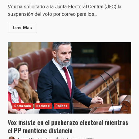
Vox ha solicitado a la Junta Electoral Central (JEC) la
suspensión del voto por correo para los...
Leer Más
Destacado
Nacional
Política
Vox insiste en el pucherazo electoral mientras
el PP mantiene distancia