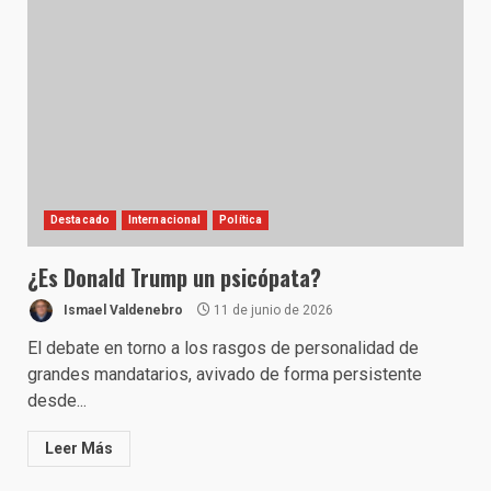
Destacado
Internacional
Política
¿Es Donald Trump un psicópata?
Ismael Valdenebro
11 de junio de 2026
El debate en torno a los rasgos de personalidad de
grandes mandatarios, avivado de forma persistente
desde...
Leer Más