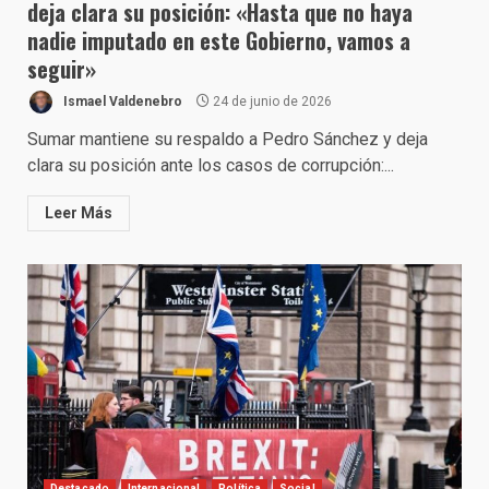
deja clara su posición: «Hasta que no haya
nadie imputado en este Gobierno, vamos a
seguir»
Ismael Valdenebro
24 de junio de 2026
Sumar mantiene su respaldo a Pedro Sánchez y deja
clara su posición ante los casos de corrupción:...
Leer Más
Destacado
Internacional
Política
Social