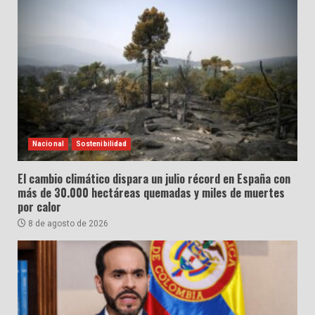
Nacional
Sostenibilidad
El cambio climático dispara un julio récord en España con
más de 30.000 hectáreas quemadas y miles de muertes
por calor
8 de agosto de 2026