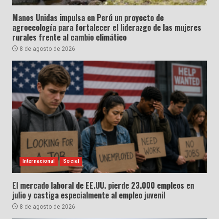
Manos Unidas impulsa en Perú un proyecto de
agroecología para fortalecer el liderazgo de las mujeres
rurales frente al cambio climático
8 de agosto de 2026
Internacional
Social
El mercado laboral de EE.UU. pierde 23.000 empleos en
julio y castiga especialmente al empleo juvenil
8 de agosto de 2026