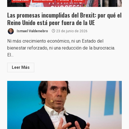
Las promesas incumplidas del Brexit: por qué el
Reino Unido está peor fuera de la UE
Ismael Valdenebro
23 de junio de 2026
Ni más crecimiento económico, ni un Estado del
bienestar reforzado, ni una reducción de la burocracia.
El...
Leer Más