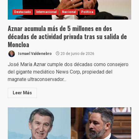
Destacado
Internacional
Nacional
Política
Aznar acumula más de 5 millones en dos
décadas de actividad privada tras su salida de
Moncloa
Ismael Valdenebro
20 de junio de 2026
José María Aznar cumple dos décadas como consejero
del gigante mediático News Corp, propiedad del
magnate ultraconservador...
Leer Más