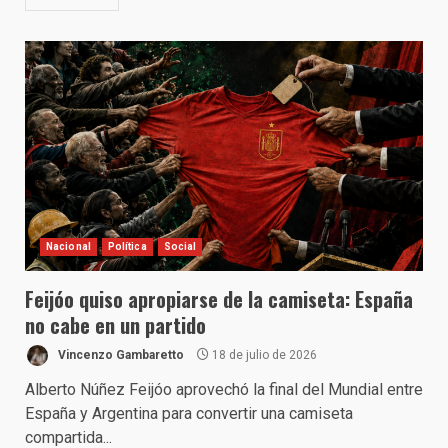
Nacional
Política
Social
Feijóo quiso apropiarse de la camiseta: España
no cabe en un partido
Vincenzo Gambaretto
18 de julio de 2026
Alberto Núñez Feijóo aprovechó la final del Mundial entre
España y Argentina para convertir una camiseta
compartida...