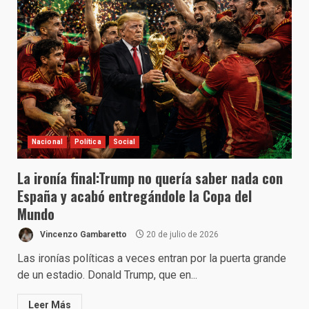
Nacional
Política
Social
La ironía final:Trump no quería saber nada con
España y acabó entregándole la Copa del
Mundo
Vincenzo Gambaretto
20 de julio de 2026
Las ironías políticas a veces entran por la puerta grande
de un estadio. Donald Trump, que en...
Leer Más