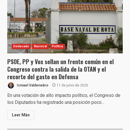
Destacado
Nacional
Política
PSOE, PP y Vox sellan un frente común en el
Congreso contra la salida de la OTAN y el
recorte del gasto en Defensa
Ismael Valdenebro
11 de junio de 2026
En una votación de alto impacto político, el Congreso de
los Diputados ha registrado una posición poco...
Leer Más