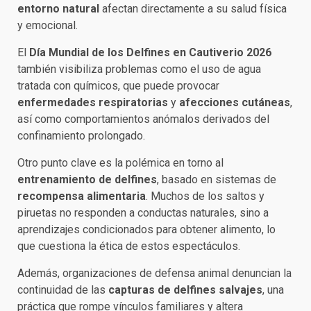
entorno natural
afectan directamente a su salud física
y emocional.
El
Día Mundial de los Delfines en Cautiverio 2026
también visibiliza problemas como el uso de agua
tratada con químicos, que puede provocar
enfermedades respiratorias
y
afecciones cutáneas
,
así como comportamientos anómalos derivados del
confinamiento prolongado.
Otro punto clave es la polémica en torno al
entrenamiento de delfines
, basado en sistemas de
recompensa alimentaria
. Muchos de los saltos y
piruetas no responden a conductas naturales, sino a
aprendizajes condicionados para obtener alimento, lo
que cuestiona la ética de estos espectáculos.
Además, organizaciones de defensa animal denuncian la
continuidad de las
capturas de delfines salvajes
, una
práctica que rompe vínculos familiares y altera