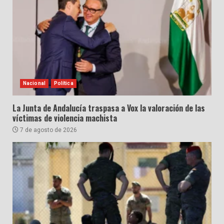
Nacional
Política
La Junta de Andalucía traspasa a Vox la valoración de las
víctimas de violencia machista
7 de agosto de 2026