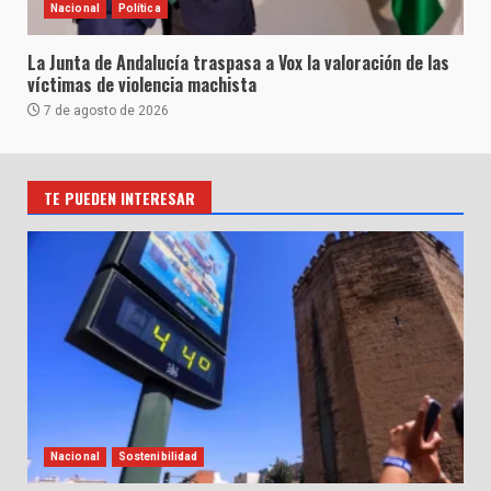
Nacional
Política
La Junta de Andalucía traspasa a Vox la valoración de las
víctimas de violencia machista
7 de agosto de 2026
TE PUEDEN INTERESAR
Nacional
Sostenibilidad