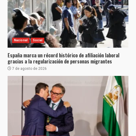
Nacional
Social
España marca un récord histórico de afiliación laboral
gracias a la regularización de personas migrantes
7 de agosto de 2026