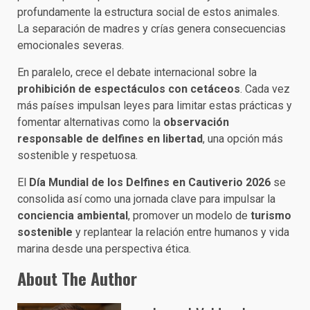
profundamente la estructura social de estos animales.
La separación de madres y crías genera consecuencias
emocionales severas.
En paralelo, crece el debate internacional sobre la
prohibición de espectáculos con cetáceos
. Cada vez
más países impulsan leyes para limitar estas prácticas y
fomentar alternativas como la
observación
responsable de delfines en libertad
, una opción más
sostenible y respetuosa.
El
Día Mundial de los Delfines en Cautiverio 2026
se
consolida así como una jornada clave para impulsar la
conciencia ambiental
, promover un modelo de
turismo
sostenible
y replantear la relación entre humanos y vida
marina desde una perspectiva ética.
About The Author