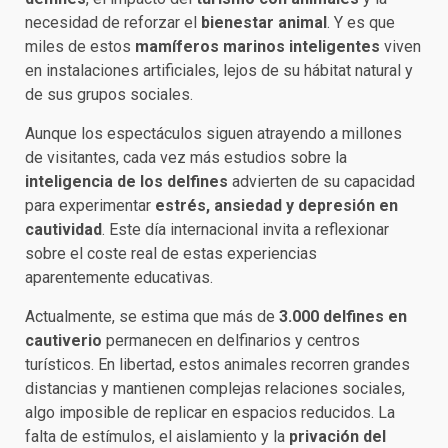
necesidad de reforzar el
bienestar animal
. Y es que
miles de estos
mamíferos marinos inteligentes
viven
en instalaciones artificiales, lejos de su hábitat natural y
de sus grupos sociales.
Aunque los espectáculos siguen atrayendo a millones
de visitantes, cada vez más estudios sobre la
inteligencia de los delfines
advierten de su capacidad
para experimentar
estrés, ansiedad y depresión en
cautividad
. Este día internacional invita a reflexionar
sobre el coste real de estas experiencias
aparentemente educativas.
Actualmente, se estima que más de
3.000 delfines en
cautiverio
permanecen en delfinarios y centros
turísticos. En libertad, estos animales recorren grandes
distancias y mantienen complejas relaciones sociales,
algo imposible de replicar en espacios reducidos. La
falta de estímulos, el aislamiento y la
privación del