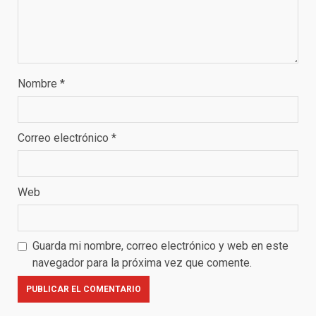
Nombre
*
Correo electrónico
*
Web
Guarda mi nombre, correo electrónico y web en este
navegador para la próxima vez que comente.