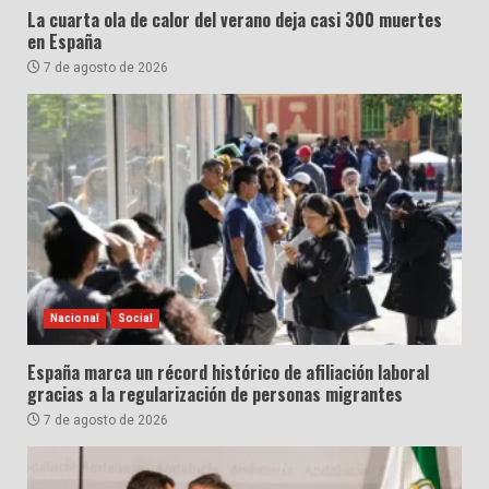
La cuarta ola de calor del verano deja casi 300 muertes
en España
7 de agosto de 2026
Nacional
Social
España marca un récord histórico de afiliación laboral
gracias a la regularización de personas migrantes
7 de agosto de 2026