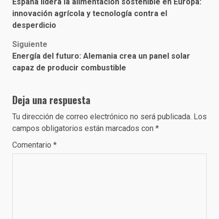
España lidera la alimentación sostenible en Europa:
navigation
innovación agrícola y tecnología contra el
desperdicio
Siguiente
Energía del futuro: Alemania crea un panel solar
capaz de producir combustible
Deja una respuesta
Tu dirección de correo electrónico no será publicada.
Los
campos obligatorios están marcados con
*
Comentario
*