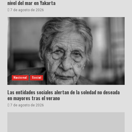
nivel del mar en Yakarta
7 de agosto de 2026
Nacional
Social
Las entidades sociales alertan de la soledad no deseada
en mayores tras el verano
7 de agosto de 2026