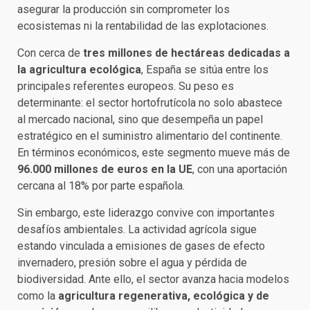
asegurar la producción sin comprometer los
ecosistemas ni la rentabilidad de las explotaciones.
Con cerca de
tres millones de hectáreas dedicadas a
la agricultura ecológica
, España se sitúa entre los
principales referentes europeos. Su peso es
determinante: el sector hortofrutícola no solo abastece
al mercado nacional, sino que desempeña un papel
estratégico en el suministro alimentario del continente.
En términos económicos, este segmento mueve más de
96.000 millones de euros en la UE
, con una aportación
cercana al 18% por parte española.
Sin embargo, este liderazgo convive con importantes
desafíos ambientales. La actividad agrícola sigue
estando vinculada a emisiones de gases de efecto
invernadero, presión sobre el agua y pérdida de
biodiversidad. Ante ello, el sector avanza hacia modelos
como la
agricultura regenerativa, ecológica y de