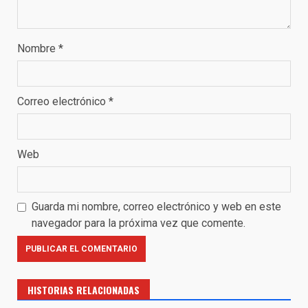
Nombre
*
Correo electrónico
*
Web
Guarda mi nombre, correo electrónico y web en este
navegador para la próxima vez que comente.
HISTORIAS RELACIONADAS