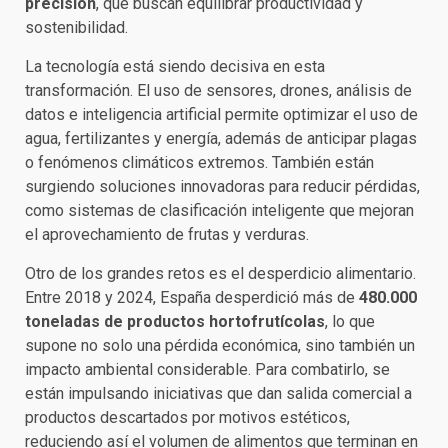
precisión
, que buscan equilibrar productividad y
sostenibilidad.
La tecnología está siendo decisiva en esta
transformación. El uso de sensores, drones, análisis de
datos e inteligencia artificial permite optimizar el uso de
agua, fertilizantes y energía, además de anticipar plagas
o fenómenos climáticos extremos. También están
surgiendo soluciones innovadoras para reducir pérdidas,
como sistemas de clasificación inteligente que mejoran
el aprovechamiento de frutas y verduras.
Otro de los grandes retos es el desperdicio alimentario.
Entre 2018 y 2024, España desperdició más de
480.000
toneladas de productos hortofrutícolas
, lo que
supone no solo una pérdida económica, sino también un
impacto ambiental considerable. Para combatirlo, se
están impulsando iniciativas que dan salida comercial a
productos descartados por motivos estéticos,
reduciendo así el volumen de alimentos que terminan en