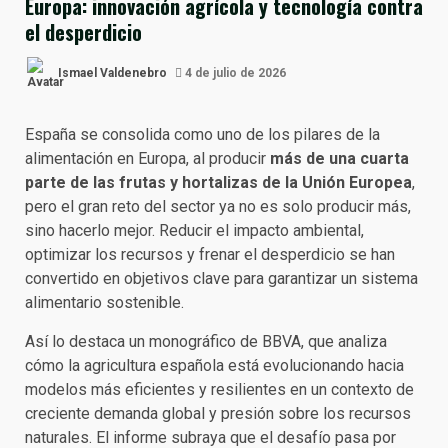
Europa: innovación agrícola y tecnología contra
el desperdicio
Ismael Valdenebro
4 de julio de 2026
España se consolida como uno de los pilares de la
alimentación en Europa, al producir
más de una cuarta
parte de las frutas y hortalizas de la Unión Europea
,
pero el gran reto del sector ya no es solo producir más,
sino hacerlo mejor. Reducir el impacto ambiental,
optimizar los recursos y frenar el desperdicio se han
convertido en objetivos clave para garantizar un sistema
alimentario sostenible.
Así lo destaca un monográfico de BBVA, que analiza
cómo la agricultura española está evolucionando hacia
modelos más eficientes y resilientes en un contexto de
creciente demanda global y presión sobre los recursos
naturales. El informe subraya que el desafío pasa por