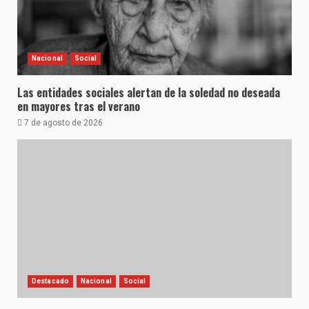
Nacional
Social
Las entidades sociales alertan de la soledad no deseada
en mayores tras el verano
7 de agosto de 2026
Destacado
Nacional
Social