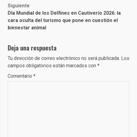
Siguiente
Día Mundial de los Delfines en Cautiverio 2026: la
cara oculta del turismo que pone en cuestión el
bienestar animal
Deja una respuesta
Tu dirección de correo electrónico no será publicada.
Los
campos obligatorios están marcados con
*
Comentario
*