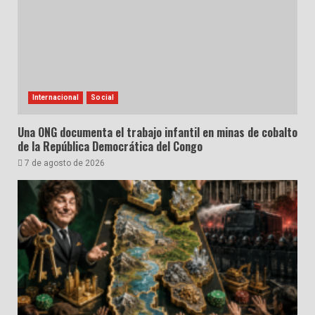
Internacional
Social
Una ONG documenta el trabajo infantil en minas de cobalto
de la República Democrática del Congo
7 de agosto de 2026