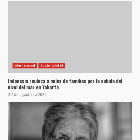
Internacional
Sostenibilidad
Indonesia reubica a miles de familias por la subida del
nivel del mar en Yakarta
7 de agosto de 2026