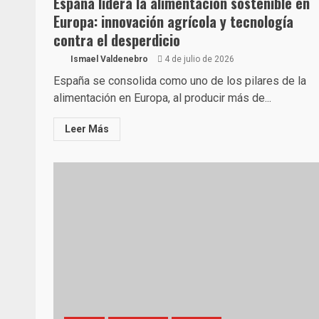
España lidera la alimentación sostenible en
Europa: innovación agrícola y tecnología
contra el desperdicio
Ismael Valdenebro
4 de julio de 2026
España se consolida como uno de los pilares de la
alimentación en Europa, al producir más de...
Leer Más