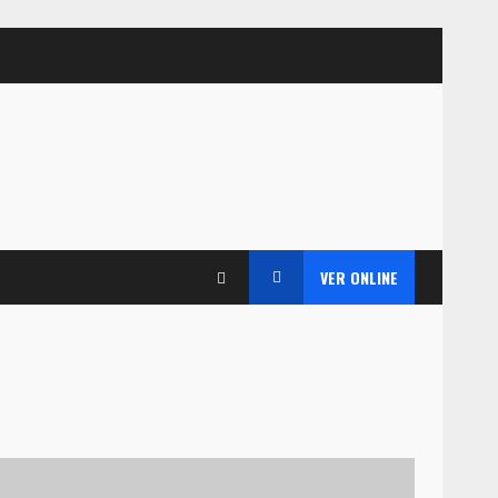
VER ONLINE