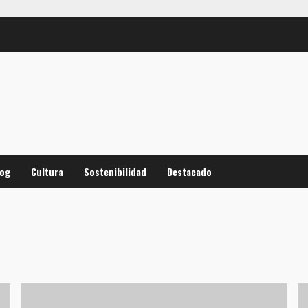
log
Cultura
Sostenibilidad
Destacado