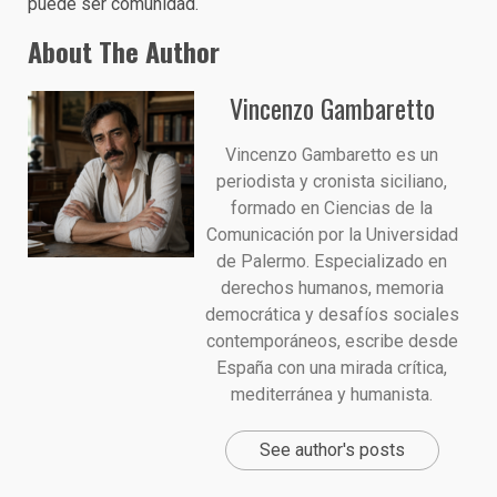
puede ser comunidad.
About The Author
Vincenzo Gambaretto
Vincenzo Gambaretto es un
periodista y cronista siciliano,
formado en Ciencias de la
Comunicación por la Universidad
de Palermo. Especializado en
derechos humanos, memoria
democrática y desafíos sociales
contemporáneos, escribe desde
España con una mirada crítica,
mediterránea y humanista.
See author's posts