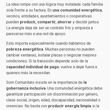
La idea rompe con una lógica muy instalada: cada familia
sola frente a su factura. En
una comunidad energética
,
vecinos, entidades, ayuntamientos o cooperativas
pueden
producir, compartir, ahorrar
y decidir juntos.
La energía deja de ser un contrato frío y empieza a
parecerse más a una red de apoyo.
Esto importa especialmente cuando hablamos de
pobreza energética
. Muchas personas no pueden
cambiar ventanas, instalar placas o negociar mejores
condiciones. Si la transición depende solo de la
capacidad individual de pago
, vuelve a dejar fuera a
quienes más la necesitan.
Som Comunitats insiste en la importancia de
la
gobernanza inclusiva
. Una comunidad energética debe
garantizar participación sin discriminación por género,
clase social, origen, edad, discapacidad, nacionalidad o
creencias. No basta con
producir energía limpia
si la