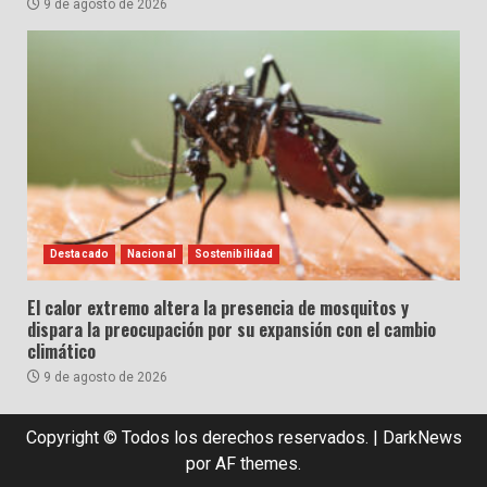
9 de agosto de 2026
Destacado
Nacional
Sostenibilidad
El calor extremo altera la presencia de mosquitos y
dispara la preocupación por su expansión con el cambio
climático
9 de agosto de 2026
Copyright © Todos los derechos reservados.
|
DarkNews
por AF themes.