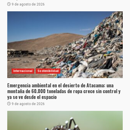
9 de agosto de 2026
Internacional
Sostenibilidad
Emergencia ambiental en el desierto de Atacama: una
montaña de 60.000 toneladas de ropa crece sin control y
ya se ve desde el espacio
9 de agosto de 2026