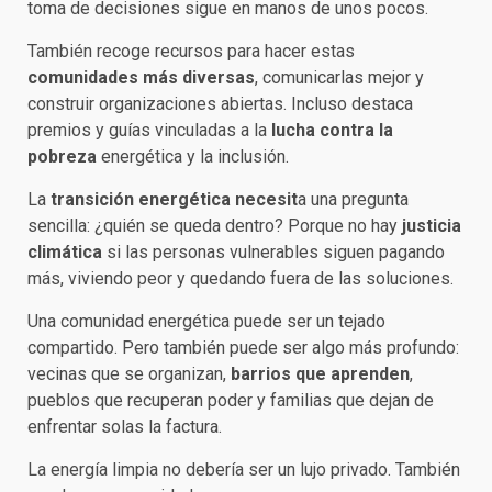
toma de decisiones sigue en manos de unos pocos.
También recoge recursos para hacer estas
comunidades más diversas
, comunicarlas mejor y
construir organizaciones abiertas. Incluso destaca
premios y guías vinculadas a la
lucha contra la
pobreza
energética y la inclusión.
La
transición energética necesit
a una pregunta
sencilla: ¿quién se queda dentro? Porque no hay
justicia
climática
si las personas vulnerables siguen pagando
más, viviendo peor y quedando fuera de las soluciones.
Una comunidad energética puede ser un tejado
compartido. Pero también puede ser algo más profundo:
vecinas que se organizan,
barrios que aprenden
,
pueblos que recuperan poder y familias que dejan de
enfrentar solas la factura.
La energía limpia no debería ser un lujo privado. También