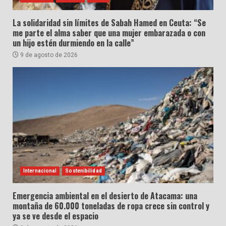
La solidaridad sin límites de Sabah Hamed en Ceuta: “Se
me parte el alma saber que una mujer embarazada o con
un hijo estén durmiendo en la calle”
9 de agosto de 2026
Internacional
Sostenibilidad
Emergencia ambiental en el desierto de Atacama: una
montaña de 60.000 toneladas de ropa crece sin control y
ya se ve desde el espacio