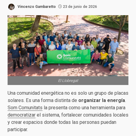
Vincenzo Gambaretto
23 de junio de 2026
El Llobregat
Una comunidad energética no es solo un grupo de placas
solares. Es una forma distinta de
organizar la energía
.
Som Comunitats
la presenta como una herramienta para
democratizar
el sistema, fortalecer comunidades locales
y crear espacios donde todas las personas puedan
participar.