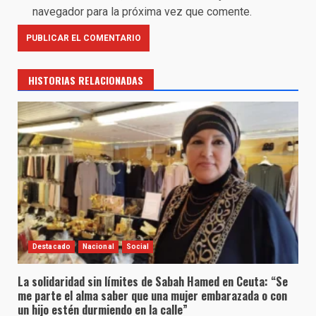
navegador para la próxima vez que comente.
HISTORIAS RELACIONADAS
Destacado
Nacional
Social
La solidaridad sin límites de Sabah Hamed en Ceuta: “Se
me parte el alma saber que una mujer embarazada o con
un hijo estén durmiendo en la calle”