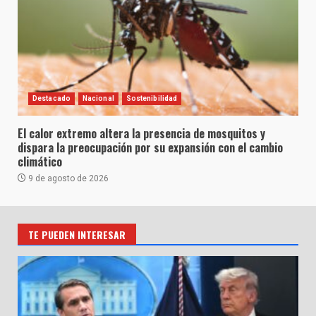
Destacado
Nacional
Sostenibilidad
El calor extremo altera la presencia de mosquitos y
dispara la preocupación por su expansión con el cambio
climático
9 de agosto de 2026
TE PUEDEN INTERESAR