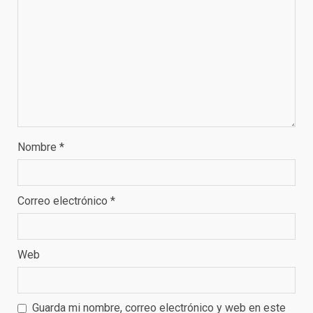
Nombre
*
Correo electrónico
*
Web
Guarda mi nombre, correo electrónico y web en este