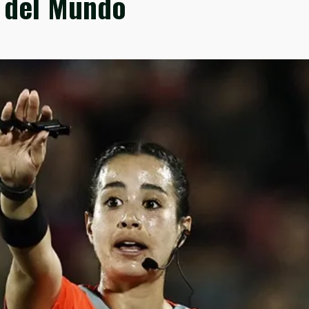
a del Mundo