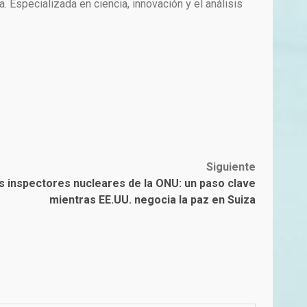
Especializada en ciencia, innovación y el análisis
Siguiente
os inspectores nucleares de la ONU: un paso clave
mientras EE.UU. negocia la paz en Suiza