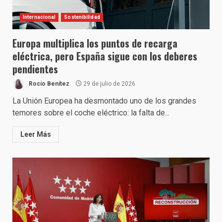
Internacional
Sostenibilidad
Europa multiplica los puntos de recarga
eléctrica, pero España sigue con los deberes
pendientes
Rocío Benítez
29 de julio de 2026
La Unión Europea ha desmontado uno de los grandes
temores sobre el coche eléctrico: la falta de...
Leer Más