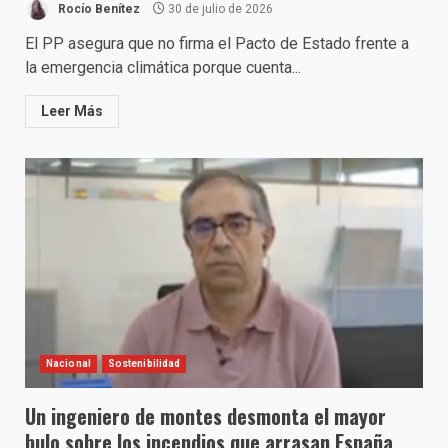
Rocío Benítez
30 de julio de 2026
El PP asegura que no firma el Pacto de Estado frente a
la emergencia climática porque cuenta...
Leer Más
Nacional
Sostenibilidad
Un ingeniero de montes desmonta el mayor
bulo sobre los incendios que arrasan España