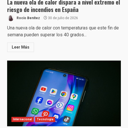
La nueva ola de calor dispara a nivel extremo el
riesgo de incendios en España
Rocío Benítez
30 de julio de 2026
Una nueva ola de calor con temperaturas que este fin de
semana pueden superar los 40 grados...
Leer Más
Internacional
Tecnología