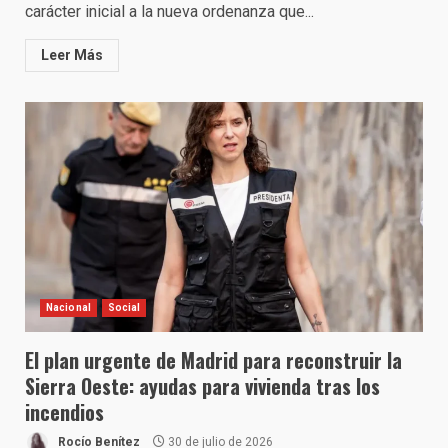
carácter inicial a la nueva ordenanza que...
Leer Más
Nacional
Social
El plan urgente de Madrid para reconstruir la
Sierra Oeste: ayudas para vivienda tras los
incendios
Rocío Benítez
30 de julio de 2026