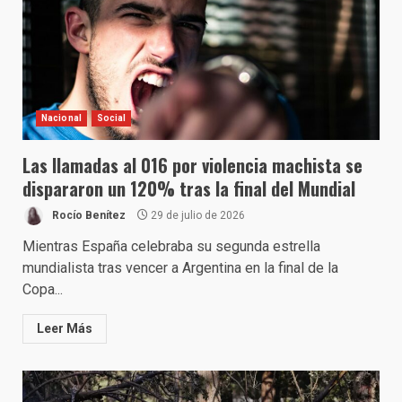
Nacional
Social
Las llamadas al 016 por violencia machista se
dispararon un 120% tras la final del Mundial
Rocío Benítez
29 de julio de 2026
Mientras España celebraba su segunda estrella
mundialista tras vencer a Argentina en la final de la
Copa...
Leer Más