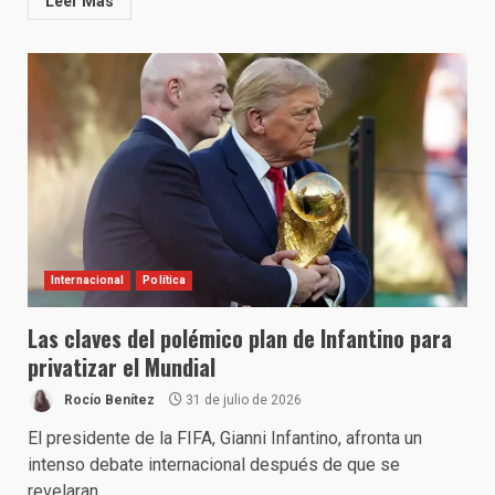
Leer Más
Internacional
Política
Las claves del polémico plan de Infantino para
privatizar el Mundial
Rocío Benítez
31 de julio de 2026
El presidente de la FIFA, Gianni Infantino, afronta un
intenso debate internacional después de que se
revelaran...