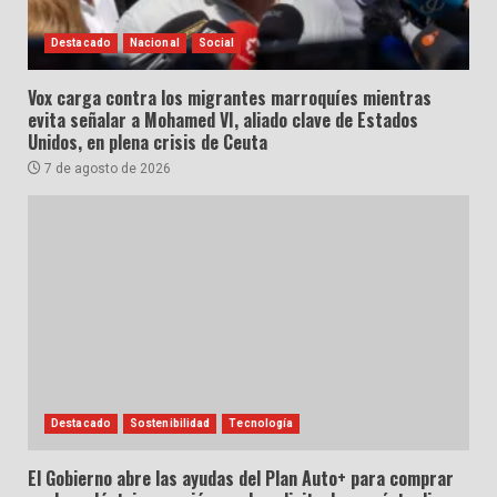
Destacado
Nacional
Social
Vox carga contra los migrantes marroquíes mientras
evita señalar a Mohamed VI, aliado clave de Estados
Unidos, en plena crisis de Ceuta
7 de agosto de 2026
Destacado
Sostenibilidad
Tecnología
El Gobierno abre las ayudas del Plan Auto+ para comprar