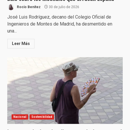
Rocío Benítez
30 de julio de 2026
José Luis Rodríguez, decano del Colegio Oficial de
Ingenieros de Montes de Madrid, ha desmentido en
una...
Leer Más
Nacional
Sostenibilidad