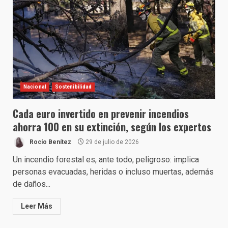
Nacional
Sostenibilidad
Cada euro invertido en prevenir incendios
ahorra 100 en su extinción, según los expertos
Rocío Benítez
29 de julio de 2026
Un incendio forestal es, ante todo, peligroso: implica
personas evacuadas, heridas o incluso muertas, además
de daños...
Leer Más