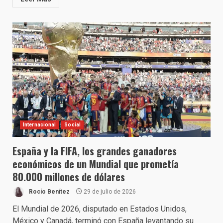
Internacional
Social
España y la FIFA, los grandes ganadores
económicos de un Mundial que prometía
80.000 millones de dólares
Rocío Benítez
29 de julio de 2026
El Mundial de 2026, disputado en Estados Unidos,
México y Canadá, terminó con España levantando su