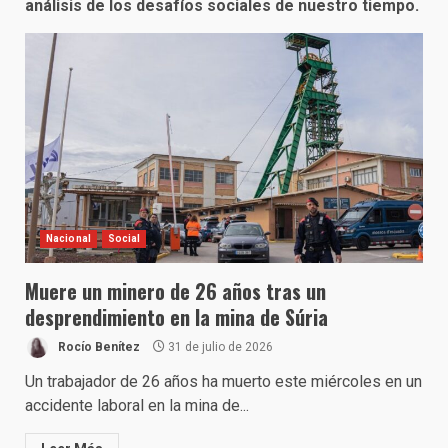
análisis de los desafíos sociales de nuestro tiempo.
Nacional
Social
Muere un minero de 26 años tras un
desprendimiento en la mina de Súria
Rocío Benítez
31 de julio de 2026
Un trabajador de 26 años ha muerto este miércoles en un
accidente laboral en la mina de...