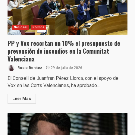
Nacional
Política
PP y Vox recortan un 10% el presupuesto de
prevención de incendios en la Comunitat
Valenciana
Rocío Benítez
29 de julio de 2026
El Consell de Juanfran Pérez Llorca, con el apoyo de
Vox en las Corts Valencianes, ha aprobado...
Leer Más