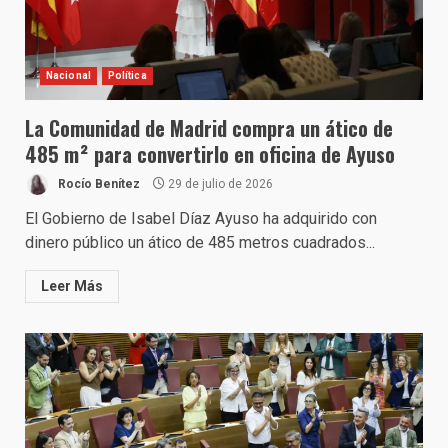
Nacional
Política
La Comunidad de Madrid compra un ático de
485 m² para convertirlo en oficina de Ayuso
Rocío Benítez
29 de julio de 2026
El Gobierno de Isabel Díaz Ayuso ha adquirido con
dinero público un ático de 485 metros cuadrados...
Leer Más