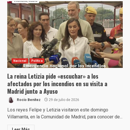
Nacional
Política
La reina Letizia pide «escuchar» a los
afectados por los incendios en su visita a
Madrid junto a Ayuso
Rocío Benítez
29 de julio de 2026
Los reyes Felipe y Letizia visitaron este domingo
Villamanta, en la Comunidad de Madrid, para conocer de...
Leer Más