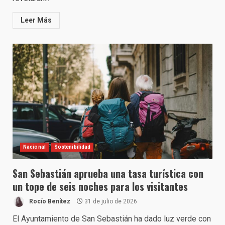
Leer Más
Nacional
Sostenibilidad
San Sebastián aprueba una tasa turística con
un tope de seis noches para los visitantes
Rocío Benítez
31 de julio de 2026
El Ayuntamiento de San Sebastián ha dado luz verde con