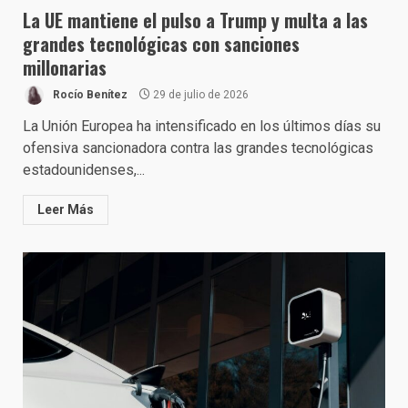
La UE mantiene el pulso a Trump y multa a las
grandes tecnológicas con sanciones
millonarias
Rocío Benítez
29 de julio de 2026
La Unión Europea ha intensificado en los últimos días su
ofensiva sancionadora contra las grandes tecnológicas
estadounidenses,...
Leer Más