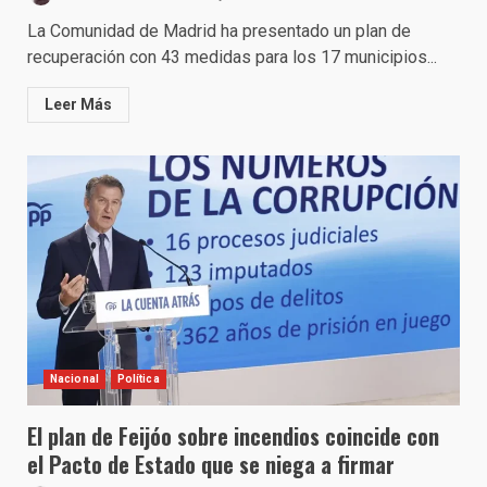
La Comunidad de Madrid ha presentado un plan de
recuperación con 43 medidas para los 17 municipios...
Leer Más
Nacional
Política
El plan de Feijóo sobre incendios coincide con
el Pacto de Estado que se niega a firmar