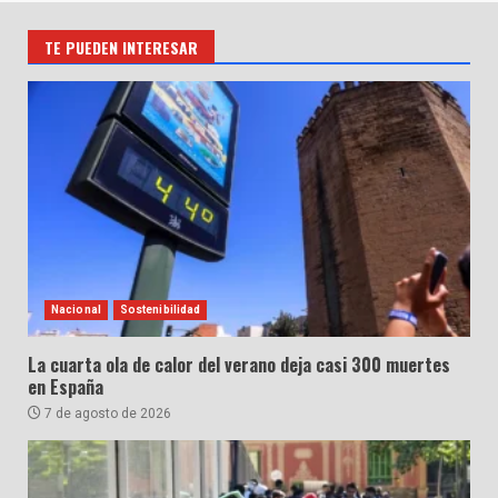
TE PUEDEN INTERESAR
Nacional
Sostenibilidad
La cuarta ola de calor del verano deja casi 300 muertes
en España
7 de agosto de 2026