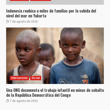
Indonesia reubica a miles de familias por la subida del
nivel del mar en Yakarta
7 de agosto de 2026
Internacional
Social
Una ONG documenta el trabajo infantil en minas de cobalto
de la República Democrática del Congo
7 de agosto de 2026