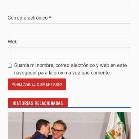
Correo electrónico
*
Web
Guarda mi nombre, correo electrónico y web en este
navegador para la próxima vez que comente.
HISTORIAS RELACIONADAS