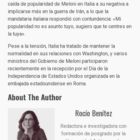
caída de popularidad de Meloni en Italia a su negativa a
implicarse más en la guerra de Irán, a lo que la
mandataria italiana respondió con contundencia: «Mi
popularidad no es asunto tuyo, sugiero que te centres en
la tuya».
Pese a la tensión, Italia ha tratado de mantener la
normalidad en sus relaciones con Washington, y varios
ministros del Gobierno de Meloni participaron
recientemente en la recepción por el Día de la
Independencia de Estados Unidos organizada en la
embajada estadounidense en Roma.
About The Author
Rocío Benítez
Redactora e investigadora con
formación de posgrado por la