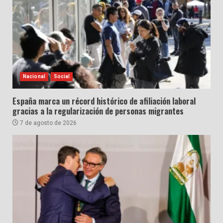
Nacional
Social
España marca un récord histórico de afiliación laboral
gracias a la regularización de personas migrantes
7 de agosto de 2026