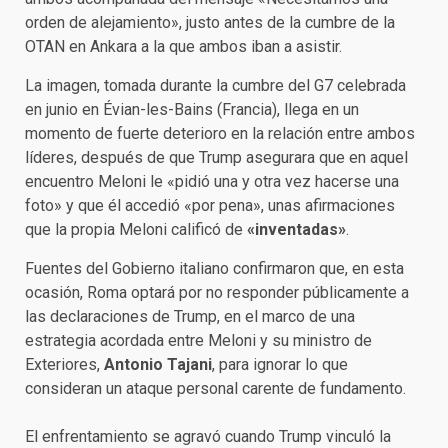
orden de alejamiento», justo antes de la cumbre de la
OTAN en Ankara a la que ambos iban a asistir.
La imagen, tomada durante la cumbre del G7 celebrada
en junio en Évian-les-Bains (Francia), llega en un
momento de fuerte deterioro en la relación entre ambos
líderes, después de que Trump asegurara que en aquel
encuentro Meloni le «pidió una y otra vez hacerse una
foto» y que él accedió «por pena», unas afirmaciones
que la propia Meloni calificó de
«inventadas»
.
Fuentes del Gobierno italiano confirmaron que, en esta
ocasión, Roma optará por no responder públicamente a
las declaraciones de Trump, en el marco de una
estrategia acordada entre Meloni y su ministro de
Exteriores,
Antonio Tajani
, para ignorar lo que
consideran un ataque personal carente de fundamento.
El enfrentamiento se agravó cuando Trump vinculó la