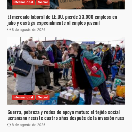
Internacional
Social
El mercado laboral de EE.UU. pierde 23.000 empleos en
julio y castiga especialmente al empleo juvenil
8 de agosto de 2026
Internacional
Social
Guerra, pobreza y redes de apoyo mutuo: el tejido social
ucraniano resiste cuatro años después de la invasión rusa
8 de agosto de 2026