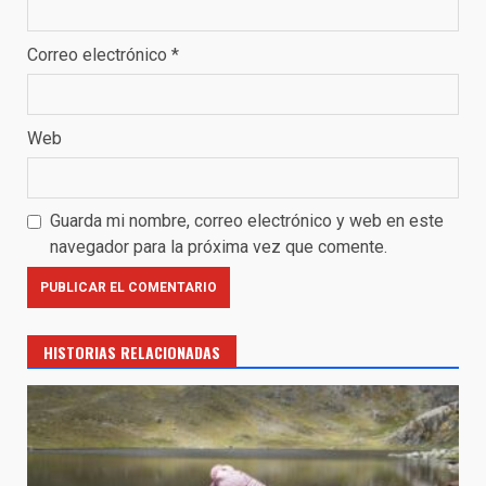
Correo electrónico
*
Web
Guarda mi nombre, correo electrónico y web en este
navegador para la próxima vez que comente.
HISTORIAS RELACIONADAS