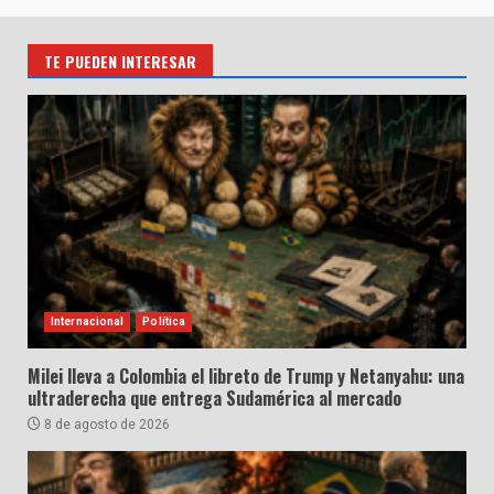
TE PUEDEN INTERESAR
Internacional
Política
Milei lleva a Colombia el libreto de Trump y Netanyahu: una
ultraderecha que entrega Sudamérica al mercado
8 de agosto de 2026