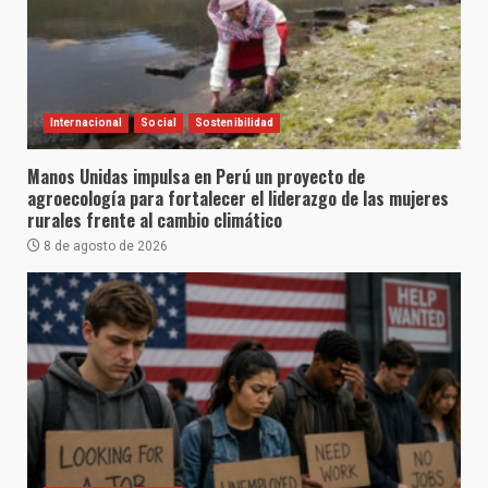
Internacional
Social
Sostenibilidad
Manos Unidas impulsa en Perú un proyecto de
agroecología para fortalecer el liderazgo de las mujeres
rurales frente al cambio climático
8 de agosto de 2026