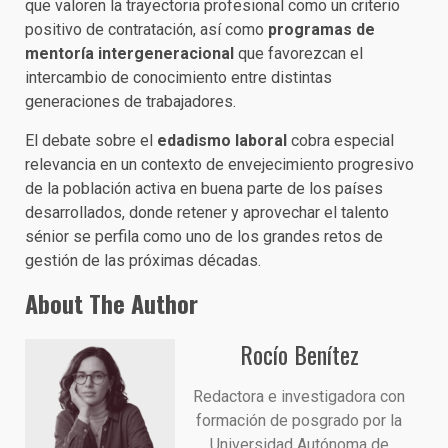
que valoren la trayectoria profesional como un criterio
positivo de contratación, así como
programas de
mentoría intergeneracional
que favorezcan el
intercambio de conocimiento entre distintas
generaciones de trabajadores.
El debate sobre el
edadismo laboral
cobra especial
relevancia en un contexto de envejecimiento progresivo
de la población activa en buena parte de los países
desarrollados, donde retener y aprovechar el talento
sénior se perfila como uno de los grandes retos de
gestión de las próximas décadas.
About The Author
Rocío Benítez
Redactora e investigadora con
formación de posgrado por la
Universidad Autónoma de