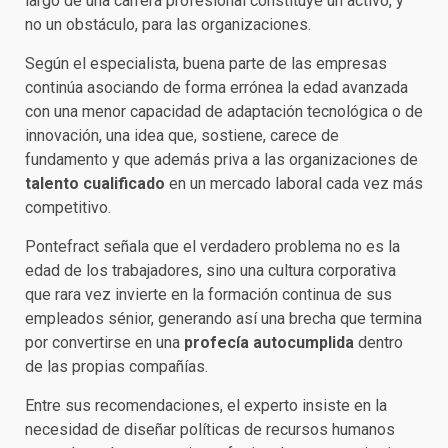
largo de una carrera profesional constituye un activo, y
no un obstáculo, para las organizaciones.
Según el especialista, buena parte de las empresas
continúa asociando de forma errónea la edad avanzada
con una menor capacidad de adaptación tecnológica o de
innovación, una idea que, sostiene, carece de
fundamento y que además priva a las organizaciones de
talento cualificado
en un mercado laboral cada vez más
competitivo.
Pontefract señala que el verdadero problema no es la
edad de los trabajadores, sino una cultura corporativa
que rara vez invierte en la formación continua de sus
empleados sénior, generando así una brecha que termina
por convertirse en una
profecía autocumplida
dentro
de las propias compañías.
Entre sus recomendaciones, el experto insiste en la
necesidad de diseñar políticas de recursos humanos