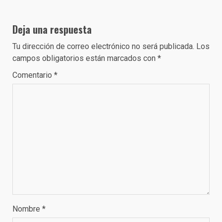
Deja una respuesta
Tu dirección de correo electrónico no será publicada.
Los
campos obligatorios están marcados con
*
Comentario
*
Nombre
*