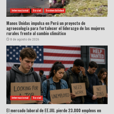
Internacional
Social
Sostenibilidad
Manos Unidas impulsa en Perú un proyecto de
agroecología para fortalecer el liderazgo de las mujeres
rurales frente al cambio climático
8 de agosto de 2026
Internacional
Social
El mercado laboral de EE.UU. pierde 23.000 empleos en