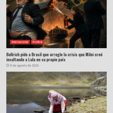
Internacional
Política
Bullrich pide a Brasil que arregle la crisis que Milei creó
insultando a Lula en su propio país
8 de agosto de 2026