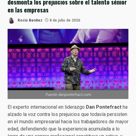
desmonta los prejuicios sobre el talento sénior
en las empresas
Rocío Benítez
8 de julio de 2026
Fuente danpontefract.com
El experto internacional en liderazgo
Dan Pontefract
ha
alzado la voz contra los prejuicios que todavía persisten
en el mundo empresarial hacia los trabajadores de mayor
edad, defendiendo que la experiencia acumulada a lo