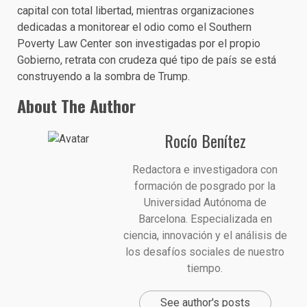
capital con total libertad, mientras organizaciones
dedicadas a monitorear el odio como el Southern
Poverty Law Center son investigadas por el propio
Gobierno, retrata con crudeza qué tipo de país se está
construyendo a la sombra de Trump.
About The Author
Rocío Benítez
Redactora e investigadora con
formación de posgrado por la
Universidad Autónoma de
Barcelona. Especializada en
ciencia, innovación y el análisis de
los desafíos sociales de nuestro
tiempo.
See author's posts