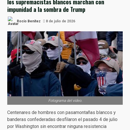
los supremacistas blancos marchan con
impunidad a la sombra de Trump
Rocío Benítez
8 de julio de 2026
Fotograma del video.
Centenares de hombres con pasamontañas blancos y
banderas confederadas desfilaron el pasado 4 de julio
por Washington sin encontrar ninguna resistencia