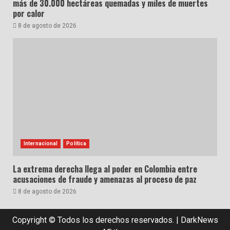
más de 30.000 hectáreas quemadas y miles de muertes
por calor
8 de agosto de 2026
Internacional
Política
La extrema derecha llega al poder en Colombia entre
acusaciones de fraude y amenazas al proceso de paz
8 de agosto de 2026
Copyright © Todos los derechos reservados.
|
DarkNews