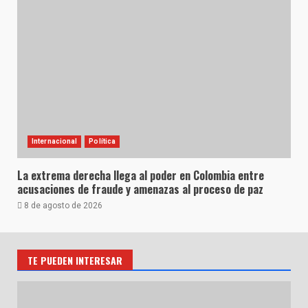
Internacional
Política
La extrema derecha llega al poder en Colombia entre
acusaciones de fraude y amenazas al proceso de paz
8 de agosto de 2026
TE PUEDEN INTERESAR