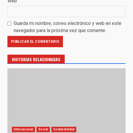
Web
Guarda mi nombre, correo electrónico y web en este
navegador para la próxima vez que comente.
HISTORIAS RELACIONADAS
Internacional
Social
Sostenibilidad