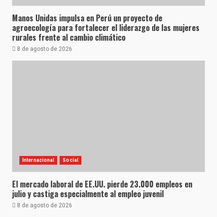
Manos Unidas impulsa en Perú un proyecto de
agroecología para fortalecer el liderazgo de las mujeres
rurales frente al cambio climático
8 de agosto de 2026
Internacional
Social
El mercado laboral de EE.UU. pierde 23.000 empleos en
julio y castiga especialmente al empleo juvenil
8 de agosto de 2026