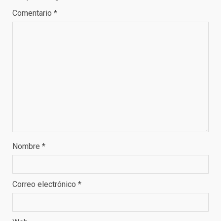
Comentario
*
Nombre
*
Correo electrónico
*