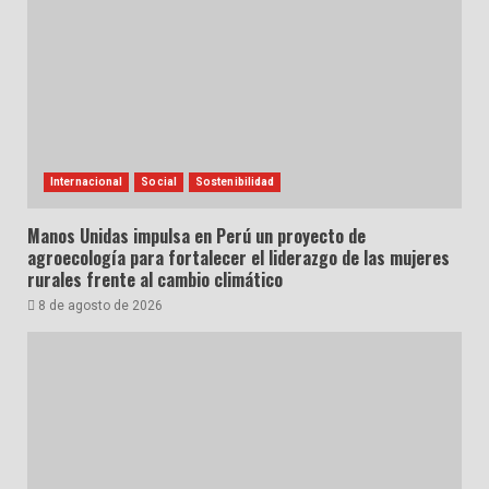
Internacional
Social
Sostenibilidad
Manos Unidas impulsa en Perú un proyecto de
agroecología para fortalecer el liderazgo de las mujeres
rurales frente al cambio climático
8 de agosto de 2026