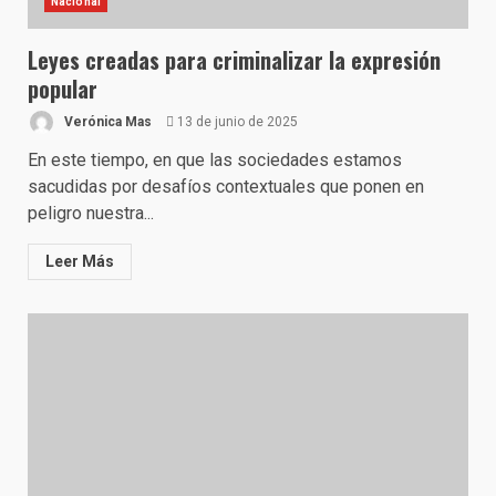
Nacional
Leyes creadas para criminalizar la expresión
popular
Verónica Mas
13 de junio de 2025
En este tiempo, en que las sociedades estamos
sacudidas por desafíos contextuales que ponen en
peligro nuestra...
Leer Más