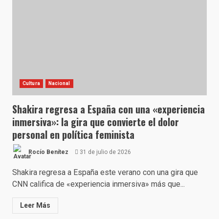
Cultura
Nacional
Shakira regresa a España con una «experiencia
inmersiva»: la gira que convierte el dolor
personal en política feminista
Rocío Benítez
31 de julio de 2026
Shakira regresa a España este verano con una gira que
CNN califica de «experiencia inmersiva» más que...
Leer Más