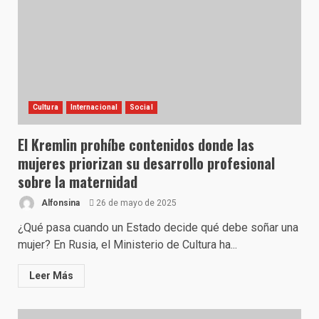
Cultura
Internacional
Social
El Kremlin prohíbe contenidos donde las
mujeres priorizan su desarrollo profesional
sobre la maternidad
Alfonsina
26 de mayo de 2025
¿Qué pasa cuando un Estado decide qué debe soñar una
mujer? En Rusia, el Ministerio de Cultura ha...
Leer Más