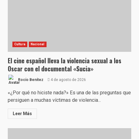
Cultura
Nacional
El cine español lleva la violencia sexual a los
Oscar con el documental «Sucia»
Rocío Benítez
4 de agosto de 2026
«¿Por qué no hiciste nada?» Es una de las preguntas que
persiguen a muchas víctimas de violencia...
Leer Más