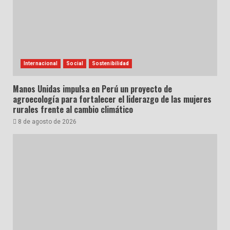
Internacional
Social
Sostenibilidad
Manos Unidas impulsa en Perú un proyecto de
agroecología para fortalecer el liderazgo de las mujeres
rurales frente al cambio climático
8 de agosto de 2026