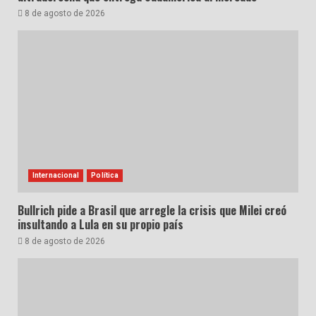
8 de agosto de 2026
Internacional
Política
Bullrich pide a Brasil que arregle la crisis que Milei creó
insultando a Lula en su propio país
8 de agosto de 2026