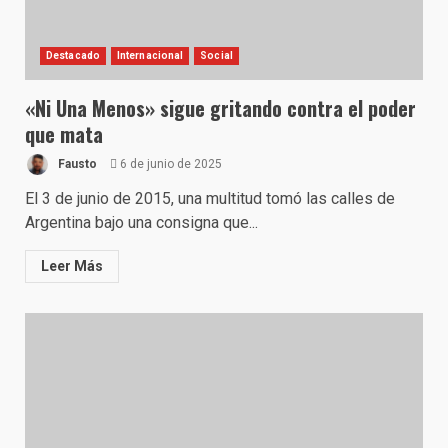
Destacado
Internacional
Social
«Ni Una Menos» sigue gritando contra el poder
que mata
Fausto
6 de junio de 2025
El 3 de junio de 2015, una multitud tomó las calles de
Argentina bajo una consigna que...
Leer Más