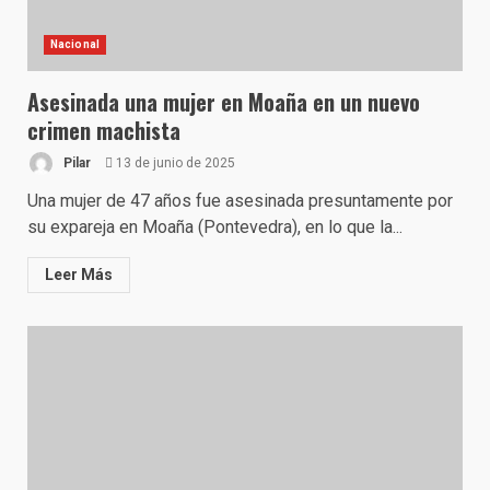
Nacional
Asesinada una mujer en Moaña en un nuevo
crimen machista
Pilar
13 de junio de 2025
Una mujer de 47 años fue asesinada presuntamente por
su expareja en Moaña (Pontevedra), en lo que la...
Leer Más