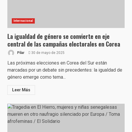
Internacional
La igualdad de género se convierte en eje
central de las campañas electorales en Corea
Pilar
30 de mayo de 2025
Las próximas elecciones en Corea del Sur están
marcadas por un debate sin precedentes: la igualdad de
género emerge como tema...
Leer Más