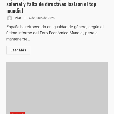
salarial y falta de directivas lastran el top
mundial
Pilar
14 de junio de 2025
España ha retrocedido en igualdad de género, según el
último informe del Foro Económico Mundial, pese a
mantenerse...
Leer Más