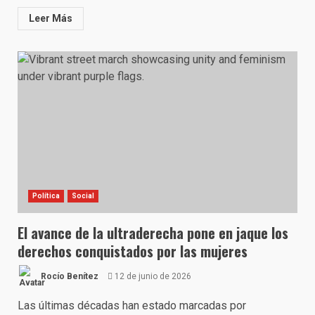
Leer Más
Política
Social
El avance de la ultraderecha pone en jaque los
derechos conquistados por las mujeres
Rocío Benítez
12 de junio de 2026
Las últimas décadas han estado marcadas por