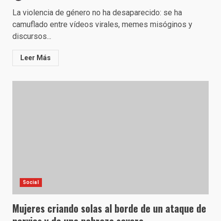
La violencia de género no ha desaparecido: se ha
camuflado entre vídeos virales, memes misóginos y
discursos...
Leer Más
Social
Mujeres criando solas al borde de un ataque de