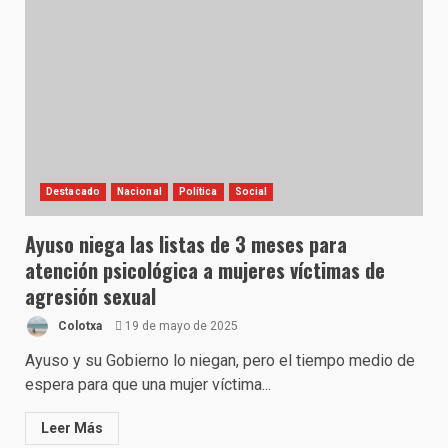
Destacado
Nacional
Política
Social
Ayuso niega las listas de 3 meses para
atención psicológica a mujeres víctimas de
agresión sexual
Colotxa
19 de mayo de 2025
Ayuso y su Gobierno lo niegan, pero el tiempo medio de
espera para que una mujer víctima...
Leer Más