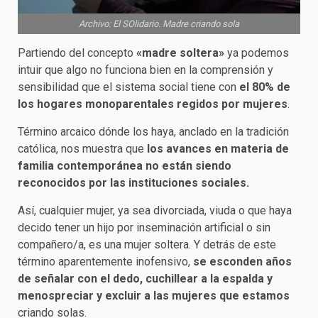
Archivo: El SOlidario. Madre criando sola
Partiendo del concepto
«madre soltera»
ya podemos
intuir que algo no funciona bien en la comprensión y
sensibilidad que el sistema social tiene con
el 80% de
los hogares monoparentales regidos por mujeres
.
Término arcaico dónde los haya, anclado en la tradición
católica, nos muestra que
los avances en materia de
familia contemporánea no están siendo
reconocidos por las instituciones sociales.
Así, cualquier mujer, ya sea divorciada, viuda o que haya
decido tener un hijo por inseminación artificial o sin
compañero/a, es una mujer soltera. Y detrás de este
término aparentemente inofensivo,
se esconden años
de señalar con el dedo, cuchillear a la espalda y
menospreciar y excluir a las mujeres que estamos
criando solas.