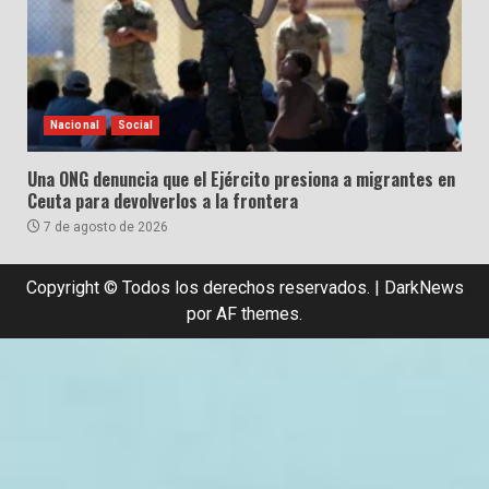
Nacional
Social
Una ONG denuncia que el Ejército presiona a migrantes en
Ceuta para devolverlos a la frontera
7 de agosto de 2026
Copyright © Todos los derechos reservados.
|
DarkNews
por AF themes.