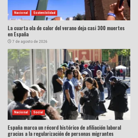
Nacional
Sostenibilidad
La cuarta ola de calor del verano deja casi 300 muertes
en España
7 de agosto de 2026
Nacional
Social
España marca un récord histórico de afiliación laboral
gracias a la regularización de personas migrantes