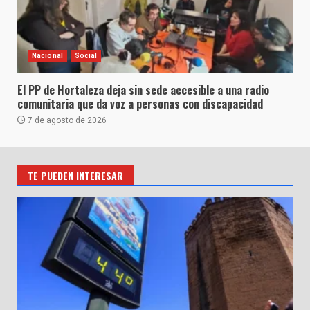
Nacional
Social
El PP de Hortaleza deja sin sede accesible a una radio
comunitaria que da voz a personas con discapacidad
7 de agosto de 2026
TE PUEDEN INTERESAR