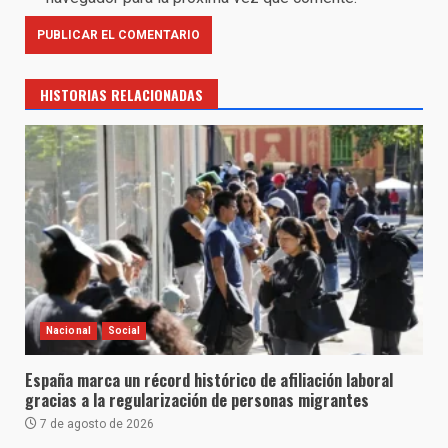
HISTORIAS RELACIONADAS
Nacional
Social
España marca un récord histórico de afiliación laboral
gracias a la regularización de personas migrantes
7 de agosto de 2026