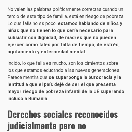
No valen las palabras políticamente correctas cuando un
tercio de este tipo de familia, está en riesgo de pobreza.
Lo que falla no es poco,
estamos hablando de niños y
niñas que no tienen lo que sería necesario para
subsistir con dignidad, de madres que no pueden
ejercer como tales por falta de tiempo, de estrés,
agotamiento y enfermedad mental.
Incido, lo que falla es mucho, son los cimientos sobre
los que estamos educando a las nuevas generaciones.
Parece mentira que
se superponga la burocracia y la
lentitud a que el país dejé de ser el que presenta
mayor riesgo de pobreza infantil de la UE superando
incluso a Rumanía
.
Derechos sociales reconocidos
judicialmente pero no