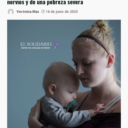
nervios y de una pobreza severa
Verónica Mas
16 de junio de 2025