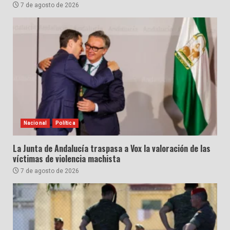
7 de agosto de 2026
Nacional
Política
La Junta de Andalucía traspasa a Vox la valoración de las
víctimas de violencia machista
7 de agosto de 2026