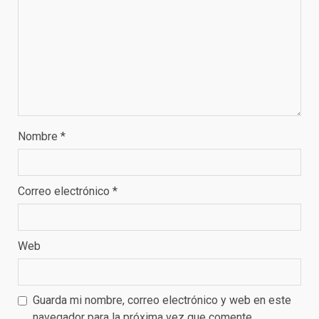
Nombre
*
Correo electrónico
*
Web
Guarda mi nombre, correo electrónico y web en este
navegador para la próxima vez que comente.