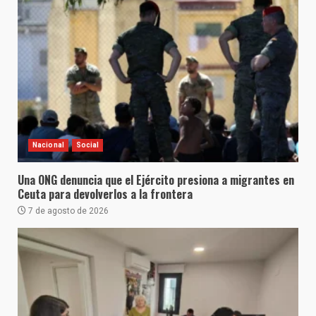
Nacional
Social
Una ONG denuncia que el Ejército presiona a migrantes en
Ceuta para devolverlos a la frontera
7 de agosto de 2026