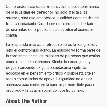
Comprender este escenario es vital. El cuestionamiento
de la
igualdad de derechos
no solo afecta a las
mujeres, sino que empobrece la calidad democrática de
toda la ciudadanía. Cuando se erosionan las libertades
de una mitad de la población, se debilita el bienestar
común.
La respuesta ante este retroceso no es la resignación,
sino el compromiso activo. La equidad ya forma parte de
la conciencia social de millones de personas que actúan
como dique de contención. Blindar lo conseguido y
seguir avanzando exige una ciudadanía vigilante,
educada en el pensamiento crítico y dispuesta a tejer
redes comunitarias de apoyo. La igualdad no es una
amenaza para nadie; es la base imprescindible para el
progreso y la justicia social de nuestro tiempo.
About The Author