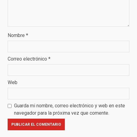
Nombre
*
Correo electrónico
*
Web
Guarda mi nombre, correo electrónico y web en este
navegador para la próxima vez que comente.