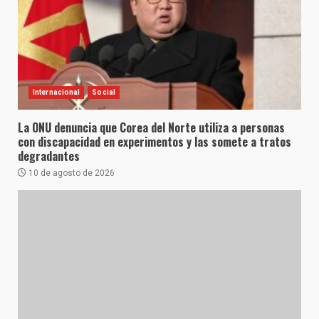
Internacional
Social
La ONU denuncia que Corea del Norte utiliza a personas
con discapacidad en experimentos y las somete a tratos
degradantes
10 de agosto de 2026