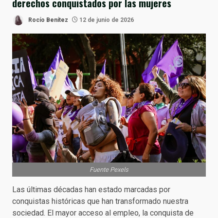
derechos conquistados por las mujeres
Rocío Benítez
12 de junio de 2026
Fuente Pexels
Las últimas décadas han estado marcadas por
conquistas históricas que han transformado nuestra
sociedad. El mayor acceso al empleo, la conquista de