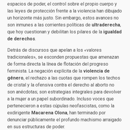
espacios de poder, el control sobre el propio cuerpo y
las leyes de protección frente a la violencia han dibujado
un horizonte más justo. Sin embargo, estos avances no
son inmunes a las corrientes políticas de
ultraderecha
,
que hoy cuestionan y debilitan los pilares de la
igualdad
de derechos
.
Detrás de discursos que apelan a los «valores
tradicionales», se esconden propuestas que amenazan
de forma directa la línea de flotación del progreso
feminista. La negación explícita de la
violencia de
género
, el rechazo a las cuotas que rompen los techos
de cristal y la ofensiva contra el derecho al aborto no
son anécdotas; son estrategias integrales para devolver
a la mujer a un papel subordinado. Incluso voces que
pertenecieron a estas cúpulas neofascistas, como la
exdirigente
Macarena Olona
, han terminado por
denunciar públicamente el profundo machismo arraigado
en sus estructuras de poder.