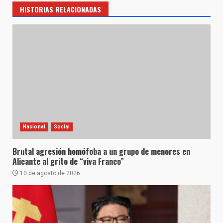
HISTORIAS RELACIONADAS
Nacional
Social
Brutal agresión homófoba a un grupo de menores en
Alicante al grito de “viva Franco”
10 de agosto de 2026