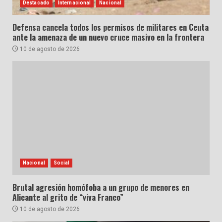
Destacado
Internacional
Nacional
Defensa cancela todos los permisos de militares en Ceuta
ante la amenaza de un nuevo cruce masivo en la frontera
10 de agosto de 2026
Nacional
Social
Brutal agresión homófoba a un grupo de menores en
Alicante al grito de “viva Franco”
10 de agosto de 2026