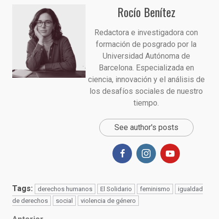
Rocío Benítez
Redactora e investigadora con
formación de posgrado por la
Universidad Autónoma de
Barcelona. Especializada en
ciencia, innovación y el análisis de
los desafíos sociales de nuestro
tiempo.
See author's posts
Tags:
derechos humanos
El Solidario
feminismo
igualdad
de derechos
social
violencia de género