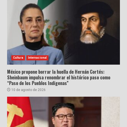
Cultura
Internacional
México propone borrar la huella de Hernán Cortés:
Sheinbaum impulsa renombrar el histórico paso como
“Paso de los Pueblos Indígenas”
10 de agosto de 2026