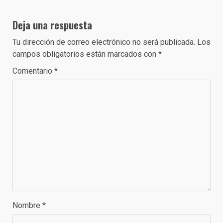
Deja una respuesta
Tu dirección de correo electrónico no será publicada.
Los
campos obligatorios están marcados con
*
Comentario
*
Nombre
*