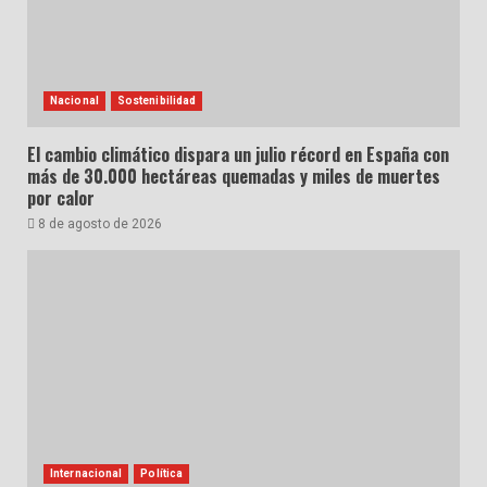
Nacional
Sostenibilidad
El cambio climático dispara un julio récord en España con
más de 30.000 hectáreas quemadas y miles de muertes
por calor
8 de agosto de 2026
Internacional
Política