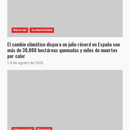
Nacional
Sostenibilidad
El cambio climático dispara un julio récord en España con
más de 30.000 hectáreas quemadas y miles de muertes
por calor
8 de agosto de 2026
Internacional
Nacional