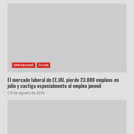
Internacional
Social
El mercado laboral de EE.UU. pierde 23.000 empleos en
julio y castiga especialmente al empleo juvenil
8 de agosto de 2026