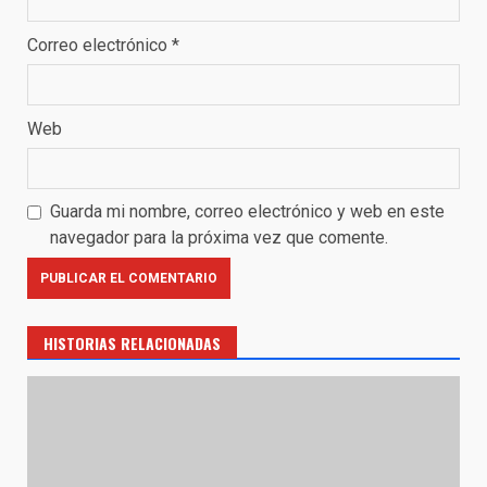
Correo electrónico
*
Web
Guarda mi nombre, correo electrónico y web en este
navegador para la próxima vez que comente.
HISTORIAS RELACIONADAS