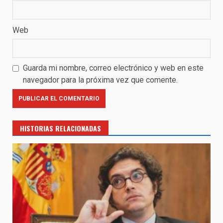
Web
Guarda mi nombre, correo electrónico y web en este
navegador para la próxima vez que comente.
HISTORIAS RELACIONADAS