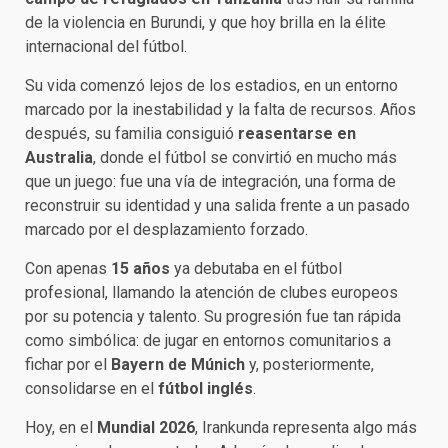
de la violencia en Burundi, y que hoy brilla en la élite
internacional del fútbol.
Su vida comenzó lejos de los estadios, en un entorno
marcado por la inestabilidad y la falta de recursos. Años
después, su familia consiguió
reasentarse en
Australia
, donde el fútbol se convirtió en mucho más
que un juego: fue una vía de integración, una forma de
reconstruir su identidad y una salida frente a un pasado
marcado por el desplazamiento forzado.
Con apenas
15 años
ya debutaba en el fútbol
profesional, llamando la atención de clubes europeos
por su potencia y talento. Su progresión fue tan rápida
como simbólica: de jugar en entornos comunitarios a
fichar por el
Bayern de Múnich
y, posteriormente,
consolidarse en el
fútbol inglés
.
Hoy, en el
Mundial 2026
, Irankunda representa algo más