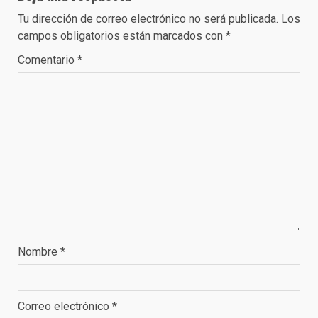
Tu dirección de correo electrónico no será publicada.
Los
campos obligatorios están marcados con
*
Comentario
*
Nombre
*
Correo electrónico
*