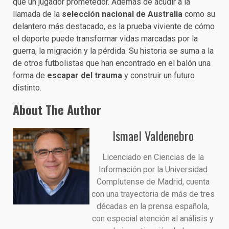
que un jugador prometedor. Además de acudir a la
llamada de la
selección nacional de Australia
como su
delantero más destacado, es la prueba viviente de cómo
el deporte puede transformar vidas marcadas por la
guerra, la migración y la pérdida. Su historia se suma a la
de otros futbolistas que han encontrado en el balón una
forma de
escapar del trauma
y construir un futuro
distinto.
About The Author
Ismael Valdenebro
Licenciado en Ciencias de la
Información por la Universidad
Complutense de Madrid, cuenta
con una trayectoria de más de tres
décadas en la prensa española,
con especial atención al análisis y