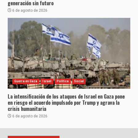
generación sin futuro
6 de agosto de 2026
Guerra en Gaza
Israel
Política
Social
La intensificación de los ataques de Israel en Gaza pone
en riesgo el acuerdo impulsado por Trump y agrava la
crisis humanitaria
6 de agosto de 2026