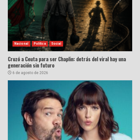
Nacional
Política
Social
Cruzó a Ceuta para ser Chaplin: detrás del viral hay una
generación sin futuro
6 de agosto de 2026