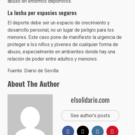
abuso en entornos deportivos.
La lucha por espacios seguros
El deporte debe ser un espacio de crecimiento y
desarrollo personal, no un lugar de peligro para los
menores. Este caso pone de manifiesto la urgencia de
proteger a los niños y jóvenes de cualquier forma de
abuso, especialmente en ambientes donde hay una
relación de poder entre adultos y menores.
Fuente: Diario de Sevilla
About The Author
elsolidario.com
See author's posts