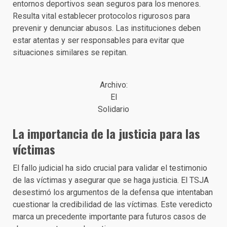
entornos deportivos sean seguros para los menores.
Resulta vital establecer protocolos rigurosos para
prevenir y denunciar abusos. Las instituciones deben
estar atentas y ser responsables para evitar que
situaciones similares se repitan.
Archivo:
El
Solidario
La importancia de la justicia para las
víctimas
El fallo judicial ha sido crucial para validar el testimonio
de las víctimas y asegurar que se haga justicia. El TSJA
desestimó los argumentos de la defensa que intentaban
cuestionar la credibilidad de las víctimas. Este veredicto
marca un precedente importante para futuros casos de