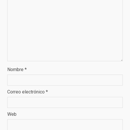
Nombre
*
Correo electrónico
*
Web