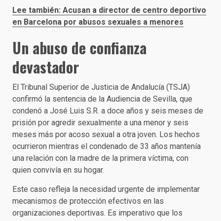
Lee también: Acusan a director de centro deportivo
en Barcelona por abusos sexuales a menores
Un abuso de confianza
devastador
El Tribunal Superior de Justicia de Andalucía (TSJA)
confirmó la sentencia de la Audiencia de Sevilla, que
condenó a José Luis S.R. a doce años y seis meses de
prisión por agredir sexualmente a una menor y seis
meses más por acoso sexual a otra joven. Los hechos
ocurrieron mientras el condenado de 33 años mantenía
una relación con la madre de la primera víctima, con
quien convivía en su hogar.
Este caso refleja la necesidad urgente de implementar
mecanismos de protección efectivos en las
organizaciones deportivas. Es imperativo que los