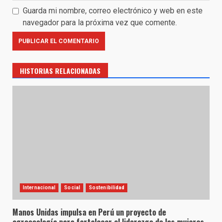
Guarda mi nombre, correo electrónico y web en este
navegador para la próxima vez que comente.
HISTORIAS RELACIONADAS
Internacional
Social
Sostenibilidad
Manos Unidas impulsa en Perú un proyecto de