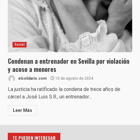
Social
Condenan a entrenador en Sevilla por violación
y acoso a menores
elsolidario.com
10 de agosto de 2024
La justicia ha ratificado la condena de trece años de
cárcel a José Luis S.R., un entrenador...
Leer Más
TE PUEDEN INTERESAR