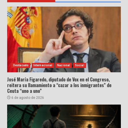
Destacado
Internacional
Nacional
Social
José María Figaredo, diputado de Vox en el Congreso,
reitera su llamamiento a “cazar a los inmigrantes” de
Ceuta “uno a uno”
6 de agosto de 2026