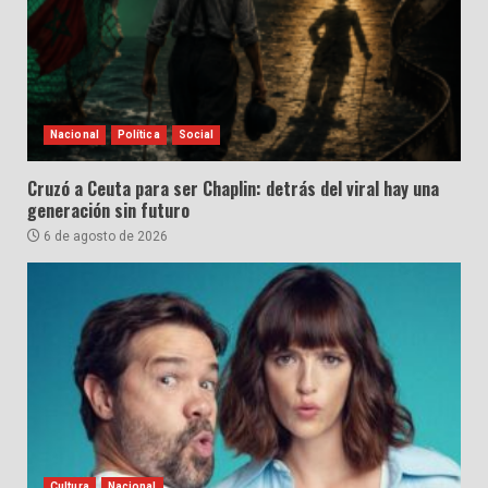
Nacional
Política
Social
Cruzó a Ceuta para ser Chaplin: detrás del viral hay una
generación sin futuro
6 de agosto de 2026
Cultura
Nacional