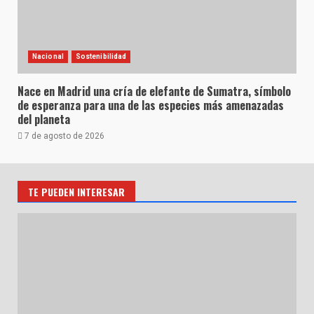
Nacional
Sostenibilidad
Nace en Madrid una cría de elefante de Sumatra, símbolo
de esperanza para una de las especies más amenazadas
del planeta
7 de agosto de 2026
TE PUEDEN INTERESAR