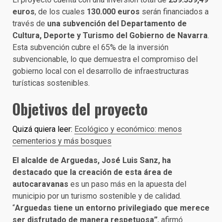
euros
, de los cuales
130.000 euros
serán financiados a
través de
una subvención del Departamento de
Cultura, Deporte y Turismo del Gobierno de Navarra
.
Esta subvención cubre el 65% de la inversión
subvencionable, lo que demuestra el compromiso del
gobierno local con el desarrollo de infraestructuras
turísticas sostenibles.
Objetivos del proyecto
Quizá quiera leer:
Ecológico y económico: menos
cementerios y más bosques
El alcalde de Arguedas, José Luis Sanz, ha
destacado que la creación de esta área de
autocaravanas
es un paso más en la apuesta del
municipio por un turismo sostenible y de calidad.
“
Arguedas tiene un entorno privilegiado que merece
ser disfrutado de manera respetuosa”
, afirmó