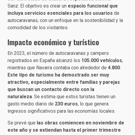
Sanz. El objetivo es crear un
espacio funcional que
incluya servicios esenciales para los usuarios
de
autocaravanas, con un enfoque en la sostenibilidad y la
comodidad de los visitantes.
Impacto económico y turístico
En 2023, el número de autocaravanas y campers
registrados en España alcanzó los
105.000 vehículos
,
mientras que Navarra contaba con alrededor de
4.800
.
Este tipo de turismo ha demostrado ser muy
atractivo, especialmente entre familias y parejas
que buscan un contacto directo con la
naturaleza
. Se estima que estos turistas tienen un
gasto medio diario de
230 euros
, lo que genera
ingresos significativos para las economías locales.
Se prevé que
las obras comiencen en noviembre de
este año y se extiendan hasta el primer trimestre