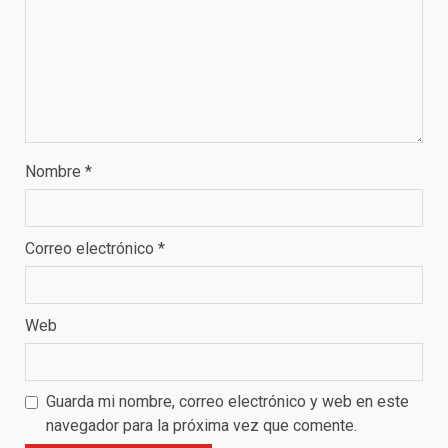
Nombre
*
Correo electrónico
*
Web
Guarda mi nombre, correo electrónico y web en este
navegador para la próxima vez que comente.