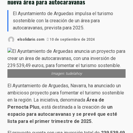
nueva área para autocaravanas
El Ayuntamiento de Arguedas impulsa el turismo
sostenible con la creación de un área para
autocaravanas, prevista para 2025.
elsolidario.com
10 de septiembre de 2024
Imagen: tudelahoy
El Ayuntamiento de Arguedas, Navarra, ha anunciado un
ambicioso proyecto para fomentar el turismo sostenible
en la región. La iniciativa, denominada
Área de
Pernocta Plus
, está destinada a la creación de
un
espacio para autocaravanas y se prevé que esté
lista para el primer trimestre de 2025.
El proyecto cuenta con una inversión total de
239.539,49