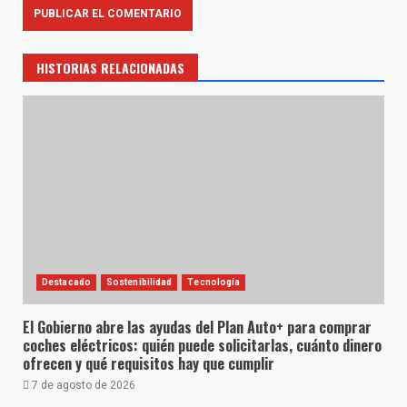
HISTORIAS RELACIONADAS
Destacado
Sostenibilidad
Tecnología
El Gobierno abre las ayudas del Plan Auto+ para comprar
coches eléctricos: quién puede solicitarlas, cuánto dinero
ofrecen y qué requisitos hay que cumplir
7 de agosto de 2026