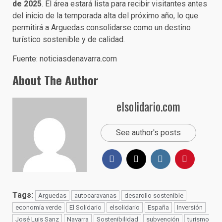
de 2025
. El área estará lista para recibir visitantes antes
del inicio de la temporada alta del próximo año, lo que
permitirá a Arguedas consolidarse como un destino
turístico sostenible y de calidad.
Fuente: noticiasdenavarra.com
About The Author
elsolidario.com
See author's posts
Tags:
Arguedas
autocaravanas
desarollo sostenible
economía verde
El Solidario
elsolidario
España
Inversión
José Luis Sanz
Navarra
Sostenibilidad
subvención
turismo