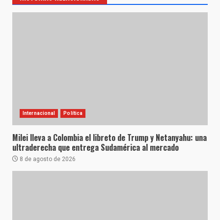
Internacional
Política
Milei lleva a Colombia el libreto de Trump y Netanyahu: una
ultraderecha que entrega Sudamérica al mercado
8 de agosto de 2026