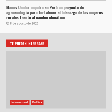
Manos Unidas impulsa en Perú un proyecto de
agroecología para fortalecer el liderazgo de las mujeres
rurales frente al cambio climático
8 de agosto de 2026
TE PUEDEN INTERESAR
Internacional
Política