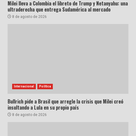
Milei lleva a Colombia el libreto de Trump y Netanyahu: una
ultraderecha que entrega Sudamérica al mercado
8 de agosto de 2026
Internacional
Política
Bullrich pide a Brasil que arregle la crisis que Milei creó
insultando a Lula en su propio país
8 de agosto de 2026