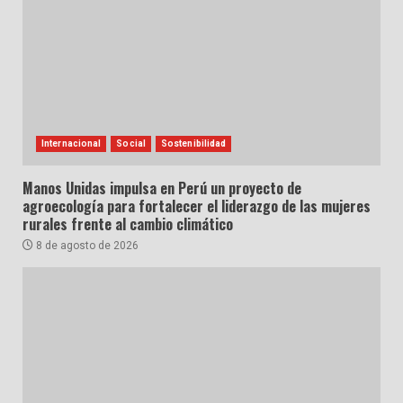
Internacional
Social
Sostenibilidad
Manos Unidas impulsa en Perú un proyecto de
agroecología para fortalecer el liderazgo de las mujeres
rurales frente al cambio climático
8 de agosto de 2026