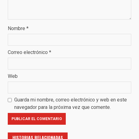
Nombre
*
Correo electrónico
*
Web
Guarda mi nombre, correo electrónico y web en este
navegador para la próxima vez que comente.
HISTORIAS RELACIONADAS