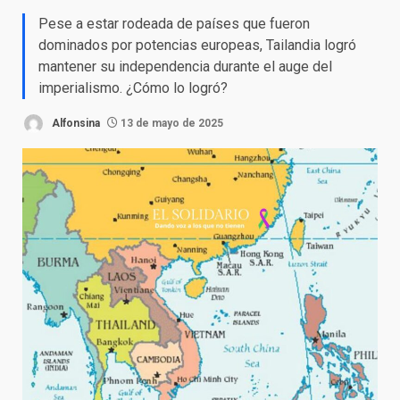
Pese a estar rodeada de países que fueron
dominados por potencias europeas, Tailandia logró
mantener su independencia durante el auge del
imperialismo. ¿Cómo lo logró?
Alfonsina
13 de mayo de 2025