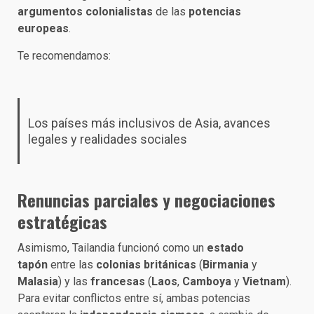
argumentos colonialistas
de las
potencias
europeas
.
Te recomendamos:
Los países más inclusivos de Asia, avances
legales y realidades sociales
Renuncias parciales y negociaciones
estratégicas
Asimismo, Tailandia funcionó como un
estado
tapón
entre las
colonias británicas
(
Birmania
y
Malasia
) y las
francesas
(
Laos
,
Camboya
y
Vietnam
).
Para evitar conflictos entre sí, ambas potencias