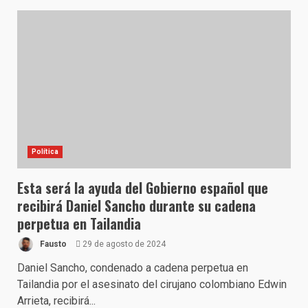
Política
Esta será la ayuda del Gobierno español que
recibirá Daniel Sancho durante su cadena
perpetua en Tailandia
Fausto
29 de agosto de 2024
Daniel Sancho, condenado a cadena perpetua en
Tailandia por el asesinato del cirujano colombiano Edwin
Arrieta, recibirá...