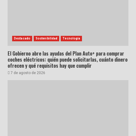
Destacado
Sostenibilidad
Tecnología
El Gobierno abre las ayudas del Plan Auto+ para comprar
coches eléctricos: quién puede solicitarlas, cuánto dinero
ofrecen y qué requisitos hay que cumplir
7 de agosto de 2026