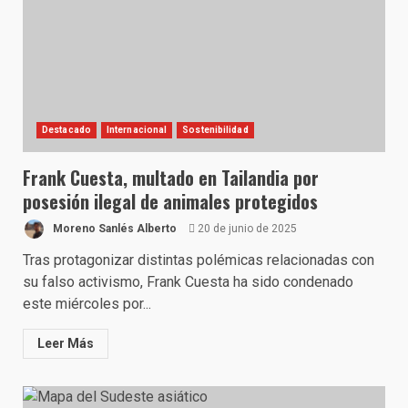
Destacado
Internacional
Sostenibilidad
Frank Cuesta, multado en Tailandia por
posesión ilegal de animales protegidos
Moreno Sanlés Alberto
20 de junio de 2025
Tras protagonizar distintas polémicas relacionadas con
su falso activismo, Frank Cuesta ha sido condenado
este miércoles por...
Leer Más