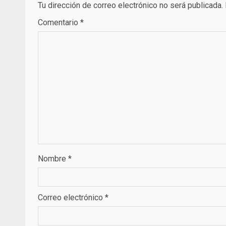
Tu dirección de correo electrónico no será publicada.
Comentario
*
Nombre
*
Correo electrónico
*