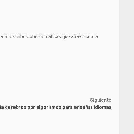
mente escribo sobre temáticas que atraviesen la
Siguiente
ia cerebros por algoritmos para enseñar idiomas