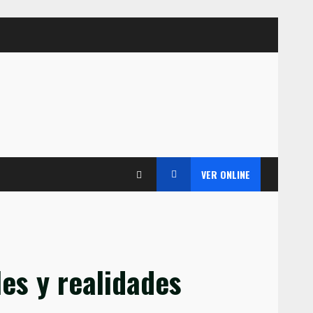
VER ONLINE
les y realidades