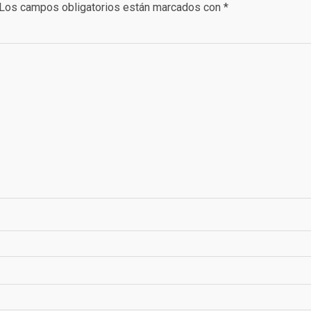
Los campos obligatorios están marcados con
*