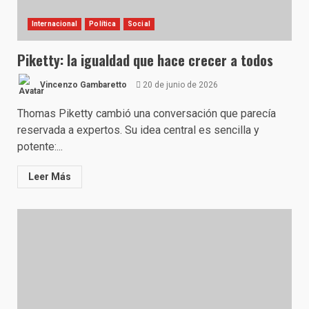
Internacional
Política
Social
Piketty: la igualdad que hace crecer a todos
Vincenzo Gambaretto
20 de junio de 2026
Thomas Piketty cambió una conversación que parecía
reservada a expertos. Su idea central es sencilla y
potente:...
Leer Más