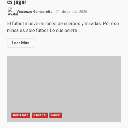
es jugar
Vincenzo Gambaretto
1 de julio de 2026
El fútbol mueve millones de cuerpos y miradas. Por eso
nunca es solo fútbol. Lo que ocurre...
Leer Más
Destacado
Nacional
Social