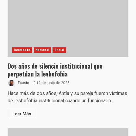
Destacado
Nacional
Social
Dos años de silencio institucional que
perpetúan la lesbofobia
Fausto
12 de junio de 2025
Hace más de dos años, Antía y su pareja fueron víctimas
de lesbofobia institucional cuando un funcionario...
Leer Más