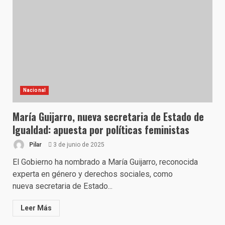
Nacional
María Guijarro, nueva secretaria de Estado de
Igualdad: apuesta por políticas feministas
Pilar
3 de junio de 2025
El Gobierno ha nombrado a María Guijarro, reconocida
experta en género y derechos sociales, como
nueva secretaria de Estado...
Leer Más