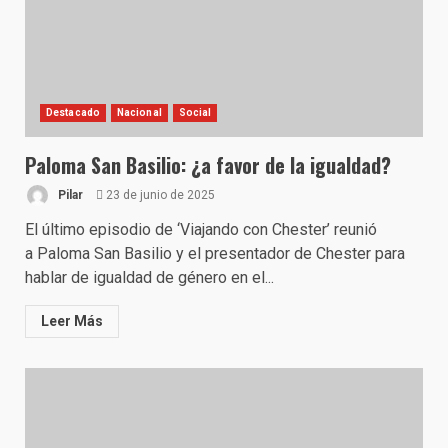
Destacado
Nacional
Social
Paloma San Basilio: ¿a favor de la igualdad?
Pilar
23 de junio de 2025
El último episodio de ‘Viajando con Chester’ reunió
a Paloma San Basilio y el presentador de Chester para
hablar de igualdad de género en el...
Leer Más