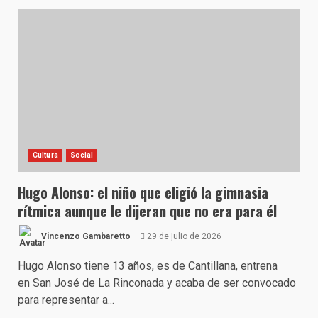
Cultura
Social
Hugo Alonso: el niño que eligió la gimnasia
rítmica aunque le dijeran que no era para él
Vincenzo Gambaretto
29 de julio de 2026
Hugo Alonso tiene 13 años, es de Cantillana, entrena
en San José de La Rinconada y acaba de ser convocado
para representar a...