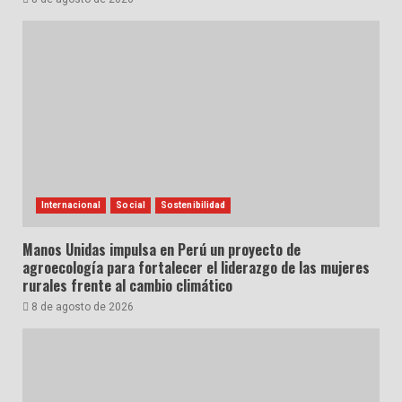
Internacional
Social
Sostenibilidad
Manos Unidas impulsa en Perú un proyecto de
agroecología para fortalecer el liderazgo de las mujeres
rurales frente al cambio climático
8 de agosto de 2026