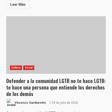
Leer Más
Cultura
Social
Defender a la comunidad LGTB no te hace LGTB:
te hace una persona que entiende los derechos
de los demás
Vincenzo Gambaretto
29 de julio de 2026