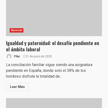
Nacional
Igualdad y paternidad: el desafío pendiente en
el ámbito laboral
Pilar
21 de junio de 2025
La conciliación familiar sigue siendo una asignatura
pendiente en España, donde solo el 38% de los
hombres disfruta la totalidad de...
Leer Más