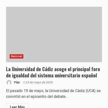
Nacional
La Universidad de Cádiz acoge el principal foro
de igualdad del sistema universitario español
Pilar
24 de mayo de 2025
El pasado 19 de mayo, la Universidad de Cádiz (UCA) se
convirtió en el epicentro del debate...
Leer Más