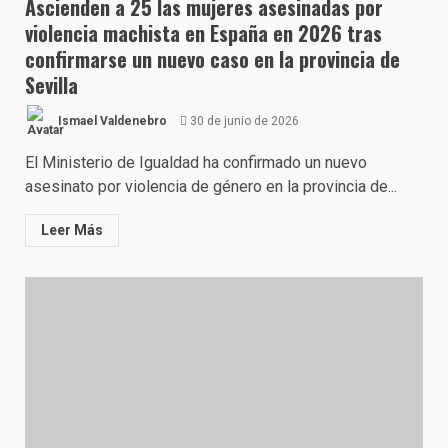
Ascienden a 25 las mujeres asesinadas por
violencia machista en España en 2026 tras
confirmarse un nuevo caso en la provincia de
Sevilla
Ismael Valdenebro
30 de junio de 2026
El Ministerio de Igualdad ha confirmado un nuevo
asesinato por violencia de género en la provincia de...
Leer Más