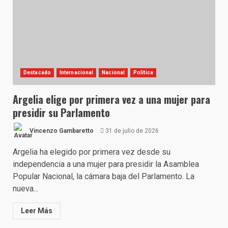
Destacado
Internacional
Nacional
Política
Argelia elige por primera vez a una mujer para
presidir su Parlamento
Vincenzo Gambaretto
31 de julio de 2026
Argelia ha elegido por primera vez desde su
independencia a una mujer para presidir la Asamblea
Popular Nacional, la cámara baja del Parlamento. La
nueva...
Leer Más