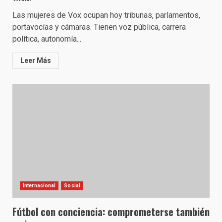
Las mujeres de Vox ocupan hoy tribunas, parlamentos,
portavocías y cámaras. Tienen voz pública, carrera
política, autonomía...
Leer Más
Internacional
Social
Fútbol con conciencia: comprometerse también