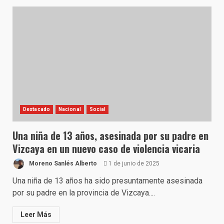
Destacado
Nacional
Social
Una niña de 13 años, asesinada por su padre en
Vizcaya en un nuevo caso de violencia vicaria
Moreno Sanlés Alberto
1 de junio de 2025
Una niña de 13 años ha sido presuntamente asesinada
por su padre en la provincia de Vizcaya....
Leer Más