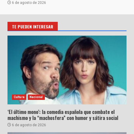
6 de agosto de 2026
TE PUEDEN INTERESAR
Cultura
Nacional
‘El último mono’: la comedia española que combate el
machismo y la “machosfera” con humor y sátira social
6 de agosto de 2026