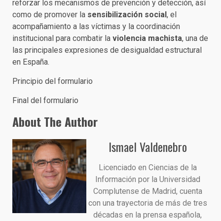
reforzar los mecanismos de prevención y detección, así
como de promover la
sensibilización social
, el
acompañamiento a las víctimas y la coordinación
institucional para combatir la
violencia machista
, una de
las principales expresiones de desigualdad estructural
en España.
Principio del formulario
Final del formulario
About The Author
Ismael Valdenebro
Licenciado en Ciencias de la
Información por la Universidad
Complutense de Madrid, cuenta
con una trayectoria de más de tres
décadas en la prensa española,