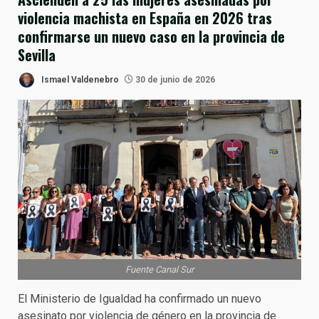
violencia machista en España en 2026 tras
confirmarse un nuevo caso en la provincia de
Sevilla
Ismael Valdenebro
30 de junio de 2026
Fuente Canal Sur
El Ministerio de Igualdad ha confirmado un nuevo
asesinato por violencia de género en la provincia de