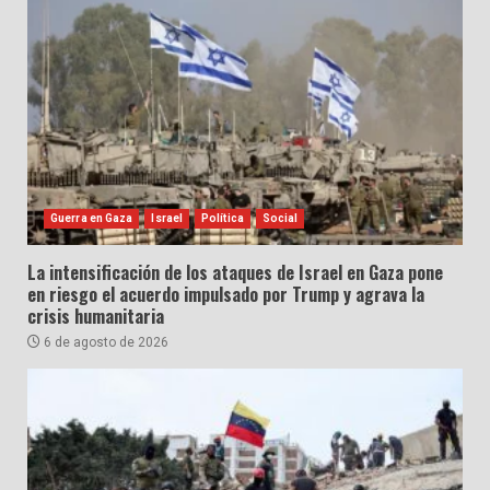
Guerra en Gaza
Israel
Política
Social
La intensificación de los ataques de Israel en Gaza pone
en riesgo el acuerdo impulsado por Trump y agrava la
crisis humanitaria
6 de agosto de 2026