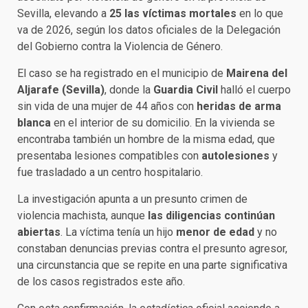
Sevilla, elevando a
25 las víctimas mortales
en lo que
va de 2026, según los datos oficiales de la Delegación
del Gobierno contra la Violencia de Género.
El caso se ha registrado en el municipio de
Mairena del
Aljarafe (Sevilla)
, donde la
Guardia Civil
halló el cuerpo
sin vida de una mujer de 44 años con
heridas de arma
blanca
en el interior de su domicilio. En la vivienda se
encontraba también un hombre de la misma edad, que
presentaba lesiones compatibles con
autolesiones
y
fue trasladado a un centro hospitalario.
La investigación apunta a un presunto crimen de
violencia machista, aunque
las diligencias continúan
abiertas
. La víctima tenía un hijo
menor de edad
y no
constaban denuncias previas contra el presunto agresor,
una circunstancia que se repite en una parte significativa
de los casos registrados este año.