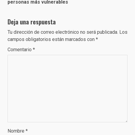
personas más vulnerables
Deja una respuesta
Tu dirección de correo electrónico no será publicada.
Los
campos obligatorios están marcados con
*
Comentario
*
Nombre
*