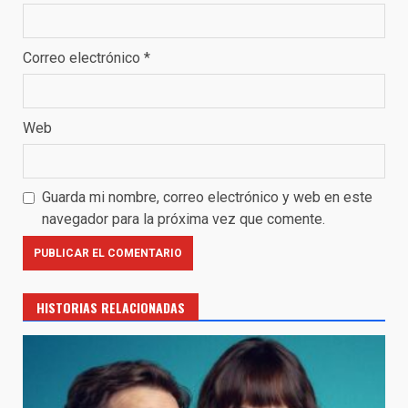
Correo electrónico
*
Web
Guarda mi nombre, correo electrónico y web en este
navegador para la próxima vez que comente.
HISTORIAS RELACIONADAS