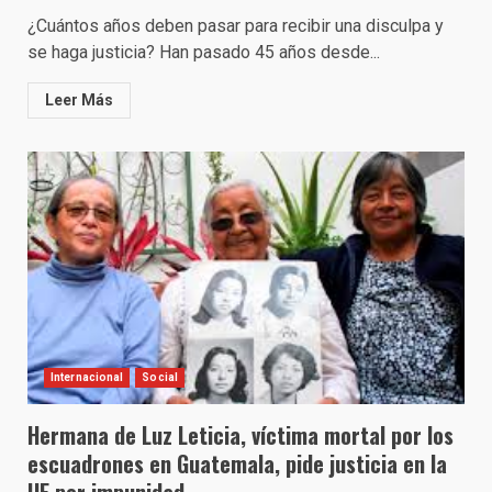
¿Cuántos años deben pasar para recibir una disculpa y
se haga justicia? Han pasado 45 años desde...
Leer Más
Internacional
Social
Hermana de Luz Leticia, víctima mortal por los
escuadrones en Guatemala, pide justicia en la