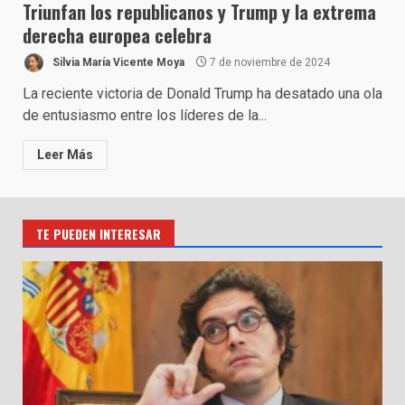
Triunfan los republicanos y Trump y la extrema
derecha europea celebra
Silvia María Vicente Moya
7 de noviembre de 2024
La reciente victoria de Donald Trump ha desatado una ola
de entusiasmo entre los líderes de la...
Leer Más
TE PUEDEN INTERESAR