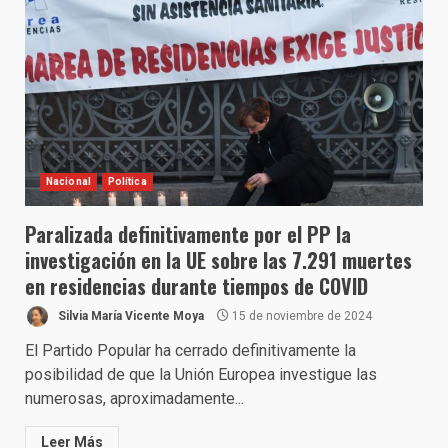
Nacional
Política
Paralizada definitivamente por el PP la
investigación en la UE sobre las 7.291 muertes
en residencias durante tiempos de COVID
Silvia María Vicente Moya
15 de noviembre de 2024
El Partido Popular ha cerrado definitivamente la
posibilidad de que la Unión Europea investigue las
numerosas, aproximadamente...
Leer Más