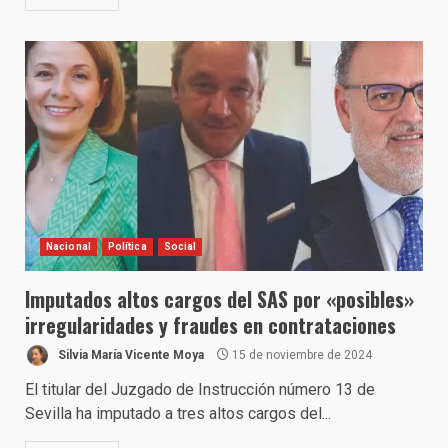
Nacional
Política
Social
Imputados altos cargos del SAS por «posibles»
irregularidades y fraudes en contrataciones
Silvia María Vicente Moya
15 de noviembre de 2024
El titular del Juzgado de Instrucción número 13 de
Sevilla ha imputado a tres altos cargos del...