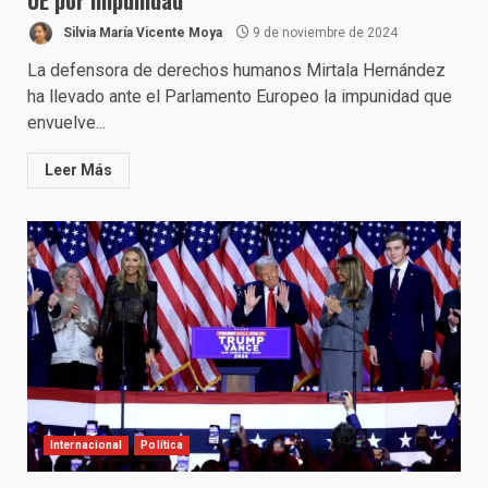
UE por impunidad
Silvia María Vicente Moya
9 de noviembre de 2024
La defensora de derechos humanos Mirtala Hernández
ha llevado ante el Parlamento Europeo la impunidad que
envuelve...
Leer Más
Internacional
Política