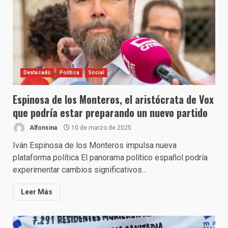
Destacado
Política
Social
Espinosa de los Monteros, el aristócrata de Vox
que podría estar preparando un nuevo partido
Alfonsina
10 de marzo de 2025
Iván Espinosa de los Monteros impulsa nueva
plataforma política El panorama político español podría
experimentar cambios significativos...
Leer Más