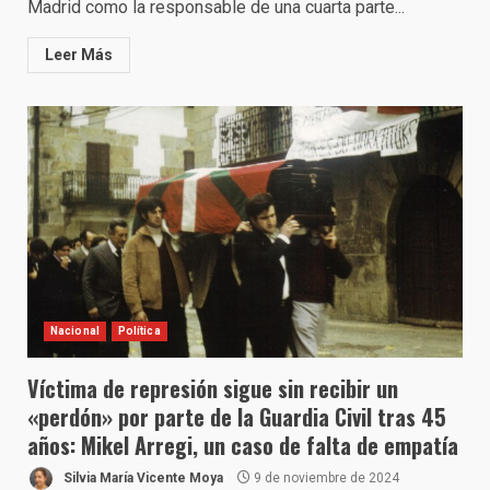
Madrid como la responsable de una cuarta parte...
Leer Más
Nacional
Política
Víctima de represión sigue sin recibir un
«perdón» por parte de la Guardia Civil tras 45
años: Mikel Arregi, un caso de falta de empatía
Silvia María Vicente Moya
9 de noviembre de 2024