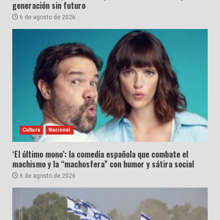
generación sin futuro
6 de agosto de 2026
Cultura
Nacional
‘El último mono’: la comedia española que combate el
machismo y la “machosfera” con humor y sátira social
6 de agosto de 2026