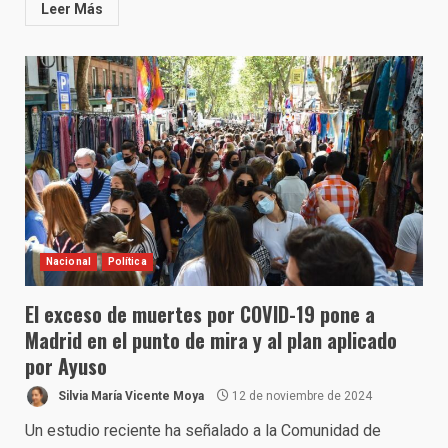
Leer Más
Nacional
Política
El exceso de muertes por COVID-19 pone a
Madrid en el punto de mira y al plan aplicado
por Ayuso
Silvia María Vicente Moya
12 de noviembre de 2024
Un estudio reciente ha señalado a la Comunidad de