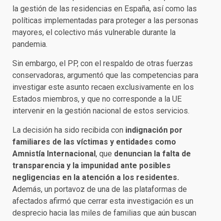
la gestión de las residencias en España, así como las
políticas implementadas para proteger a las personas
mayores, el colectivo más vulnerable durante la
pandemia.
Sin embargo, el PP, con el respaldo de otras fuerzas
conservadoras, argumentó que las competencias para
investigar este asunto recaen exclusivamente en los
Estados miembros, y que no corresponde a la UE
intervenir en la gestión nacional de estos servicios.
La decisión ha sido recibida con
indignación por
familiares de las víctimas y entidades como
Amnistía Internacional
, que
denuncian la falta de
transparencia y la impunidad ante posibles
negligencias en la atención a los residentes.
Además, un portavoz de una de las plataformas de
afectados afirmó que cerrar esta investigación es un
desprecio hacia las miles de familias que aún buscan