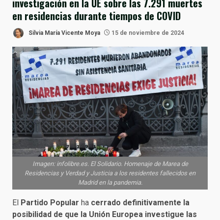
investigación en la UE sobre las 7.291 muertes
en residencias durante tiempos de COVID
Silvia María Vicente Moya
15 de noviembre de 2024
Imagen: infolibre.es. El Solidario. Homenaje de Marea de
Residencias y Verdad y Justicia a los residentes fallecidos en
Madrid en la pandemia.
El
Partido Popular
ha
cerrado definitivamente la
posibilidad de que la Unión Europea investigue las