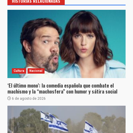
HISTORIAS RELACIONADAS
Cultura
Nacional
‘El último mono’: la comedia española que combate el
machismo y la “machosfera” con humor y sátira social
6 de agosto de 2026