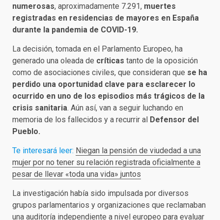
numerosas
, aproximadamente 7.291,
muertes
registradas en residencias de mayores en España
durante la pandemia de COVID-19.
La decisión, tomada en el Parlamento Europeo, ha
generado una oleada de
críticas
tanto de la oposición
como de asociaciones civiles, que consideran que
se ha
perdido una oportunidad clave para esclarecer lo
ocurrido en uno de los episodios más trágicos de la
crisis sanitaria
. Aún así, van a seguir luchando en
memoria de los fallecidos y a recurrir al
Defensor del
Pueblo.
Te interesará leer:
Niegan la pensión de viudedad a una
mujer por no tener su relación registrada oficialmente a
pesar de llevar «toda una vida» juntos
La investigación había sido impulsada por diversos
grupos parlamentarios y organizaciones que reclamaban
una auditoría independiente a nivel europeo para evaluar