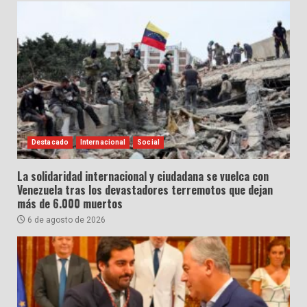
Destacado
Internacional
Social
La solidaridad internacional y ciudadana se vuelca con
Venezuela tras los devastadores terremotos que dejan
más de 6.000 muertos
6 de agosto de 2026