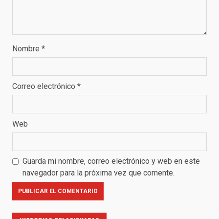
Nombre
*
Correo electrónico
*
Web
Guarda mi nombre, correo electrónico y web en este
navegador para la próxima vez que comente.