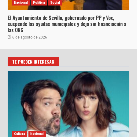
Nacional
Política
Social
El Ayuntamiento de Sevilla, gobernado por PP y Vox,
suspende las ayudas municipales y deja sin financiación a
las ONG
6 de agosto de 2026
TE PUEDEN INTERESAR
Cultura
Nacional