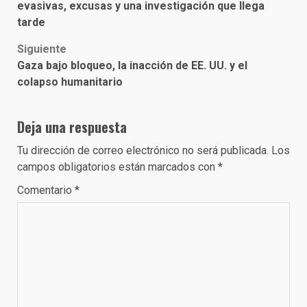
navigation
evasivas, excusas y una investigación que llega
tarde
Siguiente
Gaza bajo bloqueo, la inacción de EE. UU. y el
colapso humanitario
Deja una respuesta
Tu dirección de correo electrónico no será publicada.
Los
campos obligatorios están marcados con
*
Comentario
*